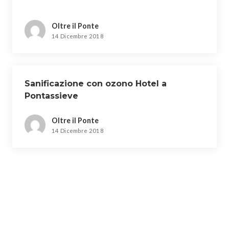
Oltre il Ponte
14 Dicembre 2018
Sanificazione con ozono Hotel a
Pontassieve
Oltre il Ponte
14 Dicembre 2018