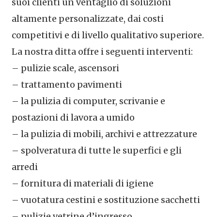
suoi clienti un ventaglio di soluzioni
altamente personalizzate, dai costi
competitivi e di livello qualitativo superiore.
La nostra ditta offre i seguenti interventi:
– pulizie scale, ascensori
– trattamento pavimenti
– la pulizia di computer, scrivanie e
postazioni di lavora a umido
– la pulizia di mobili, archivi e attrezzature
– spolveratura di tutte le superfici e gli
arredi
– fornitura di materiali di igiene
– vuotatura cestini e sostituzione sacchetti
– pulizie vetrine d’ingresso