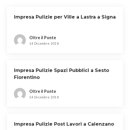
Impresa Pulizie per Ville a Lastra a Signa
Oltre il Ponte
14 Dicembre 2018
Impresa Pulizie Spazi Pubblici a Sesto
Fiorentino
Oltre il Ponte
14 Dicembre 2018
Impresa Pulizie Post Lavori a Calenzano