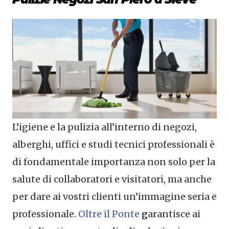
L’igiene e la pulizia all’interno di negozi,
alberghi, uffici e studi tecnici professionali è
di fondamentale importanza non solo per la
salute di collaboratori e visitatori, ma anche
per dare ai vostri clienti un’immagine seria e
professionale.
Oltre il Ponte
g
arantisce ai