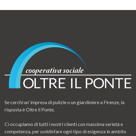
Se cerchi un’ impresa di pulizie o un giardiniere a Firenze, la
risposta è Oltre il Ponte.
Ci occupiamo di tutti i nostri clienti con massima serietà e
competenza, per soddisfare ogni tipo di esigenza in ambito