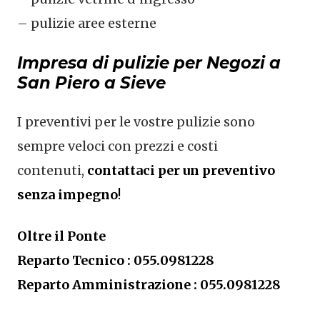
– pulizie aree esterne
Impresa di pulizie per Negozi a
San Piero a Sieve
I preventivi per le vostre pulizie sono
sempre veloci con prezzi e costi
contenuti,
contattaci per un preventivo
senza impegno
!
Oltre il Ponte
Reparto Tecnico : 055.0981228
Reparto Amministrazione : 055.0981228