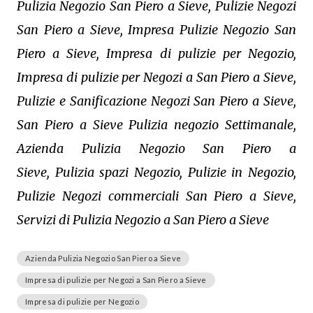
Pulizia Negozio San Piero a Sieve, Pulizie Negozi
San Piero a Sieve, Impresa Pulizie Negozio San
Piero a Sieve, Impresa di pulizie per Negozio,
Impresa di pulizie per Negozi a San Piero a Sieve,
Pulizie e Sanificazione Negozi San Piero a Sieve,
San Piero a Sieve Pulizia negozio Settimanale,
Azienda Pulizia Negozio San Piero a
Sieve, Pulizia spazi Negozio, Pulizie in Negozio,
Pulizie Negozi commerciali San Piero a Sieve,
Servizi di Pulizia Negozio a San Piero a Sieve
Azienda Pulizia Negozio San Piero a Sieve
Impresa di pulizie per Negozi a San Piero a Sieve
Impresa di pulizie per Negozio