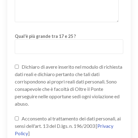
Qual'è più grande tra 17 e 25 ?
Dichiaro di avere inserito nel modulo di richiesta
dati reali e dichiaro pertanto che tali dati
corrispondono ai propri reali dati personali. Sono
consapevole che è facoltà di Oltre il Ponte
perseguire nelle opportune sedi ogni violazione ed
abuso.
Acconsento al trattamento dei dati personali, ai
sensi dell'art. 13 del D.lgs. n. 196/2003 [
Privacy
Policy
]