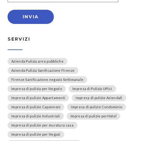
SERVIZI
Azienda Pulizia aree pubbliche
Azienda Pulizia Sanificazione Firenze
Firenze Sanificazione negozio Settimanale
Impresa di pulizia per Negozio
Impresa di Pulizia Uffici
Impresa di pulizie Appartamenti
Impresa di pulizie Aziendali
Impresa di pulizie Capannoni
Impresa di pulizie Condominio
Impresa di pulizie Industriali
Impresa di pulizie perHotel
Impresa di pulizie per muratura casa
Impresa di pulizie per Negozi