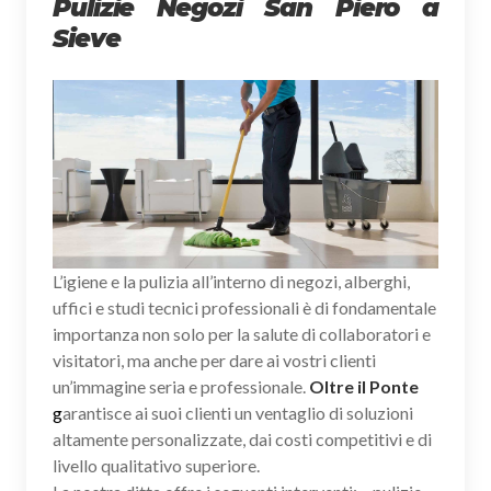
Pulizie Negozi San Piero a
Sieve
L’igiene e la pulizia all’interno di negozi, alberghi,
uffici e studi tecnici professionali è di fondamentale
importanza non solo per la salute di collaboratori e
visitatori, ma anche per dare ai vostri clienti
un’immagine seria e professionale.
Oltre il Ponte
g
arantisce ai suoi clienti un ventaglio di soluzioni
altamente personalizzate, dai costi competitivi e di
livello qualitativo superiore.