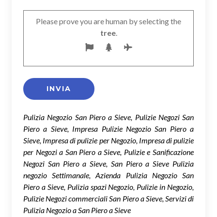
Please prove you are human by selecting the
tree
.
Pulizia Negozio San Piero a Sieve, Pulizie Negozi San
Piero a Sieve, Impresa Pulizie Negozio San Piero a
Sieve, Impresa di pulizie per Negozio, Impresa di pulizie
per Negozi a San Piero a Sieve, Pulizie e Sanificazione
Negozi San Piero a Sieve, San Piero a Sieve Pulizia
negozio Settimanale, Azienda Pulizia Negozio San
Piero a Sieve, Pulizia spazi Negozio, Pulizie in Negozio,
Pulizie Negozi commerciali San Piero a Sieve, Servizi di
Pulizia Negozio a San Piero a Sieve