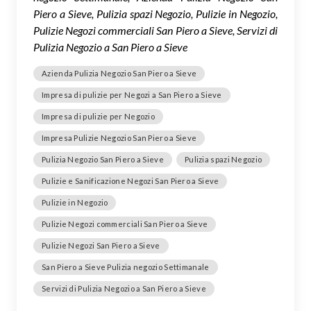
Piero a Sieve, Pulizia spazi Negozio, Pulizie in Negozio,
Pulizie Negozi commerciali San Piero a Sieve, Servizi di
Pulizia Negozio a San Piero a Sieve
Azienda Pulizia Negozio San Piero a Sieve
Impresa di pulizie per Negozi a San Piero a Sieve
Impresa di pulizie per Negozio
Impresa Pulizie Negozio San Piero a Sieve
Pulizia Negozio San Piero a Sieve
Pulizia spazi Negozio
Pulizie e Sanificazione Negozi San Piero a Sieve
Pulizie in Negozio
Pulizie Negozi commerciali San Piero a Sieve
Pulizie Negozi San Piero a Sieve
San Piero a Sieve Pulizia negozio Settimanale
Servizi di Pulizia Negozio a San Piero a Sieve