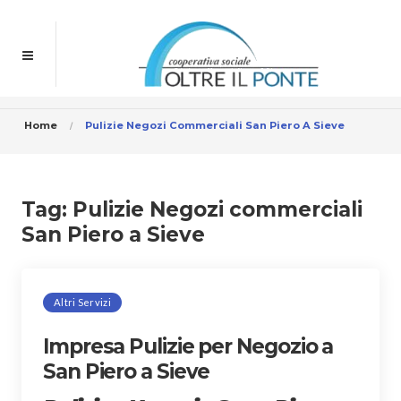
Home
Pulizie Negozi Commerciali San Piero A Sieve
Tag:
Pulizie Negozi commerciali
San Piero a Sieve
Altri Servizi
Impresa Pulizie per Negozio a
San Piero a Sieve