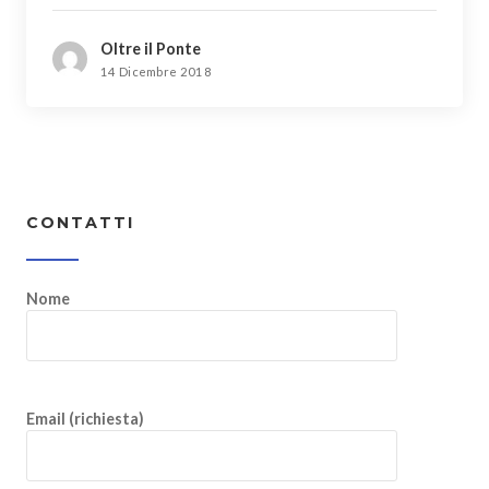
Oltre il Ponte
14 Dicembre 2018
CONTATTI
Nome
Email (richiesta)