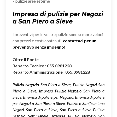
– pulizie aree esterne
Impresa di pulizie per Negozi
a San Piero a Sieve
I preventivi per le vostre pulizie sono sempre veloci
con prezzi e costi contenuti,
contattaci per un
preventivo senza impegno
!
Oltre il Ponte
Reparto Tecnico : 055.0981228
Reparto Amministrazione : 055.0981228
Pulizia Negozio San Piero a Sieve, Pulizie Negozi San
Piero a Sieve, Impresa Pulizie Negozio San Piero a
Sieve, Impresa di pulizie per Negozio, Impresa di pulizie
per Negozi a San Piero a Sieve, Pulizie e Sanificazione
Negozi San Piero a Sieve, San Piero a Sieve Pulizia
negozio Settimanale, Azienda Pulizia Negozio San