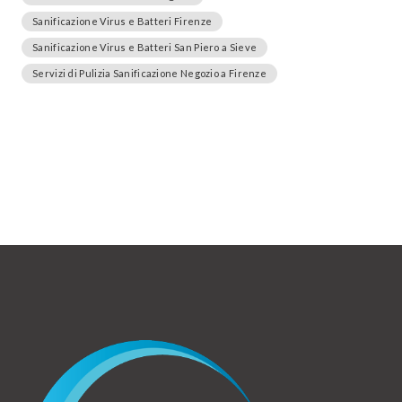
Sanificazione Virus e Batteri Firenze
Sanificazione Virus e Batteri San Piero a Sieve
Servizi di Pulizia Sanificazione Negozio a Firenze