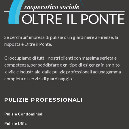
Se cerchi un’ impresa di pulizie o un giardiniere a Firenze, la
risposta è Oltre il Ponte.
Ci occupiamo di tutti i nostri clienti con massima serietà e
competenza, per soddisfare ogni tipo di esigenza in ambito
civile e industriale, dalle pulizie professionali ad una gamma
completa di servizi di giardinaggio.
PULIZIE PROFESSIONALI
Pulizie Condominiali
Pulizie Uffici