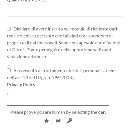
Dichiaro di avere inserito nel modulo di richiesta dati
reali e dichiaro pertanto che tali dati corrispondono ai
propri reali dati personali. Sono consapevole che è facoltà
di Oltre il Ponte perseguire nelle opportune sedi ogni
violazione ed abuso.
Acconsento al trattamento dei dati personali, ai sensi
dell'art. 13 del D.lgs. n. 196/2003 [
Privacy Policy
]
Please prove you are human by selecting the
car
.