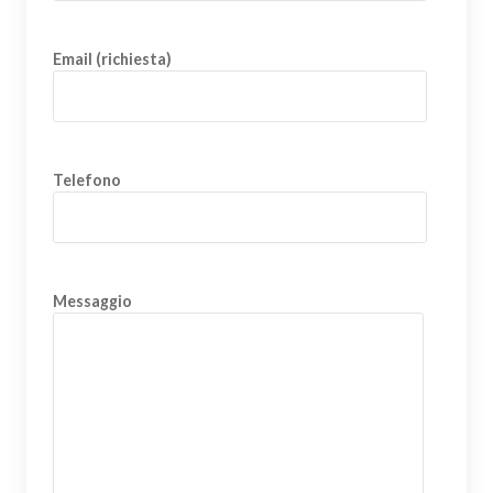
Email (richiesta)
Telefono
Messaggio