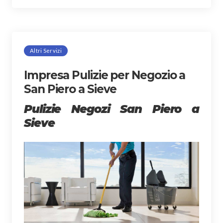
Altri Servizi
Impresa Pulizie per Negozio a
San Piero a Sieve
Pulizie Negozi San Piero a
Sieve