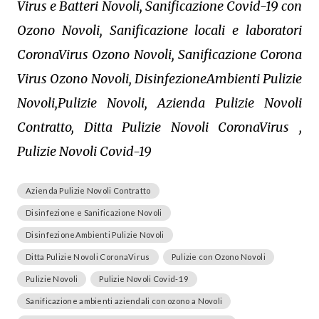
Virus e Batteri Novoli, Sanificazione Covid-19 con
Ozono Novoli, Sanificazione locali e laboratori
CoronaVirus Ozono Novoli, Sanificazione Corona
Virus Ozono Novoli, DisinfezioneAmbienti Pulizie
Novoli,Pulizie Novoli, Azienda Pulizie Novoli
Contratto, Ditta Pulizie Novoli CoronaVirus ,
Pulizie Novoli Covid-19
Azienda Pulizie Novoli Contratto
Disinfezione e Sanificazione Novoli
DisinfezioneAmbienti Pulizie Novoli
Ditta Pulizie Novoli CoronaVirus
Pulizie con Ozono Novoli
Pulizie Novoli
Pulizie Novoli Covid-19
Sanificazione ambienti aziendali con ozono a Novoli