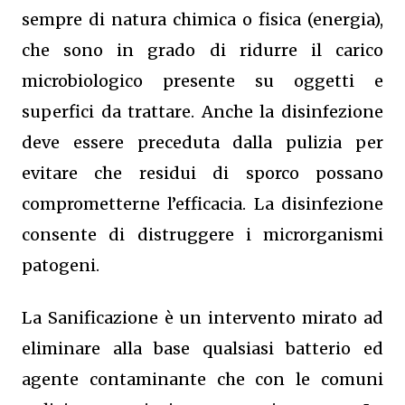
sempre di natura chimica o fisica (energia),
che sono in grado di ridurre il carico
microbiologico presente su oggetti e
superfici da trattare. Anche la disinfezione
deve essere preceduta dalla pulizia per
evitare che residui di sporco possano
comprometterne l’efficacia. La disinfezione
consente di distruggere i microrganismi
patogeni.
La Sanificazione è un intervento mirato ad
eliminare alla base qualsiasi batterio ed
agente contaminante che con le comuni