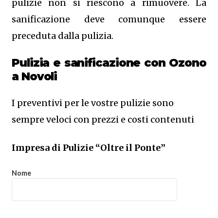
pulizie non si riescono a rimuovere. La
sanificazione deve comunque essere
preceduta dalla pulizia.
Pulizia e sanificazione con Ozono
a Novoli
I preventivi per le vostre pulizie sono
sempre veloci con prezzi e costi contenuti
Impresa di Pulizie “Oltre il Ponte”
Nome