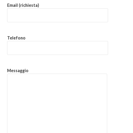
Email (richiesta)
Telefono
Messaggio