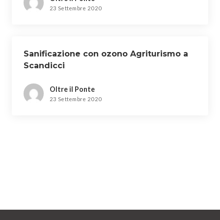
23 Settembre 2020
Sanificazione con ozono Agriturismo a
Scandicci
Oltre il Ponte
23 Settembre 2020