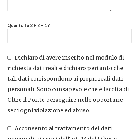
Quanto fa 2 + 2 + 1 ?
Dichiaro di avere inserito nel modulo di
richiesta dati reali e dichiaro pertanto che
tali dati corrispondono ai propri reali dati
personali. Sono consapevole che è facoltà di
Oltre il Ponte perseguire nelle opportune
sedi ogni violazione ed abuso.
Acconsento al trattamento dei dati
personali, ai sensi dell'art. 13 del D.lgs. n.