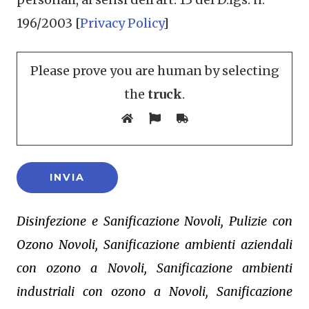
196/2003 [
Privacy Policy
]
Please prove you are human by selecting
the
truck
.
Disinfezione e Sanificazione Novoli, Pulizie con
Ozono Novoli, Sanificazione ambienti aziendali
con ozono a Novoli, Sanificazione ambienti
industriali con ozono a Novoli, Sanificazione