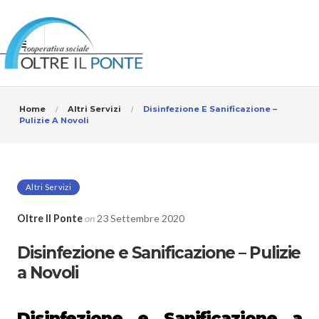
Home
Altri Servizi
Disinfezione E Sanificazione –
Pulizie A Novoli
Altri Servizi
Oltre Il Ponte
on
23 Settembre 2020
Disinfezione e Sanificazione – Pulizie
a Novoli
Disinfezione e Sanificazione
a