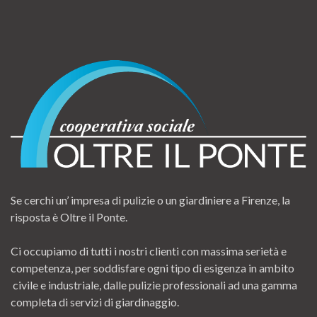
Se cerchi un’ impresa di pulizie o un giardiniere a Firenze, la
risposta è Oltre il Ponte.
Ci occupiamo di tutti i nostri clienti con massima serietà e
competenza, per soddisfare ogni tipo di esigenza in ambito
civile e industriale, dalle pulizie professionali ad una gamma
completa di servizi di giardinaggio.