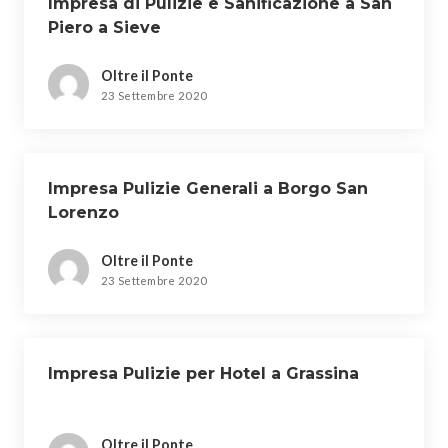
Impresa di Pulizie e Sanificazione a San
Piero a Sieve
Oltre il Ponte
23 Settembre 2020
Impresa Pulizie Generali a Borgo San
Lorenzo
Oltre il Ponte
23 Settembre 2020
Impresa Pulizie per Hotel a Grassina
Oltre il Ponte