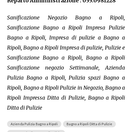
Reparto Amministrazione : 055.0981228
Sanificazione Negozio Bagno a Ripoli,
Sanificazione Bagno a Ripoli Impresa Pulizie
Bagno a Ripoli, Impresa di pulizie a Bagno a
Ripoli, Bagno a Ripoli Impresa di pulizie, Pulizie e
Sanificazione Bagno a Ripoli, Bagno a Ripoli
Sanificazione negozio Settimanale, Azienda
Pulizia Bagno a Ripoli, Pulizia spazi Bagno a
Ripoli, Bagno a Ripoli Pulizie in Negozio, Bagno a
Ripoli Impressa Ditta di Pulizie, Bagno a Ripoli
Ditta di Pulizie
Azienda Pulizia Bagno a Ripoli
Bagno a Ripoli Ditta di Pulizie