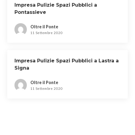
Impresa Pulizie Spazi Pubblici a
Pontassieve
Oltre il Ponte
11 Settembre 2020
Impresa Pulizie Spazi Pubblici a Lastra a
Signa
Oltre il Ponte
11 Settembre 2020