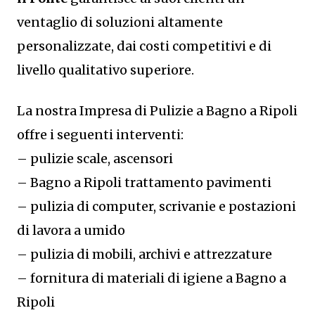
ventaglio di soluzioni altamente
personalizzate, dai costi competitivi e di
livello qualitativo superiore.
La nostra Impresa di Pulizie a Bagno a Ripoli
offre i seguenti interventi:
– pulizie scale, ascensori
– Bagno a Ripoli trattamento pavimenti
– pulizia di computer, scrivanie e postazioni
di lavora a umido
– pulizia di mobili, archivi e attrezzature
– fornitura di materiali di igiene a Bagno a
Ripoli