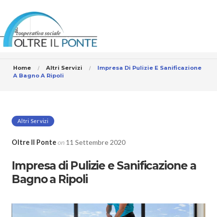
Home
Altri Servizi
Impresa Di Pulizie E Sanificazione
A Bagno A Ripoli
Altri Servizi
Oltre Il Ponte
on
11 Settembre 2020
Impresa di Pulizie e Sanificazione a
Bagno a Ripoli