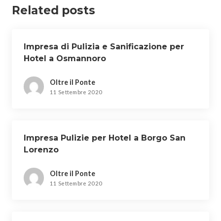
Related posts
Impresa di Pulizia e Sanificazione per
Hotel a Osmannoro
Oltre il Ponte
11 Settembre 2020
Impresa Pulizie per Hotel a Borgo San
Lorenzo
Oltre il Ponte
11 Settembre 2020