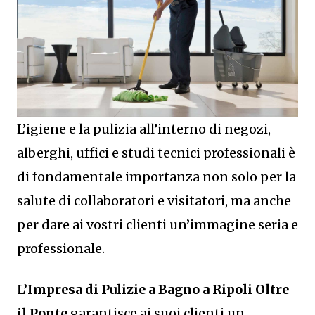
L’igiene e la pulizia all’interno di negozi,
alberghi, uffici e studi tecnici professionali è
di fondamentale importanza non solo per la
salute di collaboratori e visitatori, ma anche
per dare ai vostri clienti un’immagine seria e
professionale.
L’Impresa di Pulizie a Bagno a Ripoli Oltre
il Ponte
garantisce ai suoi clienti un