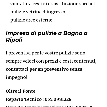
– vuotatura cestini e sostituzione sacchetti
– pulizie vetrine d’ingresso
– pulizie aree esterne
Impresa di pulizie a Bagno a
Ripoli
I preventivi per le vostre pulizie sono
sempre veloci con prezzi e costi contenuti,
contattaci per un preventivo senza
impegno
!
Oltre il Ponte
Reparto Tecnico : 055.0981228