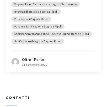
Bagno a Ripoli Sanificazione negozio Settimanale
Impresa di pulizie a Bagno a Ripoli
Pulizia spazi Bagno a Ripoli
Pulizie e Sanificazione Bagno a Ripoli
Sanificazione Bagno a Ripoli Impresa Pulizie Bagno a Ripoli
Sanificazione Negozio Bagno a Ripoli
Oltre il Ponte
11 Settembre 2020
CONTATTI