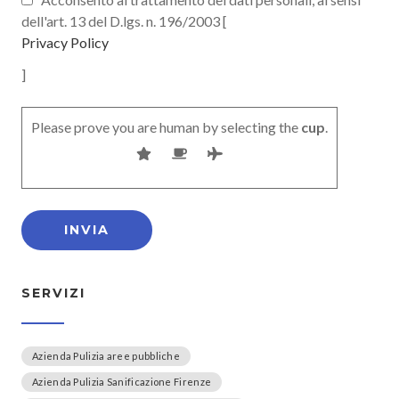
dell'art. 13 del D.lgs. n. 196/2003 [
Privacy Policy
]
Please prove you are human by selecting the
cup
.
SERVIZI
Azienda Pulizia aree pubbliche
Azienda Pulizia Sanificazione Firenze