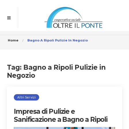
Home
Bagno A Ripoli Pulizie In Negozio
Tag:
Bagno a Ripoli Pulizie in
Negozio
Altri Servizi
Impresa di Pulizie e
Sanificazione a Bagno a Ripoli