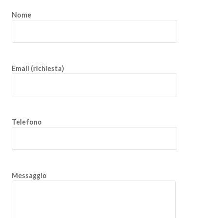
Nome
Email (richiesta)
Telefono
Messaggio