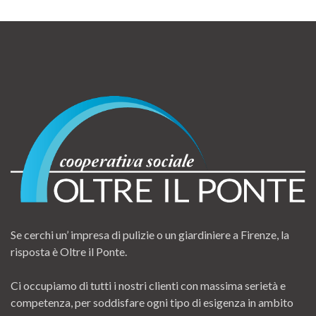
Se cerchi un’ impresa di pulizie o un giardiniere a Firenze, la
risposta è Oltre il Ponte.
Ci occupiamo di tutti i nostri clienti con massima serietà e
competenza, per soddisfare ogni tipo di esigenza in ambito