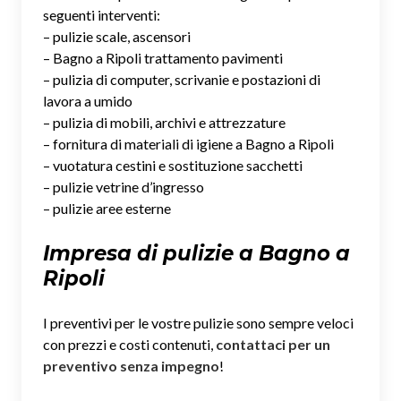
seguenti interventi:
– pulizie scale, ascensori
– Bagno a Ripoli trattamento pavimenti
– pulizia di computer, scrivanie e postazioni di
lavora a umido
– pulizia di mobili, archivi e attrezzature
– fornitura di materiali di igiene a Bagno a Ripoli
– vuotatura cestini e sostituzione sacchetti
– pulizie vetrine d’ingresso
– pulizie aree esterne
Impresa di pulizie a Bagno a
Ripoli
I preventivi per le vostre pulizie sono sempre veloci
con prezzi e costi contenuti,
contattaci per un
preventivo senza impegno
!