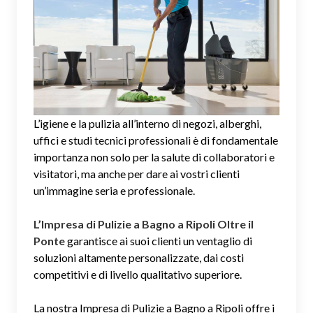
L’igiene e la pulizia all’interno di negozi, alberghi,
uffici e studi tecnici professionali è di fondamentale
importanza non solo per la salute di collaboratori e
visitatori, ma anche per dare ai vostri clienti
un’immagine seria e professionale.
L’Impresa di Pulizie a Bagno a Ripoli Oltre il
Ponte
garantisce ai suoi clienti un ventaglio di
soluzioni altamente personalizzate, dai costi
competitivi e di livello qualitativo superiore.
La nostra Impresa di Pulizie a Bagno a Ripoli offre i