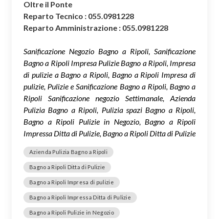
Oltre il Ponte
Reparto Tecnico : 055.0981228
Reparto Amministrazione : 055.0981228
Sanificazione Negozio Bagno a Ripoli, Sanificazione
Bagno a Ripoli Impresa Pulizie Bagno a Ripoli, Impresa
di pulizie a Bagno a Ripoli, Bagno a Ripoli Impresa di
pulizie, Pulizie e Sanificazione Bagno a Ripoli, Bagno a
Ripoli Sanificazione negozio Settimanale, Azienda
Pulizia Bagno a Ripoli, Pulizia spazi Bagno a Ripoli,
Bagno a Ripoli Pulizie in Negozio, Bagno a Ripoli
Impressa Ditta di Pulizie, Bagno a Ripoli Ditta di Pulizie
Azienda Pulizia Bagno a Ripoli
Bagno a Ripoli Ditta di Pulizie
Bagno a Ripoli Impresa di pulizie
Bagno a Ripoli Impressa Ditta di Pulizie
Bagno a Ripoli Pulizie in Negozio