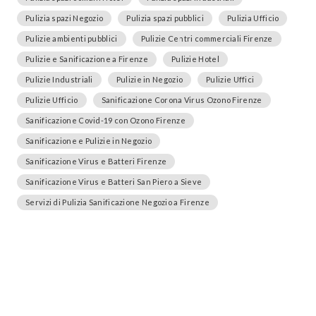
Pulizia spazi Negozio
Pulizia spazi pubblici
Pulizia Ufficio
Pulizie ambienti pubblici
Pulizie Centri commerciali Firenze
Pulizie e Sanificazione a Firenze
Pulizie Hotel
Pulizie Industriali
Pulizie in Negozio
Pulizie Uffici
Pulizie Ufficio
Sanificazione Corona Virus Ozono Firenze
Sanificazione Covid-19 con Ozono Firenze
Sanificazione e Pulizie in Negozio
Sanificazione Virus e Batteri Firenze
Sanificazione Virus e Batteri San Piero a Sieve
Servizi di Pulizia Sanificazione Negozio a Firenze