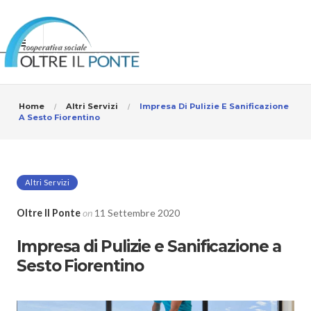
Home
Altri Servizi
Impresa Di Pulizie E Sanificazione
A Sesto Fiorentino
Altri Servizi
Oltre Il Ponte
on
11 Settembre 2020
Impresa di Pulizie e Sanificazione a
Sesto Fiorentino