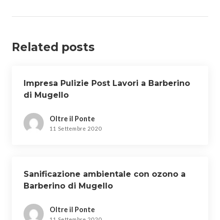
Related posts
Impresa Pulizie Post Lavori a Barberino
di Mugello
Oltre il Ponte
11 Settembre 2020
Sanificazione ambientale con ozono a
Barberino di Mugello
Oltre il Ponte
11 Settembre 2020