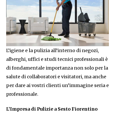
L’igiene e la pulizia all’interno di negozi,
alberghi, uffici e studi tecnici professionali è
di fondamentale importanza non solo per la
salute di collaboratori e visitatori, ma anche
per dare ai vostri clienti un’immagine seria e
professionale.
L’Impresa di Pulizie a Sesto Fiorentino