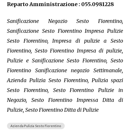
Reparto Amministrazione : 055.0981228
Sanificazione Negozio Sesto Fiorentino,
Sanificazione Sesto Fiorentino Impresa Pulizie
Sesto Fiorentino, Impresa di pulizie a Sesto
Fiorentino, Sesto Fiorentino Impresa di pulizie,
Pulizie e Sanificazione Sesto Fiorentino, Sesto
Fiorentino Sanificazione negozio Settimanale,
Azienda Pulizia Sesto Fiorentino, Pulizia spazi
Sesto Fiorentino, Sesto Fiorentino Pulizie in
Negozio, Sesto Fiorentino Impressa Ditta di
Pulizie, Sesto Fiorentino Ditta di Pulizie
Azienda Pulizia Sesto Fiorentino