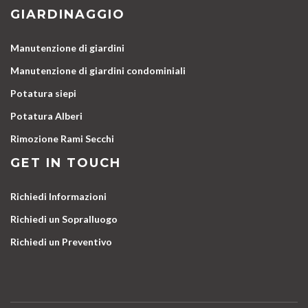
GIARDINAGGIO
Manutenzione di giardini
Manutenzione di giardini condominiali
Potatura siepi
Potatura Alberi
Rimozione Rami Secchi
GET IN TOUCH
Richiedi Informazioni
Richiedi un Sopralluogo
Richiedi un Preventivo