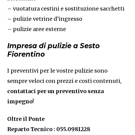
– vuotatura cestini e sostituzione sacchetti
– pulizie vetrine d’ingresso
– pulizie aree esterne
Impresa di pulizie a Sesto
Fiorentino
I preventivi per le vostre pulizie sono
sempre veloci con prezzi e costi contenuti,
contattaci per un preventivo senza
impegno
!
Oltre il Ponte
Reparto Tecnico : 055.0981228