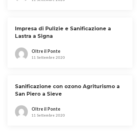
Impresa di Pulizie e Sanificazione a
Lastra a Signa
Oltre il Ponte
11 Settembre 2020
Sanificazione con ozono Agriturismo a
San Piero a Sieve
Oltre il Ponte
11 Settembre 2020