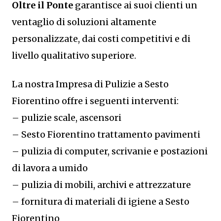
Oltre il Ponte
garantisce ai suoi clienti un
ventaglio di soluzioni altamente
personalizzate, dai costi competitivi e di
livello qualitativo superiore.
La nostra Impresa di Pulizie a Sesto
Fiorentino offre i seguenti interventi:
– pulizie scale, ascensori
– Sesto Fiorentino trattamento pavimenti
– pulizia di computer, scrivanie e postazioni
di lavora a umido
– pulizia di mobili, archivi e attrezzature
– fornitura di materiali di igiene a Sesto
Fiorentino