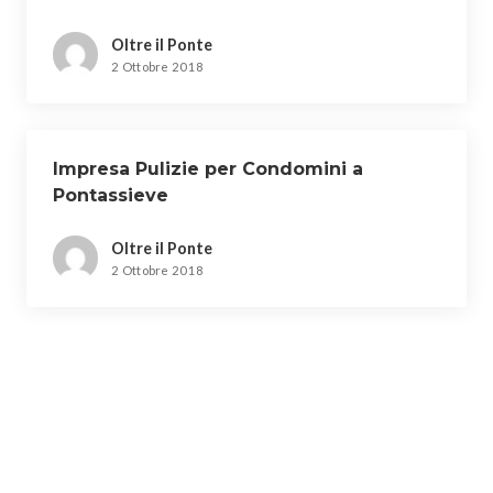
Oltre il Ponte
2 Ottobre 2018
Impresa Pulizie per Condomini a
Pontassieve
Oltre il Ponte
2 Ottobre 2018