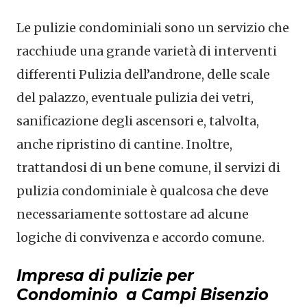
Le pulizie condominiali sono un servizio che
racchiude una grande varietà di interventi
differenti Pulizia dell’androne, delle scale
del palazzo, eventuale pulizia dei vetri,
sanificazione degli ascensori e, talvolta,
anche ripristino di cantine. Inoltre,
trattandosi di un bene comune, il servizi di
pulizia condominiale è qualcosa che deve
necessariamente sottostare ad alcune
logiche di convivenza e accordo comune.
Impresa di pulizie per
Condominio a Campi Bisenzio