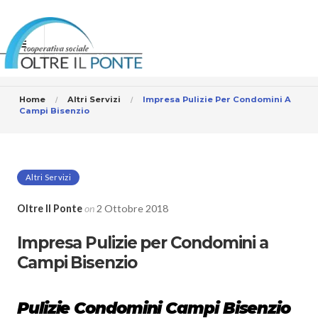
Home
Altri Servizi
Impresa Pulizie Per Condomini A
Campi Bisenzio
Altri Servizi
Oltre Il Ponte
on
2 Ottobre 2018
Impresa Pulizie per Condomini a
Campi Bisenzio
Pulizie Condomini Campi Bisenzio