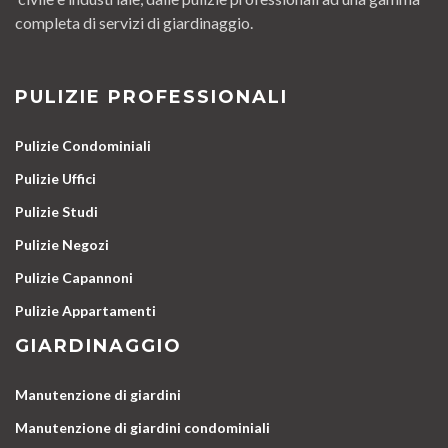
completa di servizi di giardinaggio.
PULIZIE PROFESSIONALI
Pulizie Condominiali
Pulizie Uffici
Pulizie Studi
Pulizie Negozi
Pulizie Capannoni
Pulizie Appartamenti
GIARDINAGGIO
Manutenzione di giardini
Manutenzione di giardini condominiali