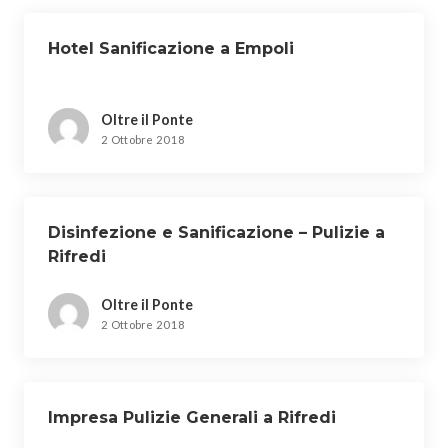
Hotel Sanificazione a Empoli
Oltre il Ponte
2 Ottobre 2018
Disinfezione e Sanificazione – Pulizie a
Rifredi
Oltre il Ponte
2 Ottobre 2018
Impresa Pulizie Generali a Rifredi