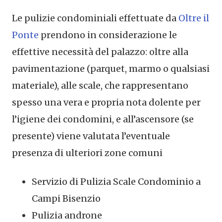
Le pulizie condominiali effettuate da
Oltre il
Ponte
prendono in considerazione le
effettive necessità del palazzo: oltre alla
pavimentazione (parquet, marmo o qualsiasi
materiale), alle scale, che rappresentano
spesso una vera e propria nota dolente per
l’igiene dei condomini, e all’ascensore (se
presente) viene valutata l’eventuale
presenza di ulteriori zone comuni
Servizio di Pulizia Scale Condominio a
Campi Bisenzio
Pulizia androne