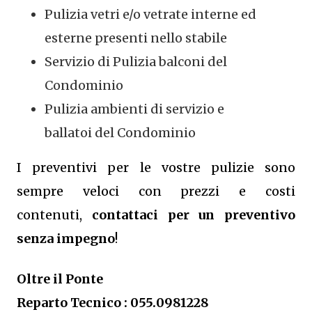
Pulizia vetri e/o vetrate interne ed
esterne presenti nello stabile
Servizio di Pulizia balconi del
Condominio
Pulizia ambienti di servizio e
ballatoi del Condominio
I preventivi per le vostre pulizie sono
sempre veloci con prezzi e costi
contenuti,
contattaci per un preventivo
senza impegno
!
Oltre il Ponte
Reparto Tecnico : 055.0981228