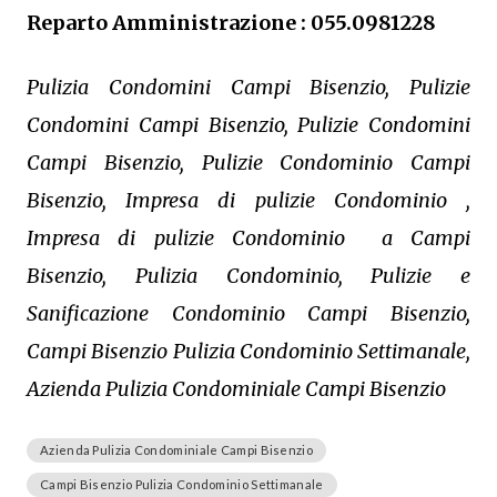
Reparto Amministrazione : 055.0981228
Pulizia Condomini Campi Bisenzio, Pulizie
Condomini Campi Bisenzio, Pulizie Condomini
Campi Bisenzio, Pulizie Condominio Campi
Bisenzio, Impresa di pulizie Condominio ,
Impresa di pulizie Condominio a Campi
Bisenzio, Pulizia Condominio, Pulizie e
Sanificazione Condominio Campi Bisenzio,
Campi Bisenzio Pulizia Condominio Settimanale,
Azienda Pulizia Condominiale Campi Bisenzio
Azienda Pulizia Condominiale Campi Bisenzio
Campi Bisenzio Pulizia Condominio Settimanale