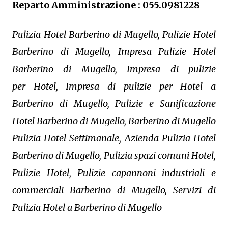
Reparto Amministrazione : 055.0981228
Pulizia Hotel Barberino di Mugello, Pulizie Hotel
Barberino di Mugello, Impresa Pulizie Hotel
Barberino di Mugello, Impresa di pulizie
per Hotel, Impresa di pulizie per Hotel a
Barberino di Mugello, Pulizie e Sanificazione
Hotel Barberino di Mugello, Barberino di Mugello
Pulizia Hotel Settimanale, Azienda Pulizia Hotel
Barberino di Mugello, Pulizia spazi comuni Hotel,
Pulizie Hotel, Pulizie capannoni industriali e
commerciali Barberino di Mugello, Servizi di
Pulizia Hotel a Barberino di Mugello