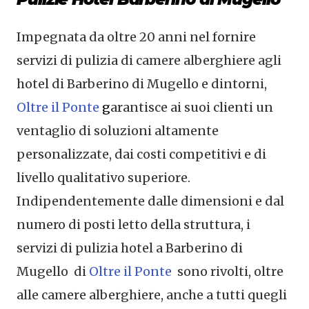
Impegnata da oltre 20 anni nel fornire
servizi di pulizia di camere alberghiere agli
hotel di Barberino di Mugello e dintorni,
Oltre il Ponte
g
arantisce ai suoi clienti un
ventaglio di soluzioni altamente
personalizzate, dai costi competitivi e di
livello qualitativo superiore.
Indipendentemente dalle dimensioni e dal
numero di posti letto della struttura, i
servizi di pulizia hotel a Barberino di
Mugello di
Oltre il Ponte
sono rivolti, oltre
alle camere alberghiere, anche a tutti quegli