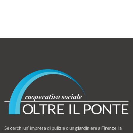
Se cerchi un’ impresa di pulizie o un giardiniere a Firenze, la