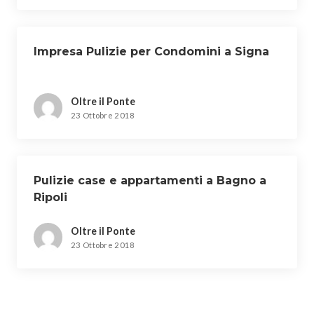
Impresa Pulizie per Condomini a Signa
Oltre il Ponte
23 Ottobre 2018
Pulizie case e appartamenti a Bagno a
Ripoli
Oltre il Ponte
23 Ottobre 2018