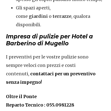
Gli spazi aperti,
come
giardini
o
terrazze
, qualora
disponibili.
Impresa di pulizie per Hotel a
Barberino di Mugello
I preventivi per le vostre pulizie sono
sempre veloci con prezzi e costi
contenuti,
contattaci per un preventivo
senza impegno
!
Oltre il Ponte
Reparto Tecnico : 055.0981228