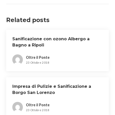
Related posts
Sanificazione con ozono Albergo a
Bagno a Ripoli
Oltre il Ponte
23 Ottobre 2018
Impresa di Pulizie e Sanificazione a
Borgo San Lorenzo
Oltre il Ponte
23 Ottobre 2018