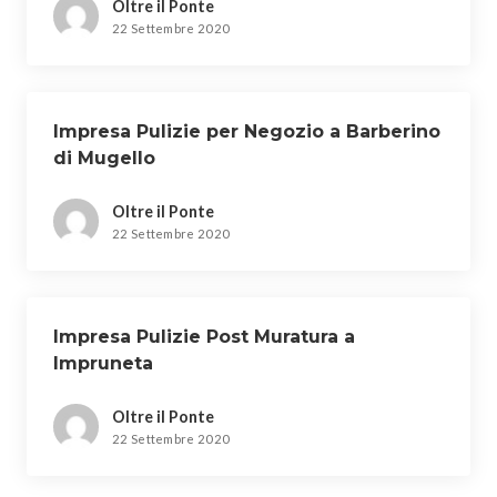
Oltre il Ponte
22 Settembre 2020
Impresa Pulizie per Negozio a Barberino
di Mugello
Oltre il Ponte
22 Settembre 2020
Impresa Pulizie Post Muratura a
Impruneta
Oltre il Ponte
22 Settembre 2020