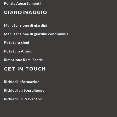
Pulizie Appartamenti
GIARDINAGGIO
Manutenzione di giardini
Manutenzione di giardini condominiali
Potatura siepi
Potatura Alberi
Rimozione Rami Secchi
GET IN TOUCH
Richiedi Informazioni
Richiedi un Sopralluogo
Richiedi un Preventivo