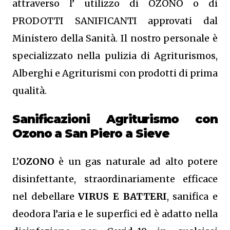
attraverso l’ utilizzo di OZONO o di
PRODOTTI SANIFICANTI approvati dal
Ministero della Sanità. Il nostro personale è
specializzato nella pulizia di Agriturismos,
Alberghi e Agriturismi con prodotti di prima
qualità.
Sanificazioni Agriturismo con
Ozono
a San Piero a Sieve
L’
OZONO
è un gas naturale ad alto potere
disinfettante, straordinariamente efficace
nel debellare
VIRUS E BATTERI
, sanifica e
deodora l’aria e le superfici ed è adatto nella