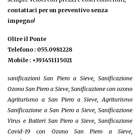
contattaci per un preventivo senza
impegno
!
Oltre il Ponte
Telefono : 055.0981228
Mobile : +393451115021
sanificazioni San Piero a Sieve, Sanificazione
Ozono San Piero a Sieve, Sanificazione con ozono
Agriturismo a San Piero a Sieve, Agriturismo
Sanificazione a San Piero a Sieve, Sanificazione
Virus e Batteri San Piero a Sieve, Sanificazione
Covid-19 con Ozono San Piero a Sieve,