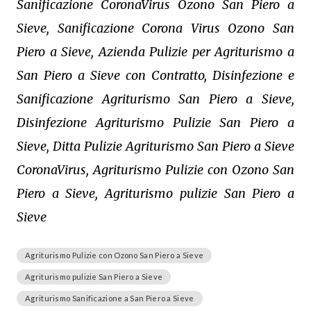
Sanificazione CoronaVirus Ozono San Piero a
Sieve, Sanificazione Corona Virus Ozono San
Piero a Sieve, Azienda Pulizie per Agriturismo a
San Piero a Sieve con Contratto, Disinfezione e
Sanificazione Agriturismo San Piero a Sieve,
Disinfezione Agriturismo Pulizie San Piero a
Sieve, Ditta Pulizie Agriturismo San Piero a Sieve
CoronaVirus, Agriturismo Pulizie con Ozono San
Piero a Sieve, Agriturismo pulizie San Piero a
Sieve
Agriturismo Pulizie con Ozono San Piero a Sieve
Agriturismo pulizie San Piero a Sieve
Agriturismo Sanificazione a San Piero a Sieve