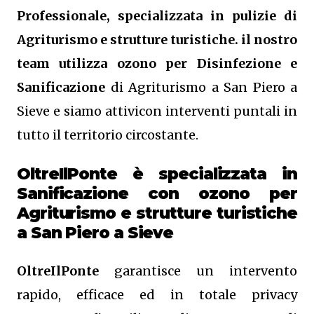
Professionale, specializzata in pulizie di
Agriturismo e strutture turistiche. il nostro
team utilizza ozono per Disinfezione e
Sanificazione
di Agriturismo a San Piero a
Sieve e siamo attivicon interventi puntali in
tutto il territorio circostante.
OltreIlPonte è specializzata in
Sanificazione
con ozono
per
Agriturismo e strutture turistiche
a San Piero a Sieve
OltreIlPonte
garantisce un intervento
rapido, efficace ed in totale privacy