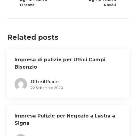
Agriturismo a
Agriturismo a
Firenze
Novoli
Related posts
Impresa di pulizie per Uffici Campi
Bisenzio
Oltre il Ponte
22 Settembre 2020
Impresa Pulizie per Negozio a Lastra a
Signa