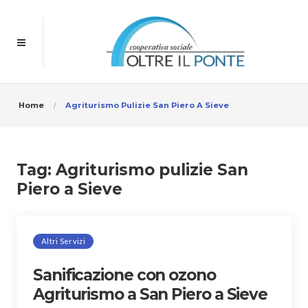
Home
Agriturismo Pulizie San Piero A Sieve
Tag:
Agriturismo pulizie San
Piero a Sieve
Altri Servizi
Sanificazione con ozono
Agriturismo a San Piero a Sieve