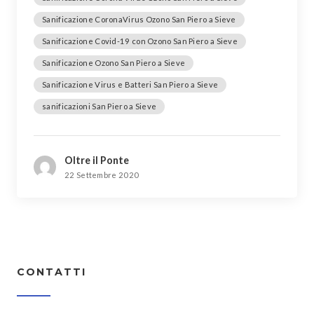
Sanificazione CoronaVirus Ozono San Piero a Sieve
Sanificazione Covid-19 con Ozono San Piero a Sieve
Sanificazione Ozono San Piero a Sieve
Sanificazione Virus e Batteri San Piero a Sieve
sanificazioni San Piero a Sieve
Oltre il Ponte
22 Settembre 2020
CONTATTI