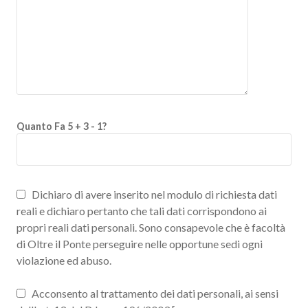
Quanto Fa 5 + 3 - 1?
Dichiaro di avere inserito nel modulo di richiesta dati
reali e dichiaro pertanto che tali dati corrispondono ai
propri reali dati personali. Sono consapevole che è facoltà
di Oltre il Ponte perseguire nelle opportune sedi ogni
violazione ed abuso.
Acconsento al trattamento dei dati personali, ai sensi