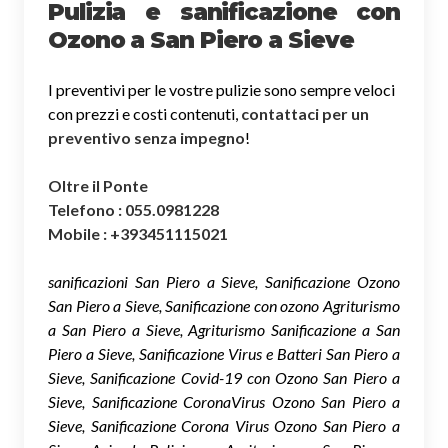
Pulizia e sanificazione con
Ozono a San Piero a Sieve
I preventivi per le vostre pulizie sono sempre veloci
con prezzi e costi contenuti,
contattaci per un
preventivo senza impegno
!
Oltre il Ponte
Telefono : 055.0981228
Mobile : +393451115021
sanificazioni San Piero a Sieve, Sanificazione Ozono
San Piero a Sieve, Sanificazione con ozono Agriturismo
a San Piero a Sieve, Agriturismo Sanificazione a San
Piero a Sieve, Sanificazione Virus e Batteri San Piero a
Sieve, Sanificazione Covid-19 con Ozono San Piero a
Sieve, Sanificazione CoronaVirus Ozono San Piero a
Sieve, Sanificazione Corona Virus Ozono San Piero a