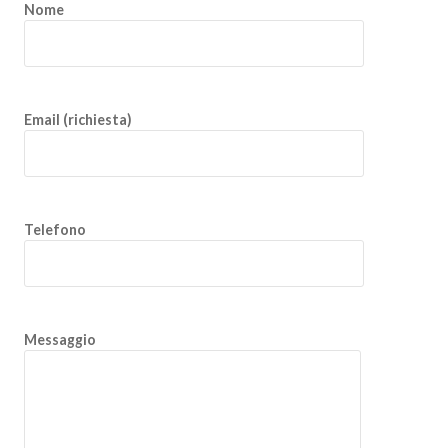
Nome
Email (richiesta)
Telefono
Messaggio