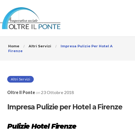
Home
Altri Servizi
Impresa Pulizie Per Hotel A
Firenze
Altri Servizi
Oltre Il Ponte
on
23 Ottobre 2018
Impresa Pulizie per Hotel a Firenze
Pulizie Hotel Firenze