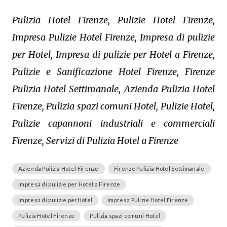
Pulizia Hotel Firenze, Pulizie Hotel Firenze,
Impresa Pulizie Hotel Firenze, Impresa di pulizie
per Hotel, Impresa di pulizie per Hotel a Firenze,
Pulizie e Sanificazione Hotel Firenze, Firenze
Pulizia Hotel Settimanale, Azienda Pulizia Hotel
Firenze, Pulizia spazi comuni Hotel, Pulizie Hotel,
Pulizie capannoni industriali e commerciali
Firenze, Servizi di Pulizia Hotel a Firenze
Azienda Pulizia Hotel Firenze
Firenze Pulizia Hotel Settimanale
Impresa di pulizie per Hotel a Firenze
Impresa di pulizie perHotel
Impresa Pulizie Hotel Firenze
Pulizia Hotel Firenze
Pulizia spazi comuni Hotel