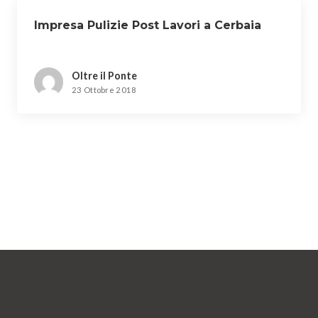
Impresa Pulizie Post Lavori a Cerbaia
Oltre il Ponte
23 Ottobre 2018