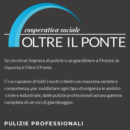
Se cerchi un’ impresa di pulizie o un giardiniere a Firenze, la
risposta è Oltre il Ponte.
Ci occupiamo di tutti i nostri clienti con massima serietà e
competenza, per soddisfare ogni tipo di esigenza in ambito
civile e industriale, dalle pulizie professionali ad una gamma
completa di servizi di giardinaggio.
PULIZIE PROFESSIONALI