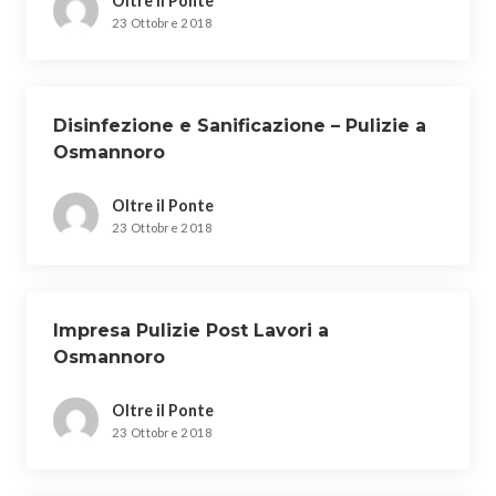
Oltre il Ponte
23 Ottobre 2018
Disinfezione e Sanificazione – Pulizie a
Osmannoro
Oltre il Ponte
23 Ottobre 2018
Impresa Pulizie Post Lavori a
Osmannoro
Oltre il Ponte
23 Ottobre 2018