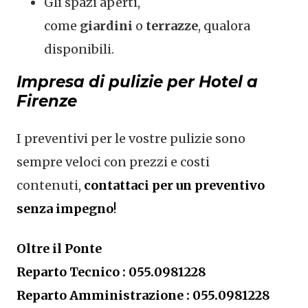
Gli spazi aperti,
come
giardini
o
terrazze
, qualora
disponibili.
Impresa di pulizie per Hotel a
Firenze
I preventivi per le vostre pulizie sono
sempre veloci con prezzi e costi
contenuti,
contattaci per un preventivo
senza impegno
!
Oltre il Ponte
Reparto Tecnico : 055.0981228
Reparto Amministrazione : 055.0981228