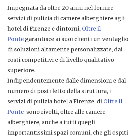
Impegnata da oltre 20 anni nel fornire
servizi di pulizia di camere alberghiere agli
hotel di Firenze e dintorni,
Oltre il
Ponte
g
arantisce ai suoi clienti un ventaglio
di soluzioni altamente personalizzate, dai
costi competitivi e di livello qualitativo
superiore.
Indipendentemente dalle dimensioni e dal
numero di posti letto della struttura, i
servizi di pulizia hotel a Firenze di
Oltre il
Ponte
sono rivolti, oltre alle camere
alberghiere, anche a tutti quegli
importantissimi spazi comuni, che gli ospiti