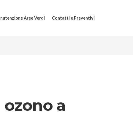
nutenzione Aree Verdi
Contatti e Preventivi
n ozono a