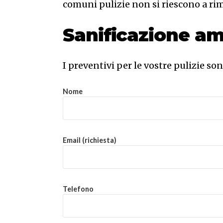
comuni pulizie non si riescono a ri
Sanificazione am
I preventivi per le vostre pulizie so
Nome
Email (richiesta)
Telefono