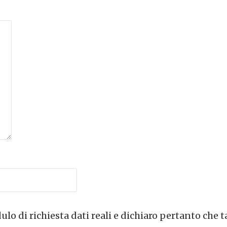
lo di richiesta dati reali e dichiaro pertanto che t