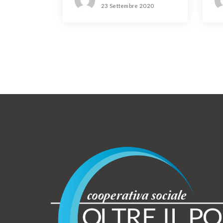
23 Settembre 2020