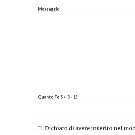
Messaggio
Quanto Fa 5 + 3 - 1?
Dichiaro di avere inserito nel modu