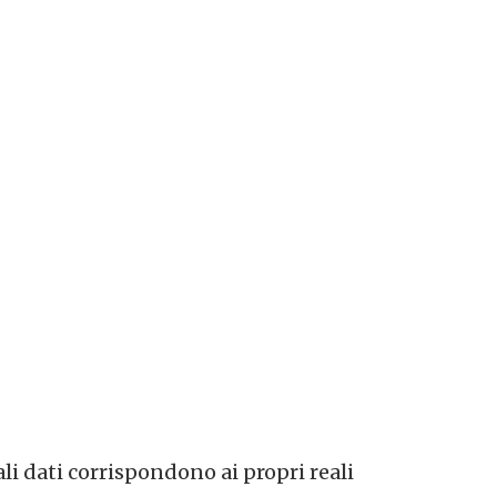
ali dati corrispondono ai propri reali