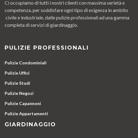
Ci occupiamo di tutti i nostri clienti con massima serietà e
competenza, per soddisfare ogni tipo di esigenza in ambito
civile e industriale, dalle pulizie professionali ad una gamma
completa di servizi di giardinaggio.
PULIZIE PROFESSIONALI
Pulizie Condominiali
Pulizie Uffici
Pulizie Studi
Pulizie Negozi
Pulizie Capannoni
Pulizie Appartamenti
GIARDINAGGIO