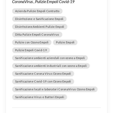
CoronaVirus , Pulizie Empoli Covid-19
Azienda Pulizie Empoli Contratto
Disinfezione e Sanificazione Empoli
DisinfezioneAmbienti Pulizie Empoli
Ditta Pulizie Empoli CoronaVirus
Pulizie con Ozono Empoli
Pulizie Empoli
Pulizie Empoli Covid-19
Sanificazione ambienti aziendali con ozono a Empoli
Sanificazione ambienti industriali con ozono a Empoli
Sanificazione Corona Virus Ozono Empoli
Sanificazione Covid-19 con Ozono Empoli
Sanificazione locali e laboratori CoronaVirus Ozono Empoli
Sanificazione Virus e Batteri Empoli