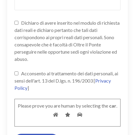
Dichiaro di avere inserito nel modulo di richiesta
dati reali e dichiaro pertanto che tali dati
corrispondono ai propri reali dati personali. Sono
consapevole che è facoltà di Oltre il Ponte
perseguire nelle opportune sedi ogni violazione ed
abuso.
Acconsento al trattamento dei dati personali, ai
sensi dell'art. 13 del D.lgs. n. 196/2003 [
Privacy
Policy
]
Please prove you are human by selecting the
car
.