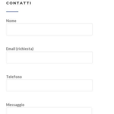
CONTATTI
Nome
Email (richiesta)
Telefono
Messaggio