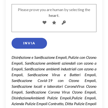
Please prove you are human by selecting the
heart
.
Disinfezione e Sanificazione Empoli, Pulizie con Ozono
Empoli, Sanificazione ambienti aziendali con ozono a
Empoli, Sanificazione ambienti industriali con ozono a
Empoli, Sanificazione Virus e Batteri Empoli,
Sanificazione Covid-19 con Ozono Empoli,
Sanificazione locali e laboratori CoronaVirus Ozono
Empoli, Sanificazione Corona Virus Ozono Empoli,
DisinfezioneAmbienti Pulizie Empoli,Pulizie Empoli,
Azienda Pulizie Empoli Contratto, Ditta Pulizie Empoli