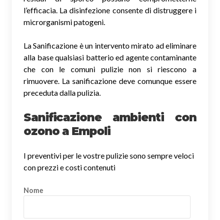
l’efficacia. La disinfezione consente di distruggere i
microrganismi patogeni.
La Sanificazione è un intervento mirato ad eliminare
alla base qualsiasi batterio ed agente contaminante
che con le comuni pulizie non si riescono a
rimuovere. La sanificazione deve comunque essere
preceduta dalla pulizia.
Sanificazione ambienti con
ozono a Empoli
I preventivi per le vostre pulizie sono sempre veloci
con prezzi e costi contenuti
Nome