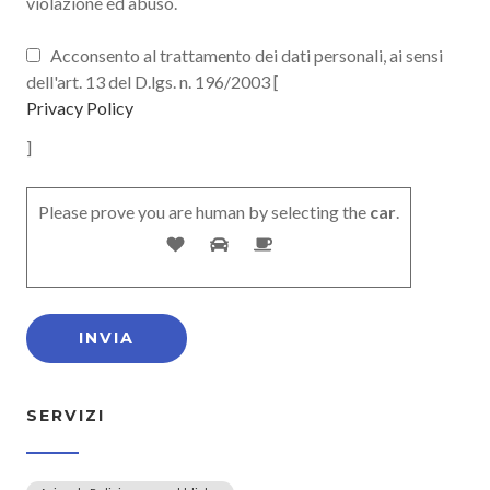
violazione ed abuso.
Acconsento al trattamento dei dati personali, ai sensi
dell'art. 13 del D.lgs. n. 196/2003 [
Privacy Policy
]
Please prove you are human by selecting the
car
.
SERVIZI