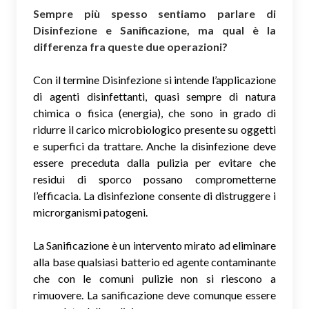
Sempre più spesso sentiamo parlare di
Disinfezione e Sanificazione, ma qual è la
differenza fra queste due operazioni?
Con il termine Disinfezione si intende l’applicazione
di agenti disinfettanti, quasi sempre di natura
chimica o fisica (energia), che sono in grado di
ridurre il carico microbiologico presente su oggetti
e superfici da trattare. Anche la disinfezione deve
essere preceduta dalla pulizia per evitare che
residui di sporco possano comprometterne
l’efficacia. La disinfezione consente di distruggere i
microrganismi patogeni.
La Sanificazione è un intervento mirato ad eliminare
alla base qualsiasi batterio ed agente contaminante
che con le comuni pulizie non si riescono a
rimuovere. La sanificazione deve comunque essere