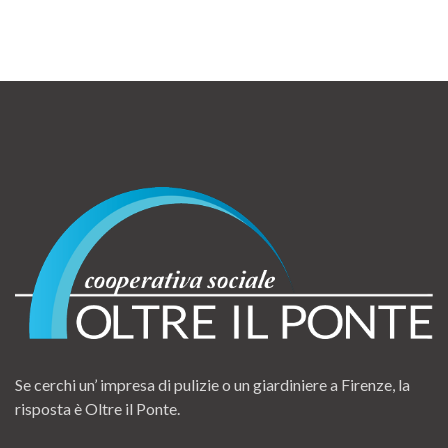
Se cerchi un’ impresa di pulizie o un giardiniere a Firenze, la
risposta è Oltre il Ponte.