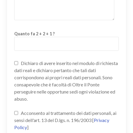
Quanto fa 2 + 2 + 1 ?
Dichiaro di avere inserito nel modulo di richiesta
dati reali e dichiaro pertanto che tali dati
corrispondono ai propri reali dati personali. Sono
consapevole che è facoltà di Oltre il Ponte
perseguire nelle opportune sedi ogni violazione ed
abuso.
Acconsento al trattamento dei dati personali, ai
sensi dell'art. 13 del D.lgs. n. 196/2003 [
Privacy
Policy
]