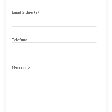
Email (richiesta)
Telefono
Messaggio