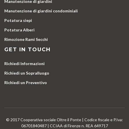
Manutenzione di giardini
Manutenzione di giardini condominiali
Potatura siepi
Potatura Alberi
Rimozione Rami Secchi
GET IN TOUCH
Richiedi Informazioni
Richiedi un Sopralluogo
Richiedi un Preventivo
© 2017 Cooperativa sociale Oltre il Ponte | Codice fiscale e P.Iva:
06701840487 | CCIAA di Firenze n. REA 649717