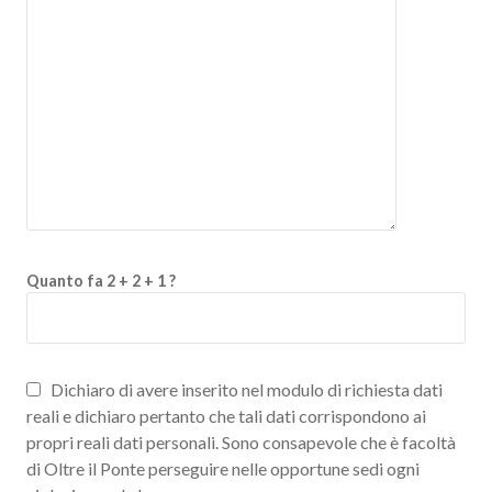
Quanto fa 2 + 2 + 1 ?
Dichiaro di avere inserito nel modulo di richiesta dati
reali e dichiaro pertanto che tali dati corrispondono ai
propri reali dati personali. Sono consapevole che è facoltà
di Oltre il Ponte perseguire nelle opportune sedi ogni