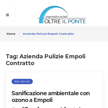
Home
Azienda Pulizie Empoli Contratto
Tag:
Azienda Pulizie Empoli
Contratto
Altri Servizi
Sanificazione ambientale con
ozono a Empoli