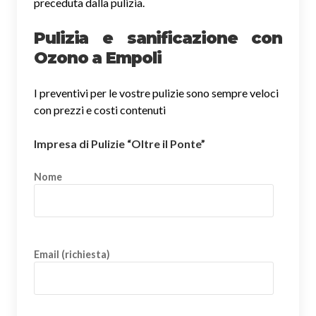
preceduta dalla pulizia.
Pulizia e sanificazione con
Ozono a Empoli
I preventivi per le vostre pulizie sono sempre veloci
con prezzi e costi contenuti
Impresa di Pulizie “Oltre il Ponte”
Nome
Email (richiesta)