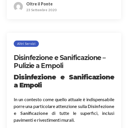
Oltre il Ponte
23 Settembre 2020
Altri Servizi
Disinfezione e Sanificazione –
Pulizie a Empoli
Disinfezione e Sanificazione
a Empoli
In un contesto come quello attuale è indispensabile
porre una particolare attenzione sulla
Disinfezione
e Sanificazione
di tutte le superfici, inclusi
pavimenti e rivestimenti murali.