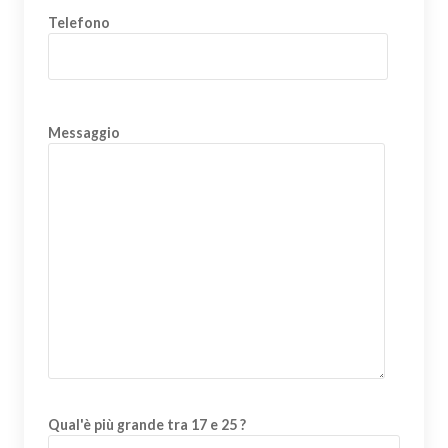
Telefono
Messaggio
Qual'è più grande tra 17 e 25 ?