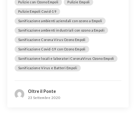
Pulizie con Ozono Empoli
Pulizie Empoli
Pulizie Empoli Covid-19
Sanificazione ambienti aziendali con ozono a Empoli
Sanificazione ambienti industriali con ozono a Empoli
Sanificazione Corona Virus Ozono Empoli
Sanificazione Covid-19 con Ozono Empoli
Sanificazione locali e laboratori CoronaVirus Ozono Empoli
Sanificazione Virus e Batteri Empoli
Oltre il Ponte
23 Settembre 2020