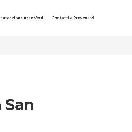
nutenzione Aree Verdi
Contatti e Preventivi
a San