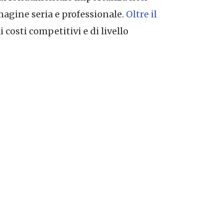
mmagine seria e professionale.
Oltre il
 costi competitivi e di livello