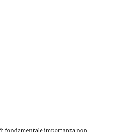
li è di fondamentale importanza non