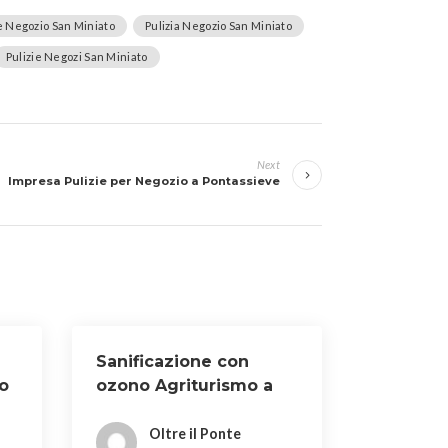
e Negozio San Miniato
Pulizia Negozio San Miniato
Pulizie Negozi San Miniato
Next
Impresa Pulizie per Negozio a Pontassieve
Sanificazione con
o
ozono Agriturismo a
Cerbaia
Oltre il Ponte