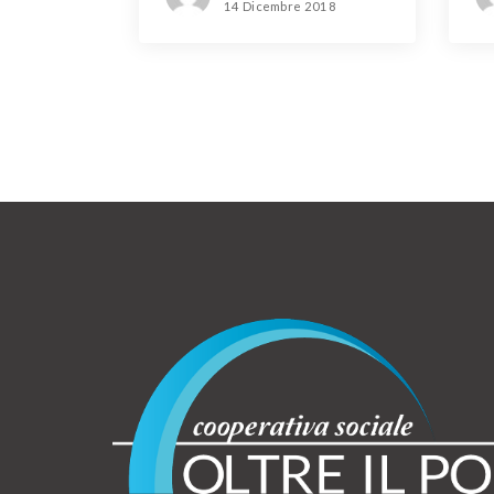
14 Dicembre 2018