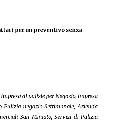
ttaci per un preventivo senza
 Impresa di pulizie per Negozio, Impresa
to Pulizia negozio Settimanale, Azienda
erciali San Miniato, Servizi di Pulizia