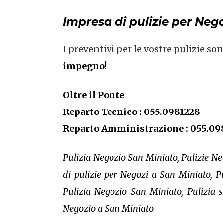
Impresa di pulizie per Neg
I preventivi per le vostre pulizie so
impegno
!
Oltre il Ponte
Reparto Tecnico : 055.0981228
Reparto Amministrazione : 055.09
Pulizia Negozio San Miniato, Pulizie Ne
di pulizie per Negozi a San Miniato, P
Pulizia Negozio San Miniato, Pulizia s
Negozio a San Miniato