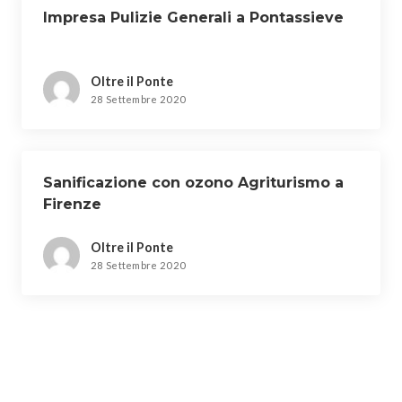
Impresa Pulizie Generali a Pontassieve
Oltre il Ponte
28 Settembre 2020
Sanificazione con ozono Agriturismo a
Firenze
Oltre il Ponte
28 Settembre 2020