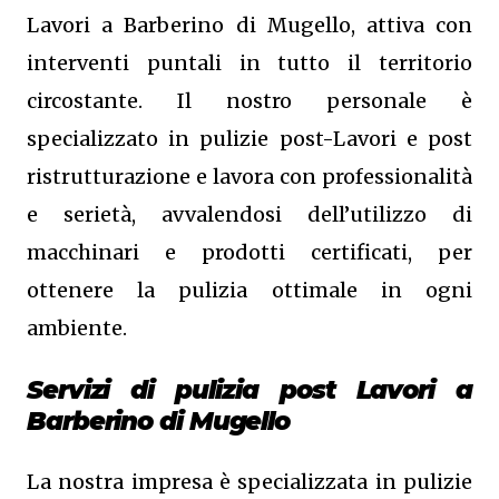
Lavori a Barberino di Mugello, attiva con
interventi puntali in tutto il territorio
circostante. Il nostro personale è
specializzato in pulizie post-Lavori e post
ristrutturazione e lavora con professionalità
e serietà, avvalendosi dell’utilizzo di
macchinari e prodotti certificati, per
ottenere la pulizia ottimale in ogni
ambiente.
Servizi di pulizia post Lavori a
Barberino di Mugello
La nostra impresa è specializzata in pulizie