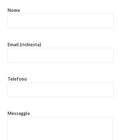
Nome
Email (richiesta)
Telefono
Messaggio