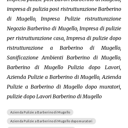
impresa di pulizia post ristrutturazione Barberino
di Mugello, Impresa Pulizie ristrutturazione
Negozio Barberino di Mugello, Impresa di pulizie
per ristrutturazione casa, Impresa di pulizie dopo
ristrutturazione a Barberino di Mugello,
Sanificazione Ambienti Barberino di Mugello,
Barberino di Mugello Pulizia dopo Lavori,
Azienda Pulizie a Barberino di Mugello, Azienda
Pulizie a Barberino di Mugello dopo muratori,
pulizie dopo Lavori Barberino di Mugello
Azienda Pulizie a Barberino di Mugello
Azienda Pulizie a Barberino di Mugello dopo muratori