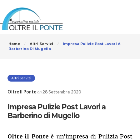
Home
Altri Servizi
Impresa Pulizie Post Lavori A
Barberino Di Mugello
Altri Servizi
Oltre Il Ponte
on
28 Settembre 2020
Impresa Pulizie Post Lavori a
Barberino di Mugello
Oltre il Ponte
è un’impresa di Pulizia Post