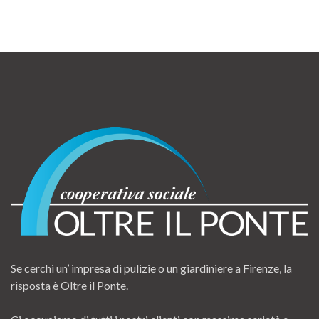
Se cerchi un’ impresa di pulizie o un giardiniere a Firenze, la
risposta è Oltre il Ponte.