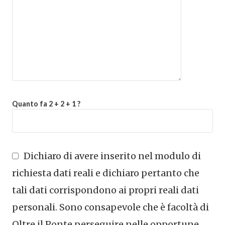
Quanto fa 2 + 2 + 1 ?
Dichiaro di avere inserito nel modulo di
richiesta dati reali e dichiaro pertanto che
tali dati corrispondono ai propri reali dati
personali. Sono consapevole che è facoltà di
Oltre il Ponte perseguire nelle opportune