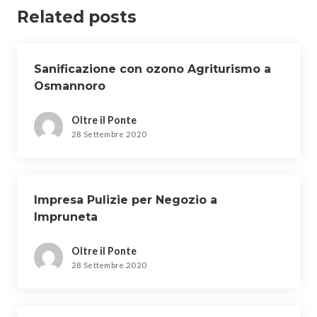
Related posts
Sanificazione con ozono Agriturismo a
Osmannoro
Oltre il Ponte
28 Settembre 2020
Impresa Pulizie per Negozio a
Impruneta
Oltre il Ponte
28 Settembre 2020