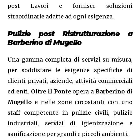
post Lavori e fornisce soluzioni
straordinarie adatte ad ogni esigenza.
Pulizie post Ristrutturazione a
Barberino di Mugello
Una gamma completa di servizi su misura,
per soddisfare le esigenze specifiche di
clienti privati, aziende, attività commerciali
ed enti.
Oltre il Ponte
opera a
Barberino di
Mugello
e nelle zone circostanti con uno
staff competente in pulizie civili, pulizie
industriali, servizi di igienizzazione e
sanificazione per grandi e piccoli ambienti.