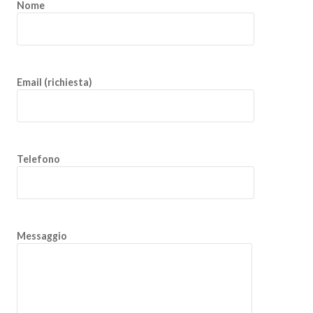
Nome
Email (richiesta)
Telefono
Messaggio