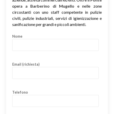
opera a
Barberino di Mugello
e nelle zone
circostanti con uno staff competente in pulizie
civili, pulizie industriali, servizi di igienizzazione e
sanificazione per grandi e piccoli ambienti.
Nome
Email (richiesta)
Telefono