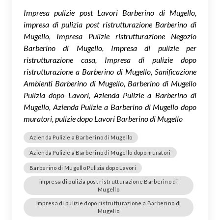
Impresa pulizie post Lavori Barberino di Mugello,
impresa di pulizia post ristrutturazione Barberino di
Mugello, Impresa Pulizie ristrutturazione Negozio
Barberino di Mugello, Impresa di pulizie per
ristrutturazione casa, Impresa di pulizie dopo
ristrutturazione a Barberino di Mugello, Sanificazione
Ambienti Barberino di Mugello, Barberino di Mugello
Pulizia dopo Lavori, Azienda Pulizie a Barberino di
Mugello, Azienda Pulizie a Barberino di Mugello dopo
muratori, pulizie dopo Lavori Barberino di Mugello
Azienda Pulizie a Barberino di Mugello
Azienda Pulizie a Barberino di Mugello dopo muratori
Barberino di Mugello Pulizia dopo Lavori
impresa di pulizia post ristrutturazione Barberino di
Mugello
Impresa di pulizie dopo ristrutturazione a Barberino di
Mugello