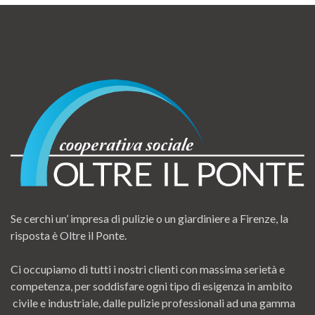
Se cerchi un’ impresa di pulizie o un giardiniere a Firenze, la
risposta è Oltre il Ponte.
Ci occupiamo di tutti i nostri clienti con massima serietà e
competenza, per soddisfare ogni tipo di esigenza in ambito
civile e industriale, dalle pulizie professionali ad una gamma