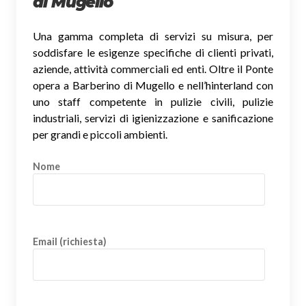
di Mugello
Una gamma completa di servizi su misura, per
soddisfare le esigenze specifiche di clienti privati,
aziende, attività commerciali ed enti. Oltre il Ponte
opera a Barberino di Mugello e nell’hinterland con
uno staff competente in pulizie civili, pulizie
industriali, servizi di igienizzazione e sanificazione
per grandi e piccoli ambienti.
Nome
Email (richiesta)