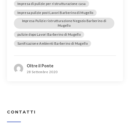
Impresa di pulizie per ristrutturazione casa
Impresa pulizie post Lavori Barberino di Mugello
Impresa Pulizie ristrutturazione Negozio Barberino di
Mugello
pulizie dopo Lavori Barberino di Mugello
Sanificazione Ambienti Barberino di Mugello
Oltre il Ponte
28 Settembre 2020
CONTATTI