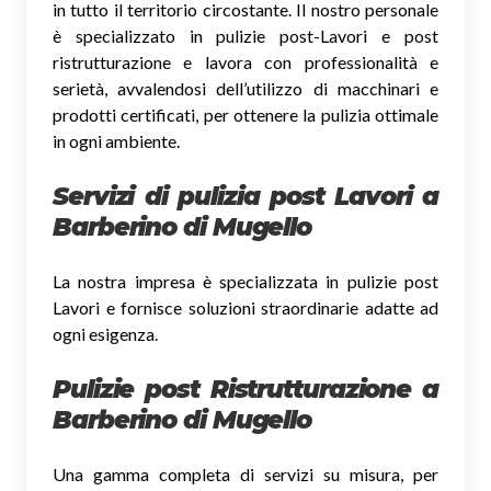
in tutto il territorio circostante. Il nostro personale
è specializzato in pulizie post-Lavori e post
ristrutturazione e lavora con professionalità e
serietà, avvalendosi dell’utilizzo di macchinari e
prodotti certificati, per ottenere la pulizia ottimale
in ogni ambiente.
Servizi di pulizia post Lavori a
Barberino di Mugello
La nostra impresa è specializzata in pulizie post
Lavori e fornisce soluzioni straordinarie adatte ad
ogni esigenza.
Pulizie post Ristrutturazione a
Barberino di Mugello
Una gamma completa di servizi su misura, per