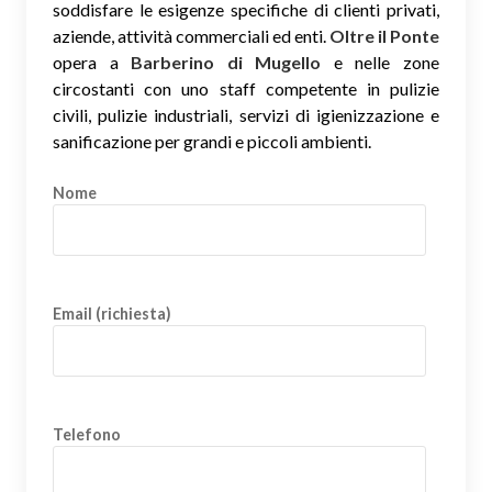
soddisfare le esigenze specifiche di clienti privati,
aziende, attività commerciali ed enti.
Oltre il Ponte
opera a
Barberino di Mugello
e nelle zone
circostanti con uno staff competente in pulizie
civili, pulizie industriali, servizi di igienizzazione e
sanificazione per grandi e piccoli ambienti.
Nome
Email (richiesta)
Telefono