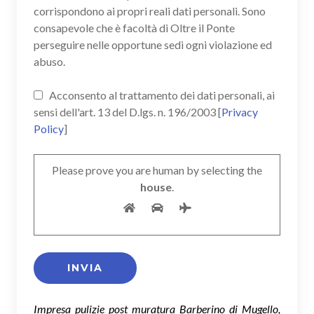
corrispondono ai propri reali dati personali. Sono
consapevole che è facoltà di Oltre il Ponte
perseguire nelle opportune sedi ogni violazione ed
abuso.
Acconsento al trattamento dei dati personali, ai
sensi dell'art. 13 del D.lgs. n. 196/2003 [
Privacy
Policy
]
Please prove you are human by selecting the
house
.
Impresa pulizie post muratura Barberino di Mugello,