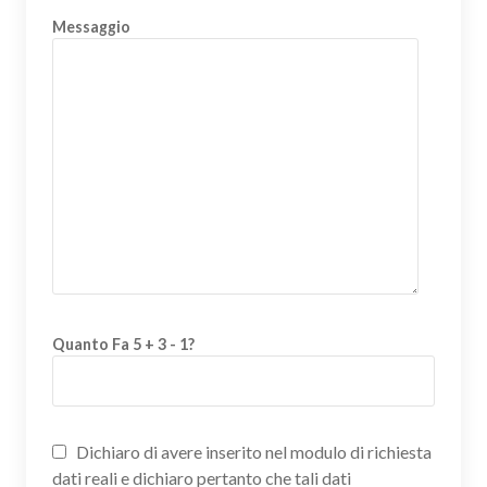
Messaggio
Quanto Fa 5 + 3 - 1?
Dichiaro di avere inserito nel modulo di richiesta
dati reali e dichiaro pertanto che tali dati