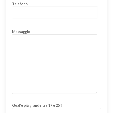
Telefono
Messaggio
Qual'è più grande tra 17 e 25 ?