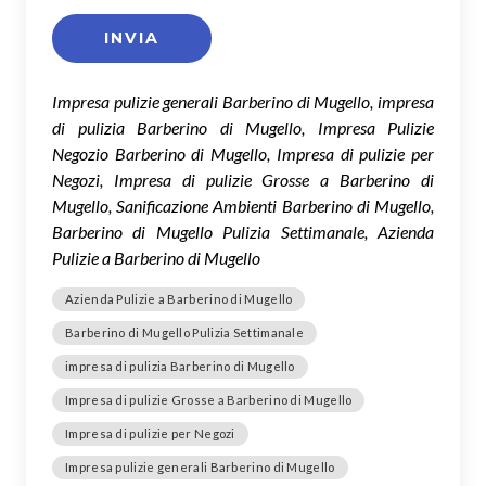
Impresa pulizie generali Barberino di Mugello, impresa
di pulizia Barberino di Mugello, Impresa Pulizie
Negozio Barberino di Mugello, Impresa di pulizie per
Negozi, Impresa di pulizie Grosse a Barberino di
Mugello, Sanificazione Ambienti Barberino di Mugello,
Barberino di Mugello Pulizia Settimanale, Azienda
Pulizie a Barberino di Mugello
Azienda Pulizie a Barberino di Mugello
Barberino di Mugello Pulizia Settimanale
impresa di pulizia Barberino di Mugello
Impresa di pulizie Grosse a Barberino di Mugello
Impresa di pulizie per Negozi
Impresa pulizie generali Barberino di Mugello