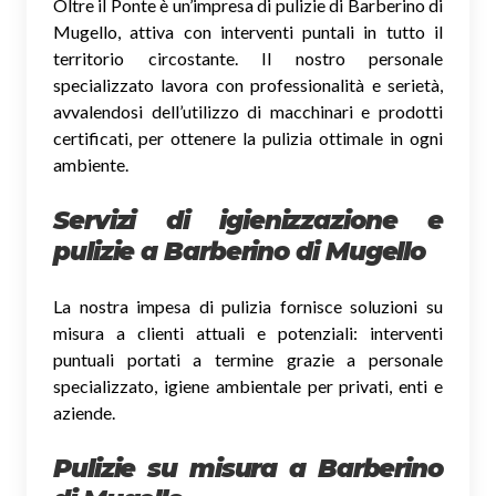
Oltre il Ponte è un’impresa di pulizie di Barberino di
Mugello, attiva con interventi puntali in tutto il
territorio circostante. Il nostro personale
specializzato lavora con professionalità e serietà,
avvalendosi dell’utilizzo di macchinari e prodotti
certificati, per ottenere la pulizia ottimale in ogni
ambiente.
Servizi di igienizzazione e
pulizie a Barberino di Mugello
La nostra impesa di pulizia fornisce soluzioni su
misura a clienti attuali e potenziali: interventi
puntuali portati a termine grazie a personale
specializzato, igiene ambientale per privati, enti e
aziende.
Pulizie su misura a Barberino