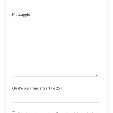
Messaggio
Qual'è più grande tra 17 e 25 ?