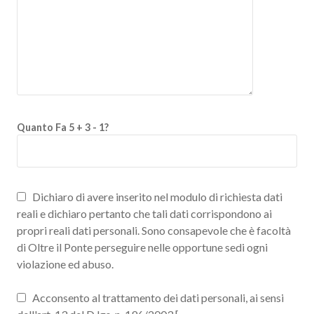
Quanto Fa 5 + 3 - 1?
Dichiaro di avere inserito nel modulo di richiesta dati
reali e dichiaro pertanto che tali dati corrispondono ai
propri reali dati personali. Sono consapevole che è facoltà
di Oltre il Ponte perseguire nelle opportune sedi ogni
violazione ed abuso.
Acconsento al trattamento dei dati personali, ai sensi