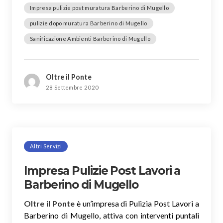
Impresa pulizie post muratura Barberino di Mugello
pulizie dopo muratura Barberino di Mugello
Sanificazione Ambienti Barberino di Mugello
Oltre il Ponte
28 Settembre 2020
Altri Servizi
Impresa Pulizie Post Lavori a
Barberino di Mugello
Oltre il Ponte
è un’impresa di Pulizia Post Lavori a
Barberino di Mugello, attiva con interventi puntali