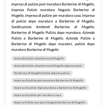
impresa di pulizia post muratura Barberino di Mugello,
Impresa Pulizie muratura Negozio Barberino di
Mugello, Impresa di pulizie per muratura casa, Impresa
di pulizie dopo muratura a Barberino di Mugello,
Sanificazione Ambienti Barberino di Mugello,
Barberino di Mugello Pulizia dopo muratura, Azienda
Pulizie a Barberino di Mugello, Azienda Pulizie a
Barberino di Mugello dopo muratori, pulizie dopo
muratura Barberino di Mugello
Azienda Pulizie a Barberino di Mugello
Azienda Pulizie a Barberino di Mugello dopo muratori
Barberino di Mugello Pulizia dopo muratura
impresa di pulizia post muratura Barberino di Mugello
Impresa di pulizie dopo muratura a Barberino di Mugello
Impresa di pulizie per muratura casa
Impresa Pulizie muratura Negozio Barberino di Mugello