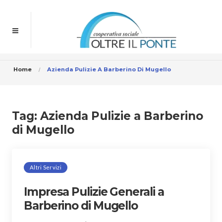
Home
Azienda Pulizie A Barberino Di Mugello
Tag:
Azienda Pulizie a Barberino
di Mugello
Altri Servizi
Impresa Pulizie Generali a
Barberino di Mugello