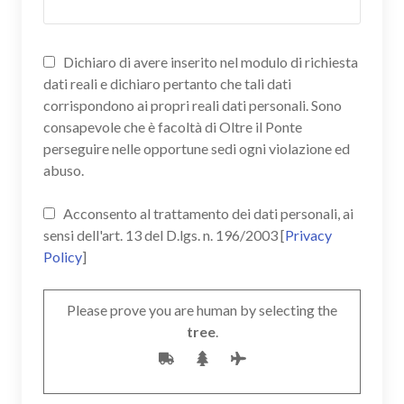
Dichiaro di avere inserito nel modulo di richiesta
dati reali e dichiaro pertanto che tali dati
corrispondono ai propri reali dati personali. Sono
consapevole che è facoltà di Oltre il Ponte
perseguire nelle opportune sedi ogni violazione ed
abuso.
Acconsento al trattamento dei dati personali, ai
sensi dell'art. 13 del D.lgs. n. 196/2003 [
Privacy
Policy
]
Please prove you are human by selecting the
tree
.