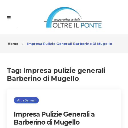
Home
Impresa Pulizie Generali Barberino Di Mugello
Tag:
Impresa pulizie generali
Barberino di Mugello
Altri Servizi
Impresa Pulizie Generali a
Barberino di Mugello