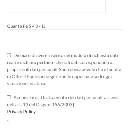
Quanto Fa 5 + 3 - 1?
Dichiaro di avere inserito nel modulo di richiesta dati
reali e dichiaro pertanto che tali dati corrispondono ai
propri reali dati personali. Sono consapevole che è facoltà
di Oltre il Ponte perseguire nelle opportune sedi ogni
violazione ed abuso.
Acconsento al trattamento dei dati personali, ai sensi
dell'art. 13 del D.lgs. n. 196/2003 [
Privacy Policy
]