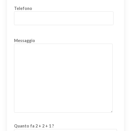
Telefono
Messaggio
Quanto fa 2 + 2 + 1 ?