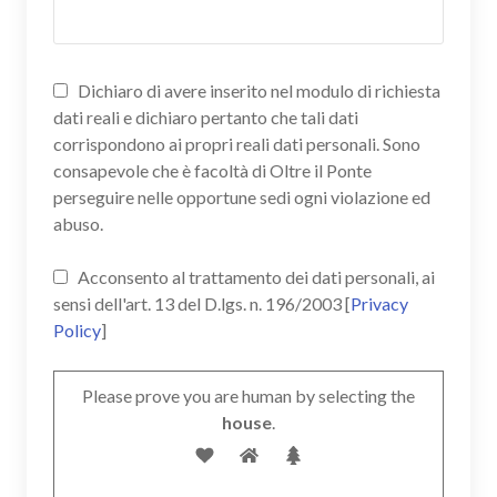
Dichiaro di avere inserito nel modulo di richiesta
dati reali e dichiaro pertanto che tali dati
corrispondono ai propri reali dati personali. Sono
consapevole che è facoltà di Oltre il Ponte
perseguire nelle opportune sedi ogni violazione ed
abuso.
Acconsento al trattamento dei dati personali, ai
sensi dell'art. 13 del D.lgs. n. 196/2003 [
Privacy
Policy
]
Please prove you are human by selecting the
house
.