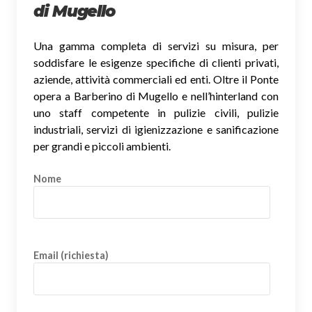
di Mugello
Una gamma completa di servizi su misura, per
soddisfare le esigenze specifiche di clienti privati,
aziende, attività commerciali ed enti. Oltre il Ponte
opera a Barberino di Mugello e nell’hinterland con
uno staff competente in pulizie civili, pulizie
industriali, servizi di igienizzazione e sanificazione
per grandi e piccoli ambienti.
Nome
Email (richiesta)