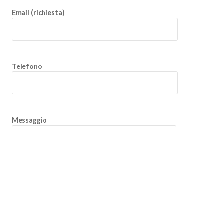
Email (richiesta)
Telefono
Messaggio