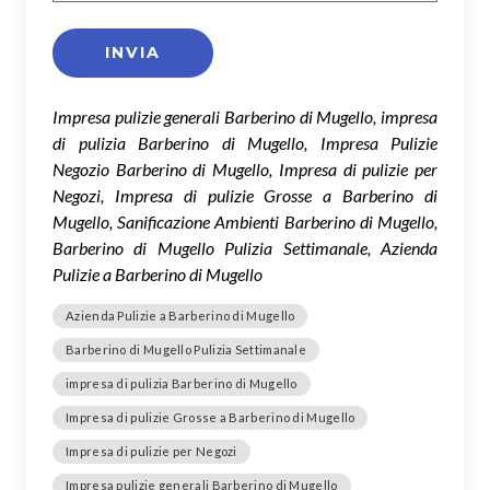
Impresa pulizie generali Barberino di Mugello, impresa
di pulizia Barberino di Mugello, Impresa Pulizie
Negozio Barberino di Mugello, Impresa di pulizie per
Negozi, Impresa di pulizie Grosse a Barberino di
Mugello, Sanificazione Ambienti Barberino di Mugello,
Barberino di Mugello Pulizia Settimanale, Azienda
Pulizie a Barberino di Mugello
Azienda Pulizie a Barberino di Mugello
Barberino di Mugello Pulizia Settimanale
impresa di pulizia Barberino di Mugello
Impresa di pulizie Grosse a Barberino di Mugello
Impresa di pulizie per Negozi
Impresa pulizie generali Barberino di Mugello