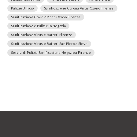
Pulizie Ufficio
Sanificazione Corona Virus Ozono Firenze
Sanificazione Covid-19 con Ozono Firenze
Sanificazione e Pulizie in Negozio
Sanificazione Virus e Batteri Firenze
Sanificazione Virus e Batteri San Piero a Sieve
Servizi di Pulizia Sanificazione Negozio a Firenze