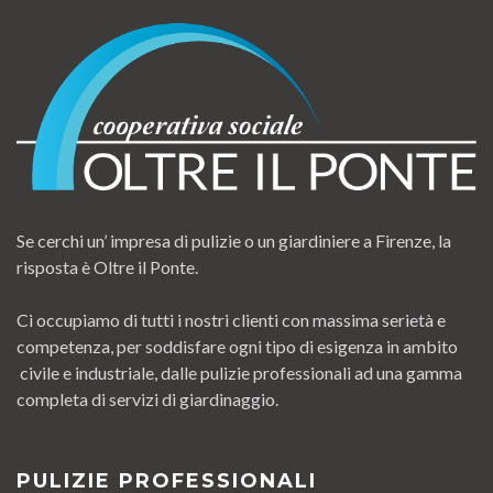
Se cerchi un’ impresa di pulizie o un giardiniere a Firenze, la
risposta è Oltre il Ponte.
Ci occupiamo di tutti i nostri clienti con massima serietà e
competenza, per soddisfare ogni tipo di esigenza in ambito
civile e industriale, dalle pulizie professionali ad una gamma
completa di servizi di giardinaggio.
PULIZIE PROFESSIONALI