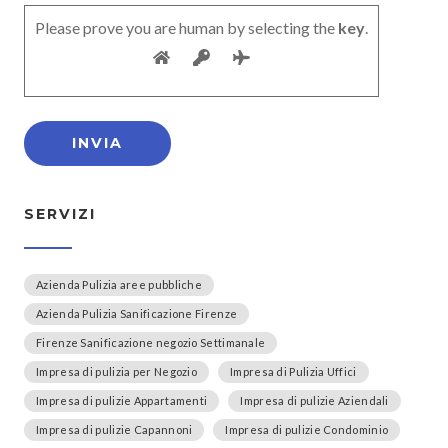
Please prove you are human by selecting the
key
.
SERVIZI
Azienda Pulizia aree pubbliche
Azienda Pulizia Sanificazione Firenze
Firenze Sanificazione negozio Settimanale
Impresa di pulizia per Negozio
Impresa di Pulizia Uffici
Impresa di pulizie Appartamenti
Impresa di pulizie Aziendali
Impresa di pulizie Capannoni
Impresa di pulizie Condominio