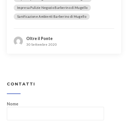
Impresa Pulizie Negozio Barberino di Mugello
Sanificazione Ambienti Barberino di Mugello
Oltre il Ponte
30 Settembre 2020
CONTATTI
Nome