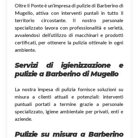
Oltre il Ponte è un’impresa di pulizie di Barberino di
Mugello, attiva con interventi puntali in tutto il
territorio circostante. Il nostro personale
specializzato lavora con professionalità e serietà,
avvalendosi dell’utilizzo di macchinari e prodotti
certificati, per ottenere la pulizia ottimale in ogni
ambiente.
Servizi di igienizzazione e
pulizie a Barberino di Mugello
La nostra impesa di pulizia fornisce soluzioni su
misura a clienti attuali e potenziali: interventi
puntuali portati a termine grazie a personale
specializzato, igiene ambientale per privati, enti e
aziende.
Pulizie su misura a Barberino