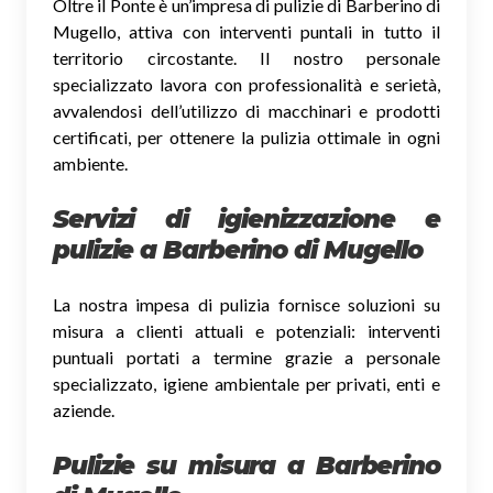
Oltre il Ponte è un’impresa di pulizie di Barberino di
Mugello, attiva con interventi puntali in tutto il
territorio circostante. Il nostro personale
specializzato lavora con professionalità e serietà,
avvalendosi dell’utilizzo di macchinari e prodotti
certificati, per ottenere la pulizia ottimale in ogni
ambiente.
Servizi di igienizzazione e
pulizie a Barberino di Mugello
La nostra impesa di pulizia fornisce soluzioni su
misura a clienti attuali e potenziali: interventi
puntuali portati a termine grazie a personale
specializzato, igiene ambientale per privati, enti e
aziende.
Pulizie su misura a Barberino