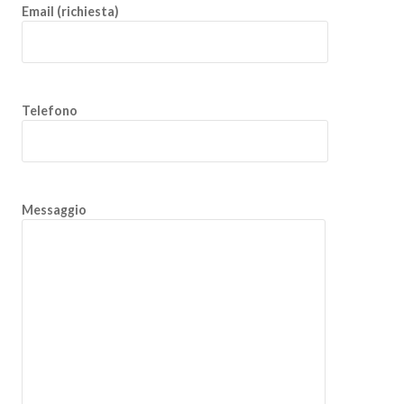
Email (richiesta)
Telefono
Messaggio