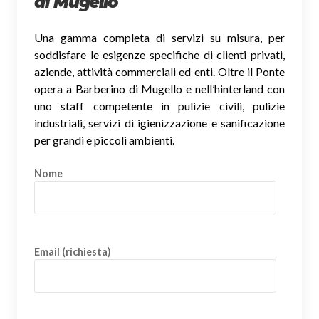
di Mugello
Una gamma completa di servizi su misura, per
soddisfare le esigenze specifiche di clienti privati,
aziende, attività commerciali ed enti. Oltre il Ponte
opera a Barberino di Mugello e nell’hinterland con
uno staff competente in pulizie civili, pulizie
industriali, servizi di igienizzazione e sanificazione
per grandi e piccoli ambienti.
Nome
Email (richiesta)