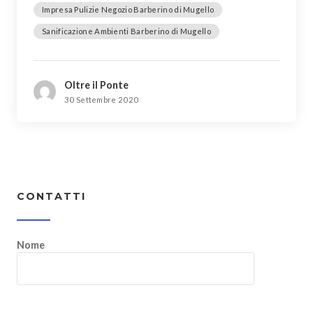
Impresa Pulizie Negozio Barberino di Mugello
Sanificazione Ambienti Barberino di Mugello
Oltre il Ponte
30 Settembre 2020
CONTATTI
Nome