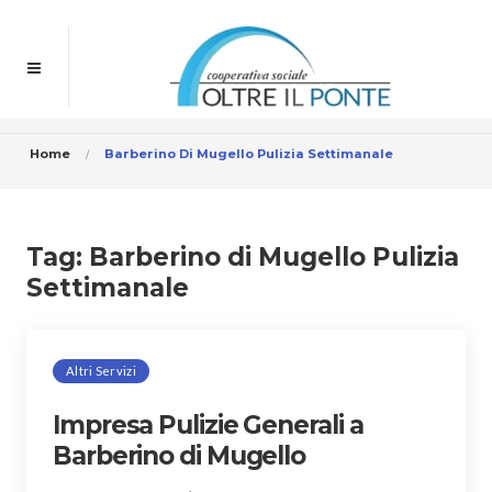
Home
Barberino Di Mugello Pulizia Settimanale
Tag:
Barberino di Mugello Pulizia
Settimanale
Altri Servizi
Impresa Pulizie Generali a
Barberino di Mugello