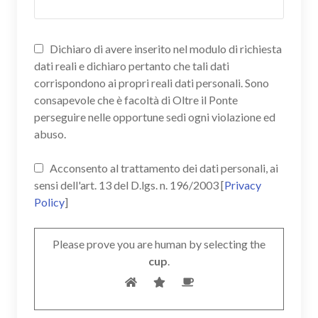
Dichiaro di avere inserito nel modulo di richiesta
dati reali e dichiaro pertanto che tali dati
corrispondono ai propri reali dati personali. Sono
consapevole che è facoltà di Oltre il Ponte
perseguire nelle opportune sedi ogni violazione ed
abuso.
Acconsento al trattamento dei dati personali, ai
sensi dell'art. 13 del D.lgs. n. 196/2003 [
Privacy
Policy
]
Please prove you are human by selecting the
cup
.