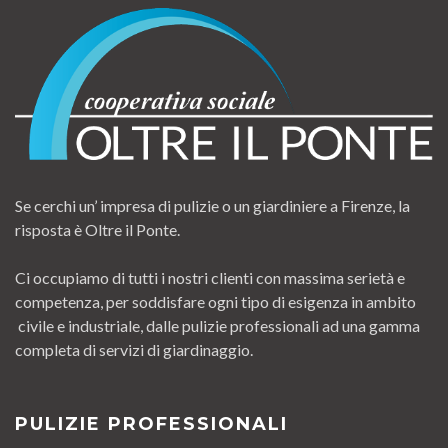
Se cerchi un’ impresa di pulizie o un giardiniere a Firenze, la
risposta è Oltre il Ponte.
Ci occupiamo di tutti i nostri clienti con massima serietà e
competenza, per soddisfare ogni tipo di esigenza in ambito
civile e industriale, dalle pulizie professionali ad una gamma
completa di servizi di giardinaggio.
PULIZIE PROFESSIONALI