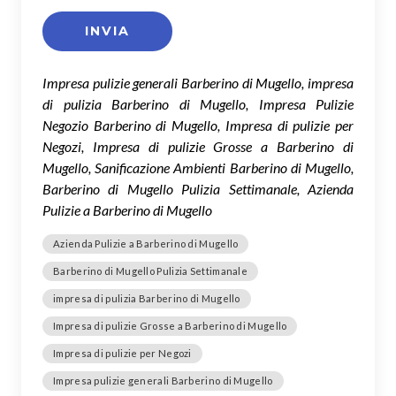
Impresa pulizie generali Barberino di Mugello, impresa
di pulizia Barberino di Mugello, Impresa Pulizie
Negozio Barberino di Mugello, Impresa di pulizie per
Negozi, Impresa di pulizie Grosse a Barberino di
Mugello, Sanificazione Ambienti Barberino di Mugello,
Barberino di Mugello Pulizia Settimanale, Azienda
Pulizie a Barberino di Mugello
Azienda Pulizie a Barberino di Mugello
Barberino di Mugello Pulizia Settimanale
impresa di pulizia Barberino di Mugello
Impresa di pulizie Grosse a Barberino di Mugello
Impresa di pulizie per Negozi
Impresa pulizie generali Barberino di Mugello