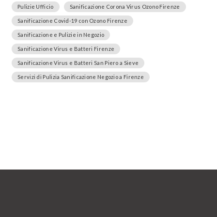
Pulizie Ufficio
Sanificazione Corona Virus Ozono Firenze
Sanificazione Covid-19 con Ozono Firenze
Sanificazione e Pulizie in Negozio
Sanificazione Virus e Batteri Firenze
Sanificazione Virus e Batteri San Piero a Sieve
Servizi di Pulizia Sanificazione Negozio a Firenze