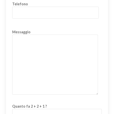
Telefono
Messaggio
Quanto fa 2 + 2 + 1 ?