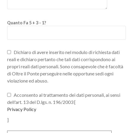
Quanto Fa 5 + 3 - 1?
Dichiaro di avere inserito nel modulo di richiesta dati
reali e dichiaro pertanto che tali dati corrispondono ai
propri reali dati personali. Sono consapevole che è facoltà
di Oltre il Ponte perseguire nelle opportune sedi ogni
violazione ed abuso.
Acconsento al trattamento dei dati personali, ai sensi
dell'art. 13 del D.lgs. n. 196/2003 [
Privacy Policy
]