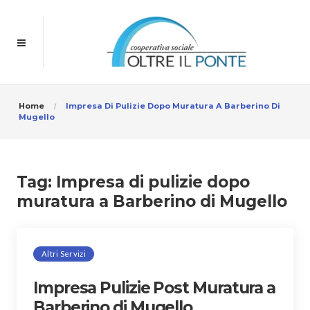
Home
Impresa Di Pulizie Dopo Muratura A Barberino Di
Mugello
Tag:
Impresa di pulizie dopo
muratura a Barberino di Mugello
Altri Servizi
Impresa Pulizie Post Muratura a
Barberino di Mugello