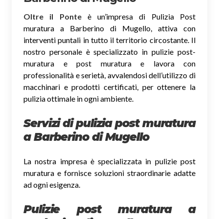
Oltre il Ponte
è un’impresa di Pulizia Post
muratura a Barberino di Mugello, attiva con
interventi puntali in tutto il territorio circostante. Il
nostro personale è specializzato in pulizie post-
muratura e post muratura e lavora con
professionalità e serietà, avvalendosi dell’utilizzo di
macchinari e prodotti certificati, per ottenere la
pulizia ottimale in ogni ambiente.
Servizi di pulizia post muratura
a Barberino di Mugello
La nostra impresa è specializzata in pulizie post
muratura e fornisce soluzioni straordinarie adatte
ad ogni esigenza.
Pulizie post muratura a