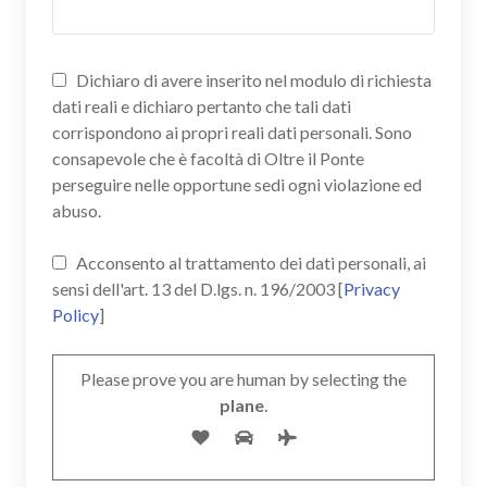
Dichiaro di avere inserito nel modulo di richiesta
dati reali e dichiaro pertanto che tali dati
corrispondono ai propri reali dati personali. Sono
consapevole che è facoltà di Oltre il Ponte
perseguire nelle opportune sedi ogni violazione ed
abuso.
Acconsento al trattamento dei dati personali, ai
sensi dell'art. 13 del D.lgs. n. 196/2003 [
Privacy
Policy
]
Please prove you are human by selecting the
plane
.