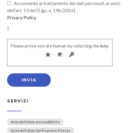
Acconsento al trattamento dei dati personali, ai sensi
dell'art. 13 del D.lgs. n. 196/2003 [
Privacy Policy
]
Please prove you are human by selecting the
key
.
SERVIZI
Azienda Pulizia aree pubbliche
Azienda Pulizia Sanificazione Firenze