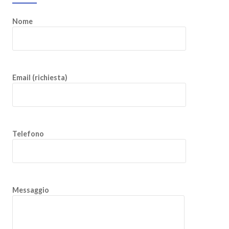
Nome
Email (richiesta)
Telefono
Messaggio