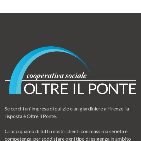
Se cerchi un’ impresa di pulizie o un giardiniere a Firenze, la
risposta è Oltre il Ponte.
Ci occupiamo di tutti i nostri clienti con massima serietà e
competenza, per soddisfare ogni tipo di esigenza in ambito