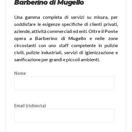
Barberino di Mugello
Una gamma completa di servizi su misura, per
soddisfare le esigenze specifiche di clienti privati,
aziende, attività commerciali ed enti.
Oltre il Ponte
opera a
Barberino di Mugello
e nelle zone
circostanti con uno staff competente in pulizie
civili, pulizie industriali, servizi di igienizzazione e
sanificazione per grandi e piccoli ambienti.
Nome
Email (richiesta)