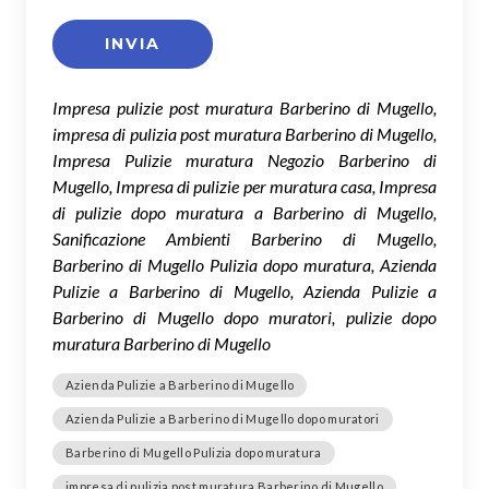
Impresa pulizie post muratura Barberino di Mugello,
impresa di pulizia post muratura Barberino di Mugello,
Impresa Pulizie muratura Negozio Barberino di
Mugello, Impresa di pulizie per muratura casa, Impresa
di pulizie dopo muratura a Barberino di Mugello,
Sanificazione Ambienti Barberino di Mugello,
Barberino di Mugello Pulizia dopo muratura, Azienda
Pulizie a Barberino di Mugello, Azienda Pulizie a
Barberino di Mugello dopo muratori, pulizie dopo
muratura Barberino di Mugello
Azienda Pulizie a Barberino di Mugello
Azienda Pulizie a Barberino di Mugello dopo muratori
Barberino di Mugello Pulizia dopo muratura
impresa di pulizia post muratura Barberino di Mugello