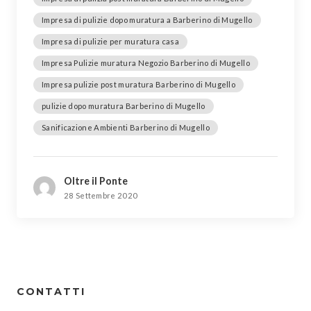
Impresa di pulizie dopo muratura a Barberino di Mugello
Impresa di pulizie per muratura casa
Impresa Pulizie muratura Negozio Barberino di Mugello
Impresa pulizie post muratura Barberino di Mugello
pulizie dopo muratura Barberino di Mugello
Sanificazione Ambienti Barberino di Mugello
Oltre il Ponte
28 Settembre 2020
CONTATTI