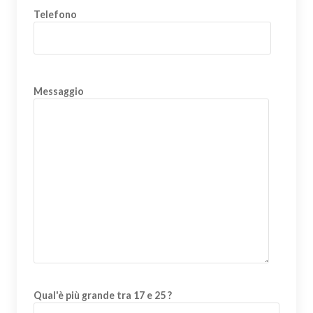
Telefono
Messaggio
Qual'è più grande tra 17 e 25 ?