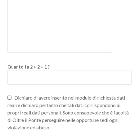
Quanto fa 2 + 2 + 1 ?
Dichiaro di avere inserito nel modulo di richiesta dati
reali e dichiaro pertanto che tali dati corrispondono ai
propri reali dati personali. Sono consapevole che è facoltà
di Oltre il Ponte perseguire nelle opportune sedi ogni
violazione ed abuso.