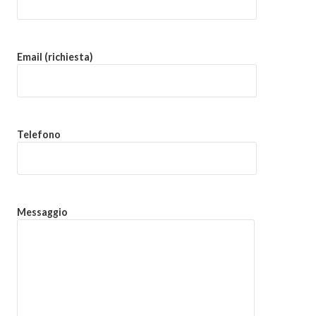
Email (richiesta)
Telefono
Messaggio