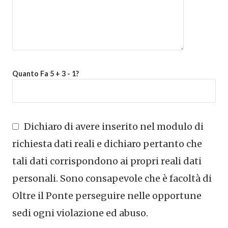
Quanto Fa 5 + 3 - 1?
Dichiaro di avere inserito nel modulo di
richiesta dati reali e dichiaro pertanto che
tali dati corrispondono ai propri reali dati
personali. Sono consapevole che è facoltà di
Oltre il Ponte perseguire nelle opportune
sedi ogni violazione ed abuso.