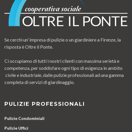
Se cerchi un’ impresa di pulizie o un giardiniere a Firenze, la
risposta è Oltre il Ponte.
Ci occupiamo di tutti i nostri clienti con massima serietà e
competenza, per soddisfare ogni tipo di esigenza in ambito
civile e industriale, dalle pulizie professionali ad una gamma
completa di servizi di giardinaggio.
PULIZIE PROFESSIONALI
Pulizie Condominiali
Pulizie Uffici