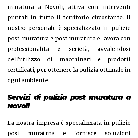
muratura a Novoli, attiva con interventi
puntali in tutto il territorio circostante. Il
nostro personale è specializzato in pulizie
post-muratura e post muratura e lavora con
professionalità e serietà, avvalendosi
dell’utilizzo di macchinari e prodotti
certificati, per ottenere la pulizia ottimale in
ogni ambiente.
Servizi di pulizia post muratura a
Novoli
La nostra impresa è specializzata in pulizie
post muratura e fornisce soluzioni