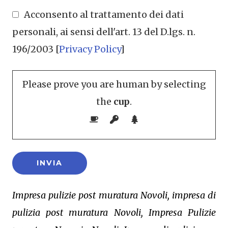
Acconsento al trattamento dei dati
personali, ai sensi dell'art. 13 del D.lgs. n.
196/2003 [
Privacy Policy
]
Please prove you are human by selecting
the
cup
.
Impresa pulizie post muratura Novoli, impresa di
pulizia post muratura Novoli, Impresa Pulizie