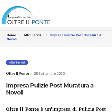
Home
Altri Servizi
Impresa Pulizie Post Muratura A
Novoli
Altri Servizi
Oltre Il Ponte
on
28 Settembre 2020
Impresa Pulizie Post Muratura a
Novoli
Oltre il Ponte
è un’impresa di Pulizia Post