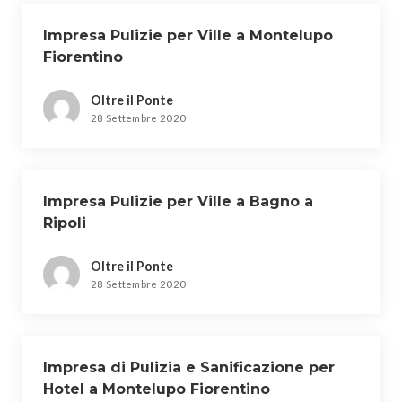
Impresa Pulizie per Ville a Montelupo
Fiorentino
Oltre il Ponte
28 Settembre 2020
Impresa Pulizie per Ville a Bagno a
Ripoli
Oltre il Ponte
28 Settembre 2020
Impresa di Pulizia e Sanificazione per
Hotel a Montelupo Fiorentino