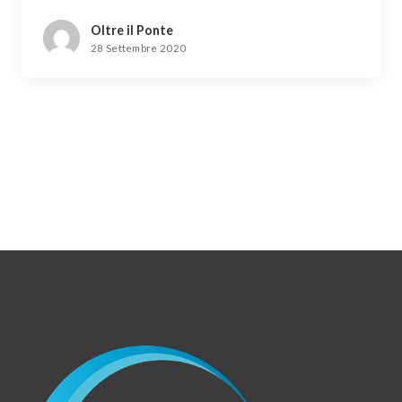
Oltre il Ponte
28 Settembre 2020