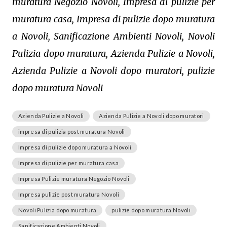
muratura Negozio Novoli, Impresa di pulizie per
muratura casa, Impresa di pulizie dopo muratura
a Novoli, Sanificazione Ambienti Novoli, Novoli
Pulizia dopo muratura, Azienda Pulizie a Novoli,
Azienda Pulizie a Novoli dopo muratori, pulizie
dopo muratura Novoli
Azienda Pulizie a Novoli
Azienda Pulizie a Novoli dopo muratori
impresa di pulizia post muratura Novoli
Impresa di pulizie dopo muratura a Novoli
Impresa di pulizie per muratura casa
Impresa Pulizie muratura Negozio Novoli
Impresa pulizie post muratura Novoli
Novoli Pulizia dopo muratura
pulizie dopo muratura Novoli
Sanificazione Ambienti Novoli