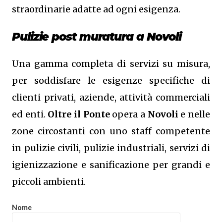
straordinarie adatte ad ogni esigenza.
Pulizie post muratura a Novoli
Una gamma completa di servizi su misura,
per soddisfare le esigenze specifiche di
clienti privati, aziende, attività commerciali
ed enti.
Oltre il Ponte
opera a
Novoli
e nelle
zone circostanti con uno staff competente
in pulizie civili, pulizie industriali, servizi di
igienizzazione e sanificazione per grandi e
piccoli ambienti.
Nome