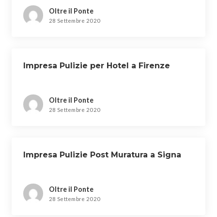
Oltre il Ponte
28 Settembre 2020
Impresa Pulizie per Hotel a Firenze
Oltre il Ponte
28 Settembre 2020
Impresa Pulizie Post Muratura a Signa
Oltre il Ponte
28 Settembre 2020