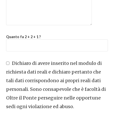
Quanto fa 2 + 2 + 1 ?
Dichiaro di avere inserito nel modulo di
richiesta dati reali e dichiaro pertanto che
tali dati corrispondono ai propri reali dati
personali. Sono consapevole che è facoltà di
Oltre il Ponte perseguire nelle opportune
sedi ogni violazione ed abuso.