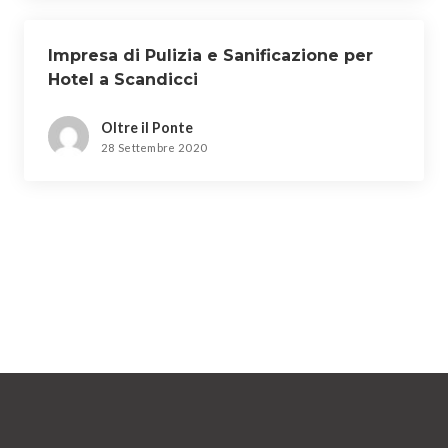
Impresa di Pulizia e Sanificazione per
Hotel a Scandicci
Oltre il Ponte
28 Settembre 2020