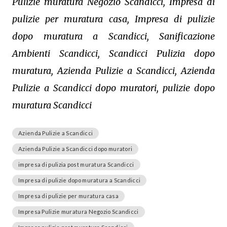
Pulizie muratura Negozio Scandicci, Impresa di
pulizie per muratura casa, Impresa di pulizie
dopo muratura a Scandicci, Sanificazione
Ambienti Scandicci, Scandicci Pulizia dopo
muratura, Azienda Pulizie a Scandicci, Azienda
Pulizie a Scandicci dopo muratori, pulizie dopo
muratura Scandicci
Azienda Pulizie a Scandicci
Azienda Pulizie a Scandicci dopo muratori
impresa di pulizia post muratura Scandicci
Impresa di pulizie dopo muratura a Scandicci
Impresa di pulizie per muratura casa
Impresa Pulizie muratura Negozio Scandicci