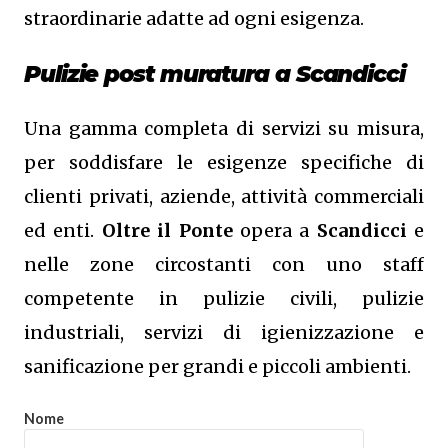
straordinarie adatte ad ogni esigenza.
Pulizie post muratura a Scandicci
Una gamma completa di servizi su misura,
per soddisfare le esigenze specifiche di
clienti privati, aziende, attività commerciali
ed enti.
Oltre il Ponte
opera a
Scandicci
e
nelle zone circostanti con uno staff
competente in pulizie civili, pulizie
industriali, servizi di igienizzazione e
sanificazione per grandi e piccoli ambienti.
Nome