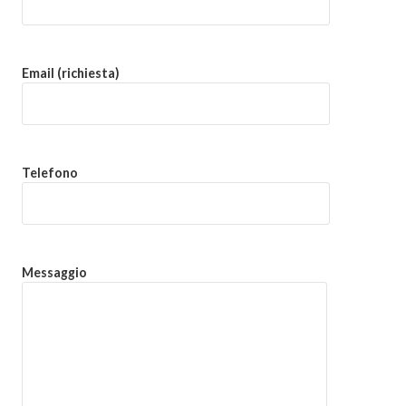
Email (richiesta)
Telefono
Messaggio