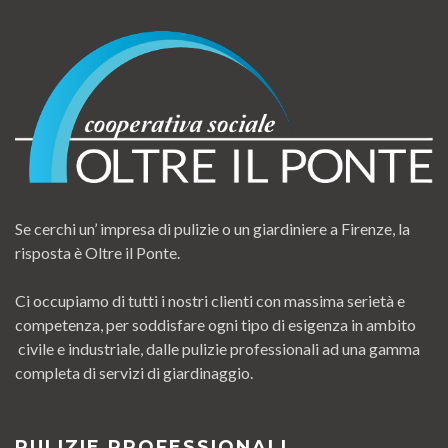
Se cerchi un’ impresa di pulizie o un giardiniere a Firenze, la
risposta è Oltre il Ponte.
Ci occupiamo di tutti i nostri clienti con massima serietà e
competenza, per soddisfare ogni tipo di esigenza in ambito
civile e industriale, dalle pulizie professionali ad una gamma
completa di servizi di giardinaggio.
PULIZIE PROFESSIONALI