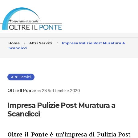
Home
Altri Servizi
Impresa Pulizie Post Muratura A
Scandicci
Altri Servizi
Oltre Il Ponte
on
28 Settembre 2020
Impresa Pulizie Post Muratura a
Scandicci
Oltre il Ponte
è un’impresa di Pulizia Post