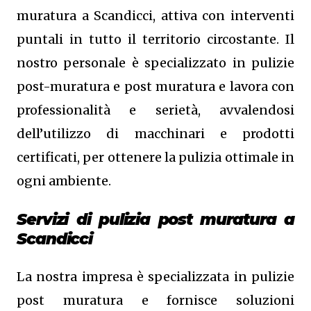
muratura a Scandicci, attiva con interventi
puntali in tutto il territorio circostante. Il
nostro personale è specializzato in pulizie
post-muratura e post muratura e lavora con
professionalità e serietà, avvalendosi
dell’utilizzo di macchinari e prodotti
certificati, per ottenere la pulizia ottimale in
ogni ambiente.
Servizi di pulizia post muratura a
Scandicci
La nostra impresa è specializzata in pulizie
post muratura e fornisce soluzioni