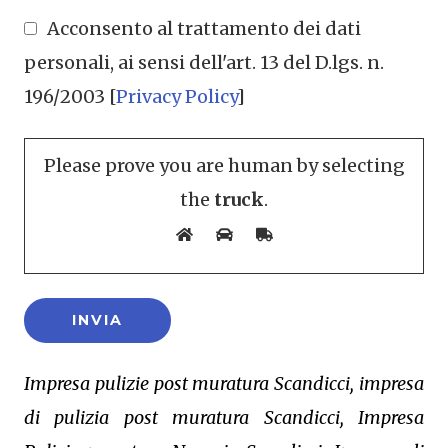
Acconsento al trattamento dei dati
personali, ai sensi dell'art. 13 del D.lgs. n.
196/2003 [
Privacy Policy
]
Please prove you are human by selecting
the
truck
.
Impresa pulizie post muratura Scandicci, impresa
di pulizia post muratura Scandicci, Impresa