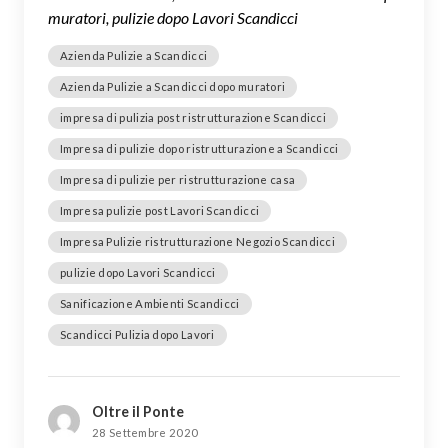
muratori, pulizie dopo Lavori Scandicci
Azienda Pulizie a Scandicci
Azienda Pulizie a Scandicci dopo muratori
impresa di pulizia post ristrutturazione Scandicci
Impresa di pulizie dopo ristrutturazione a Scandicci
Impresa di pulizie per ristrutturazione casa
Impresa pulizie post Lavori Scandicci
Impresa Pulizie ristrutturazione Negozio Scandicci
pulizie dopo Lavori Scandicci
Sanificazione Ambienti Scandicci
Scandicci Pulizia dopo Lavori
Oltre il Ponte
28 Settembre 2020