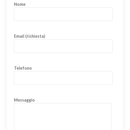
Nome
Email (richiesta)
Telefono
Messaggio