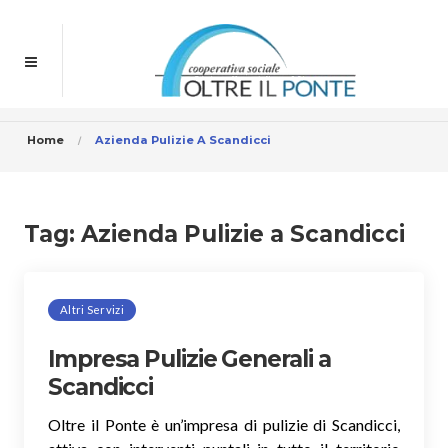
Home
Azienda Pulizie A Scandicci
Tag:
Azienda Pulizie a Scandicci
Altri Servizi
Impresa Pulizie Generali a
Scandicci
Oltre il Ponte è un’impresa di pulizie di Scandicci,