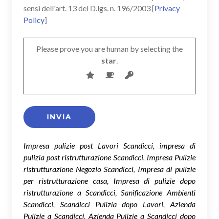
sensi dell'art. 13 del D.lgs. n. 196/2003 [
Privacy
Policy
]
Please prove you are human by selecting the
star
.
Impresa pulizie post Lavori Scandicci, impresa di
pulizia post ristrutturazione Scandicci, Impresa Pulizie
ristrutturazione Negozio Scandicci, Impresa di pulizie
per ristrutturazione casa, Impresa di pulizie dopo
ristrutturazione a Scandicci, Sanificazione Ambienti
Scandicci, Scandicci Pulizia dopo Lavori, Azienda
Pulizie a Scandicci, Azienda Pulizie a Scandicci dopo