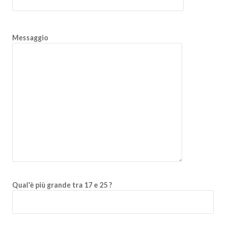
Messaggio
Qual'è più grande tra 17 e 25 ?