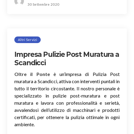
30 Settembre 2020
Altri Servizi
Impresa Pulizie Post Muratura a
Scandicci
Oltre il Ponte
è un’impresa di Pulizia Post
muratura a Scandicci, attiva con interventi puntali in
tutto il territorio circostante. Il nostro personale è
specializzato in pulizie post-muratura e post
muratura e lavora con professionalità e serietà,
avvalendosi dell’utilizzo di macchinari e prodotti
certificati, per ottenere la pulizia ottimale in ogni
ambiente.