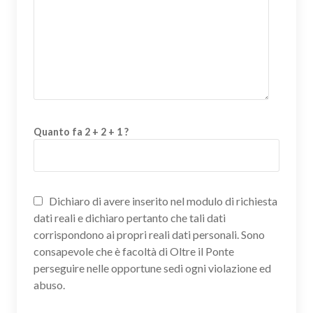
Quanto fa 2 + 2 + 1 ?
Dichiaro di avere inserito nel modulo di richiesta
dati reali e dichiaro pertanto che tali dati
corrispondono ai propri reali dati personali. Sono
consapevole che è facoltà di Oltre il Ponte
perseguire nelle opportune sedi ogni violazione ed
abuso.