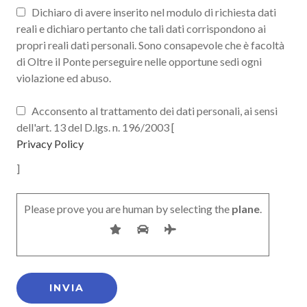
Dichiaro di avere inserito nel modulo di richiesta dati
reali e dichiaro pertanto che tali dati corrispondono ai
propri reali dati personali. Sono consapevole che è facoltà
di Oltre il Ponte perseguire nelle opportune sedi ogni
violazione ed abuso.
Acconsento al trattamento dei dati personali, ai sensi
dell'art. 13 del D.lgs. n. 196/2003 [
Privacy Policy
]
Please prove you are human by selecting the
plane
.