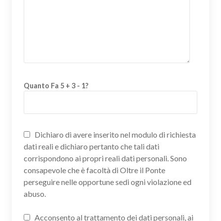
Quanto Fa 5 + 3 - 1?
Dichiaro di avere inserito nel modulo di richiesta
dati reali e dichiaro pertanto che tali dati
corrispondono ai propri reali dati personali. Sono
consapevole che è facoltà di Oltre il Ponte
perseguire nelle opportune sedi ogni violazione ed
abuso.
Acconsento al trattamento dei dati personali, ai