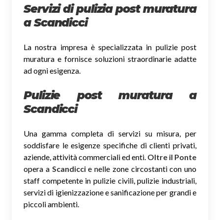
Servizi di pulizia post muratura
a Scandicci
La nostra impresa è specializzata in pulizie post
muratura e fornisce soluzioni straordinarie adatte
ad ogni esigenza.
Pulizie post muratura a
Scandicci
Una gamma completa di servizi su misura, per
soddisfare le esigenze specifiche di clienti privati,
aziende, attività commerciali ed enti.
Oltre il Ponte
opera a
Scandicci
e nelle zone circostanti con uno
staff competente in pulizie civili, pulizie industriali,
servizi di igienizzazione e sanificazione per grandi e
piccoli ambienti.