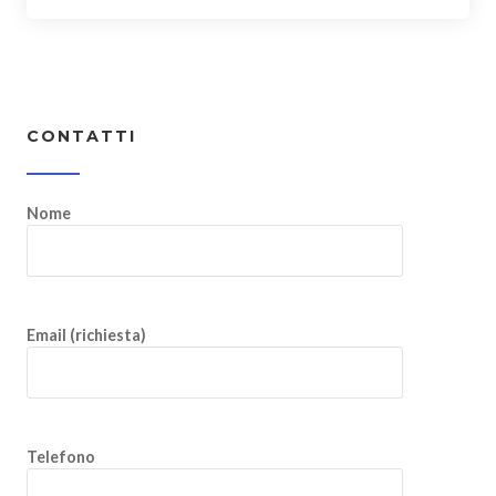
CONTATTI
Nome
Email (richiesta)
Telefono