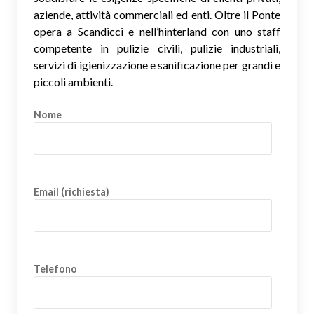
aziende, attività commerciali ed enti. Oltre il Ponte
opera a Scandicci e nell’hinterland con uno staff
competente in pulizie civili, pulizie industriali,
servizi di igienizzazione e sanificazione per grandi e
piccoli ambienti.
Nome
Email (richiesta)
Telefono