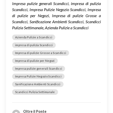
Impresa pulizie generali Scandicci, impresa di pulizia
Scandicci, Impresa Pulizie Negozio Scandicci, Impresa
di pulizie per Negozi, Impresa di pulizie Grosse a
Scandicci, Sanificazione Ambienti Scandicci, Scandicci
Pulizia Settimanale, Azienda Pulizie a Scandicci
Azienda Pulizie a Scandicci
impresa di pulizia Scandicci
Impresa di pulizie Grosse a Scandicci
Impresa di pulizie per Negozi
Impresa pulizie generali Scandicci
Impresa Pulizie Negozio Scandicci
Sanificazione Ambienti Scandicci
Scandicci Pulizia Settimanale
Oltre il Ponte