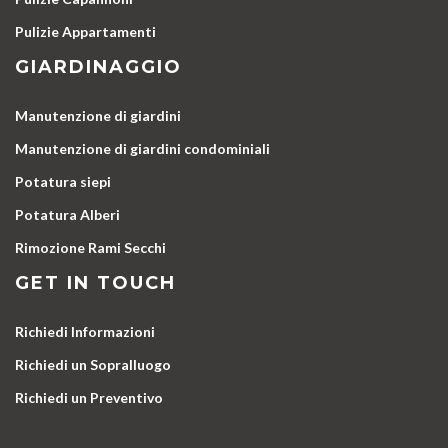
Pulizie Appartamenti
GIARDINAGGIO
Manutenzione di giardini
Manutenzione di giardini condominiali
Potatura siepi
Potatura Alberi
Rimozione Rami Secchi
GET IN TOUCH
Richiedi Informazioni
Richiedi un Sopralluogo
Richiedi un Preventivo