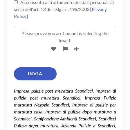
Acconsento al trattamento dei dati personali, ai
sensi dell'art. 13 del D.lgs. n. 196/2003 [
Privacy
Policy
]
Please prove you are human by selecting the
heart
.
Impresa pulizie post muratura Scandicci, impresa di
pulizia post muratura Scandicci, Impresa Pulizie
muratura Negozio Scandicci, Impresa di pulizie per
muratura casa, Impresa di pulizie dopo muratura a
Scandicci, Sanificazione Ambienti Scandicci, Scandicci
Pulizia dopo muratura, Azienda Pulizie a Scandicci,