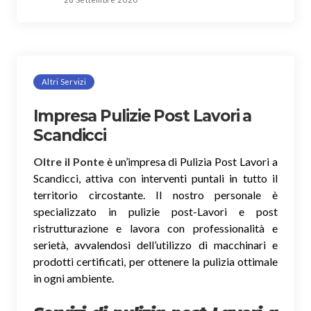
Altri Servizi
Impresa Pulizie Post Lavori a
Scandicci
Oltre il Ponte
è un’impresa di Pulizia Post Lavori a
Scandicci, attiva con interventi puntali in tutto il
territorio circostante. Il nostro personale è
specializzato in pulizie post-Lavori e post
ristrutturazione e lavora con professionalità e
serietà, avvalendosi dell’utilizzo di macchinari e
prodotti certificati, per ottenere la pulizia ottimale
in ogni ambiente.