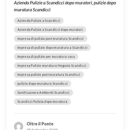
Azienda Pulizie a Scandicci dopo muratori, pulizie dopo
muratura Scandicci
Azienda Pulizie a Scandicci
Azienda Pulizie a Scandicci dopo muratori
impresa di pulizia post muratura Scandicci
Impresa di pulizie dopo muratura a Scandicci
Impresa di pulizie per muratura casa
Impresa Pulizie muratura Negozio Scandicci
Impresa pulizie post muratura Scandicci
pulizie dopo muratura Scandicci
Sanificazione Ambienti Scandicci
Scandicci Pulizia dopo muratura
Oltre il Ponte
28 Settembre 2020