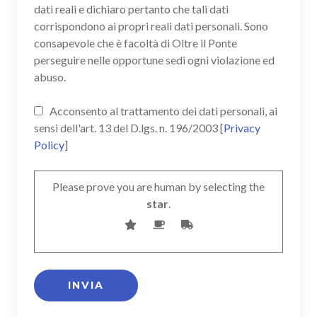
dati reali e dichiaro pertanto che tali dati
corrispondono ai propri reali dati personali. Sono
consapevole che è facoltà di Oltre il Ponte
perseguire nelle opportune sedi ogni violazione ed
abuso.
Acconsento al trattamento dei dati personali, ai
sensi dell'art. 13 del D.lgs. n. 196/2003 [
Privacy
Policy
]
Please prove you are human by selecting the
star
.