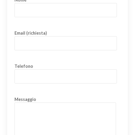
Email (richiesta)
Telefono
Messaggio