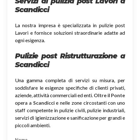
Servizi di pulizia post Lavori a
Scandicci
La nostra impresa è specializzata in pulizie post
Lavori e fornisce soluzioni straordinarie adatte ad
ogni esigenza.
Pulizie post Ristrutturazione a
Scandicci
Una gamma completa di servizi su misura, per
soddisfare le esigenze specifiche di clienti privati,
aziende, attività commerciali ed enti.
Oltre il Ponte
opera a
Scandicci
e nelle zone circostanti con uno
staff competente in pulizie civili, pulizie industriali,
servizi di igienizzazione e sanificazione per grandi e
piccoli ambienti.
Nome