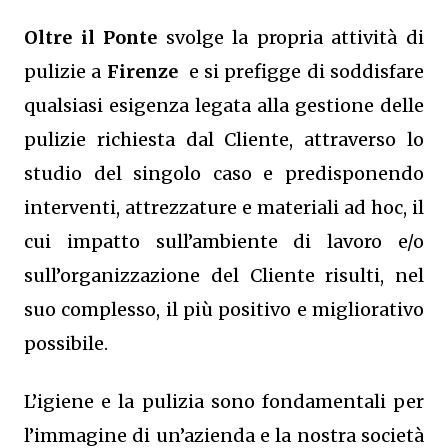
Oltre il Ponte
svolge la propria attività di
pulizie a
Firenze
e si prefigge di soddisfare
qualsiasi esigenza legata alla gestione delle
pulizie richiesta dal Cliente, attraverso lo
studio del singolo caso e predisponendo
interventi, attrezzature e materiali ad hoc, il
cui impatto sull’ambiente di lavoro e/o
sull’organizzazione del Cliente risulti, nel
suo complesso, il più positivo e migliorativo
possibile.
L’igiene e la pulizia sono fondamentali per
l’immagine di un’azienda e la nostra società