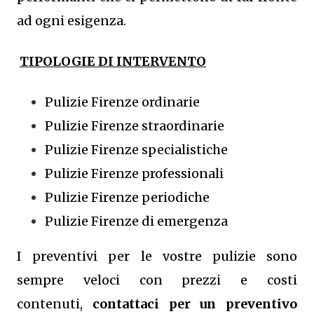
ad ogni esigenza.
TIPOLOGIE DI INTERVENTO
Pulizie Firenze ordinarie
Pulizie Firenze straordinarie
Pulizie Firenze specialistiche
Pulizie Firenze professionali
Pulizie Firenze periodiche
Pulizie Firenze di emergenza
I preventivi per le vostre pulizie sono
sempre veloci con prezzi e costi
contenuti,
contattaci per un preventivo