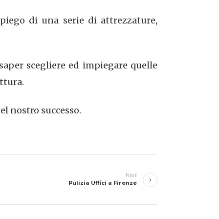
piego di una serie di attrezzature,
saper scegliere ed impiegare quelle
ttura.
el nostro successo.
Next
Pulizia Uffici a Firenze