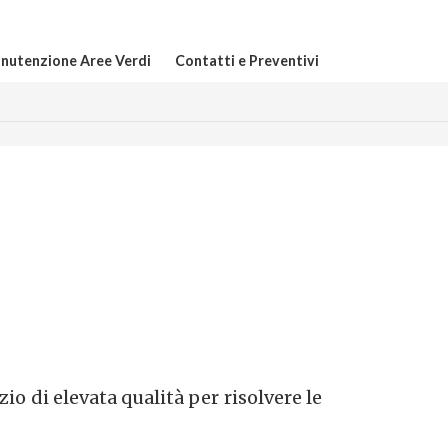
nutenzione Aree Verdi
Contatti e Preventivi
io di elevata qualità per risolvere le