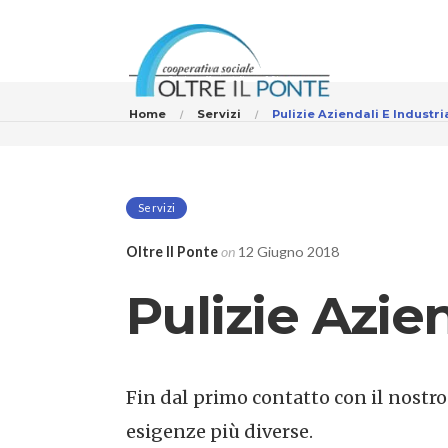
Home
Servizi
Pulizie Aziendali E Industria
Servizi
Oltre Il Ponte
on
12 Giugno 2018
Pulizie Azien
Fin dal primo contatto con il nostro 
esigenze più diverse.