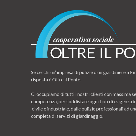
Se cerchi un’ impresa di pulizie o un giardiniere a Fir
risposta è Oltre il Ponte.
Ci occupiamo di tutti i nostri clienti con massima se
competenza, per soddisfare ogni tipo di esigenza i
civile e industriale, dalle pulizie professionali ad
completa di servizi di giardinaggio.