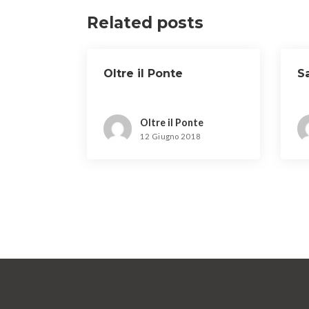
Related posts
Oltre il Ponte
S
Oltre il Ponte
12 Giugno 2018