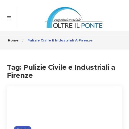
Home
Pulizie Civile E Industriali A Firenze
Tag:
Pulizie Civile e Industriali a
Firenze