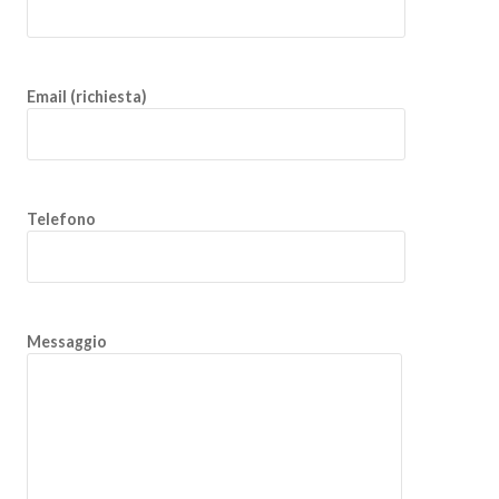
Email (richiesta)
Telefono
Messaggio