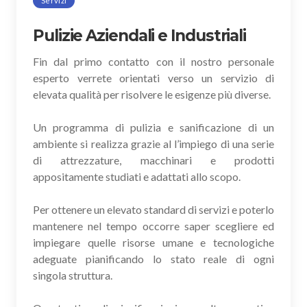
Servizi
Pulizie Aziendali e Industriali
Fin dal primo contatto con il nostro personale
esperto verrete orientati verso un servizio di
elevata qualità per risolvere le esigenze più diverse.
Un programma di pulizia e sanificazione di un
ambiente si realizza grazie al l’impiego di una serie
di attrezzature, macchinari e prodotti
appositamente studiati e adattati allo scopo.
Per ottenere un elevato standard di servizi e poterlo
mantenere nel tempo occorre saper scegliere ed
impiegare quelle risorse umane e tecnologiche
adeguate pianificando lo stato reale di ogni
singola struttura.