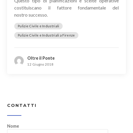
Questo tipo di pianificazioni e scelte operative
costituiscano il fattore fondamentale del
nostro successo.
Pulizie Civile e Industriali
Pulizie Civile e Industriali a Firenze
Oltre il Ponte
12 Giugno 2018
CONTATTI
Nome