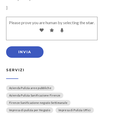
]
Please prove you are human by selecting the
star
.
SERVIZI
Azienda Pulizia aree pubbliche
Azienda Pulizia Sanificazione Firenze
Firenze Sanificazione negozio Settimanale
Impresa di pulizia per Negozio
Impresa di Pulizia Uffici