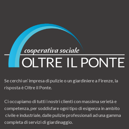
Se cerchi un’ impresa di pulizie o un giardiniere a Firenze, la
risposta è Oltre il Ponte.
Ci occupiamo di tutti i nostri clienti con massima serietà e
competenza, per soddisfare ogni tipo di esigenza in ambito
civile e industriale, dalle pulizie professionali ad una gamma
completa di servizi di giardinaggio.