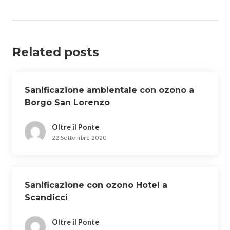
Related posts
Sanificazione ambientale con ozono a
Borgo San Lorenzo
Oltre il Ponte
22 Settembre 2020
Sanificazione con ozono Hotel a
Scandicci
Oltre il Ponte