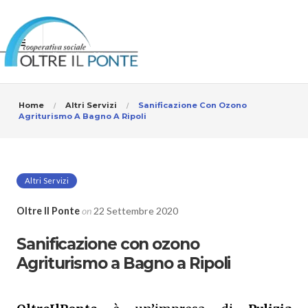
Home
Altri Servizi
Sanificazione Con Ozono
Agriturismo A Bagno A Ripoli
Altri Servizi
Oltre Il Ponte
on
22 Settembre 2020
Sanificazione con ozono
Agriturismo a Bagno a Ripoli