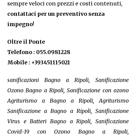
sempre veloci con prezzi e costi contenuti,
contattaci per un preventivo senza
impegno
!
Oltre il Ponte
Telefono : 055.0981228
Mobile : +393451115021
sanificazioni Bagno a Ripoli, Sanificazione
Ozono Bagno a Ripoli, Sanificazione con ozono
Agriturismo a Bagno a Ripoli, Agriturismo
Sanificazione a Bagno a Ripoli, Sanificazione
Virus e Batteri Bagno a Ripoli, Sanificazione
Covid-19 con Ozono Bagno a Ripoli,