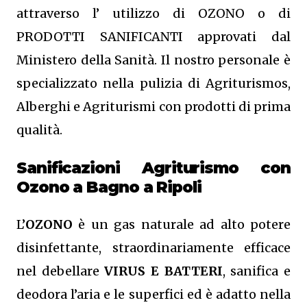
attraverso l’ utilizzo di OZONO o di
PRODOTTI SANIFICANTI approvati dal
Ministero della Sanità. Il nostro personale è
specializzato nella pulizia di Agriturismos,
Alberghi e Agriturismi con prodotti di prima
qualità.
Sanificazioni Agriturismo con
Ozono
a Bagno a Ripoli
L’
OZONO
è un gas naturale ad alto potere
disinfettante, straordinariamente efficace
nel debellare
VIRUS E BATTERI
, sanifica e
deodora l’aria e le superfici ed è adatto nella