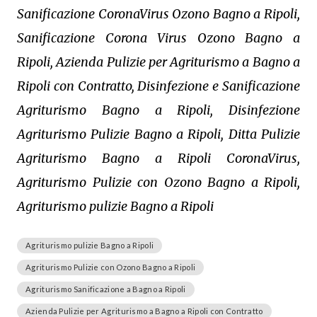
Sanificazione CoronaVirus Ozono Bagno a Ripoli,
Sanificazione Corona Virus Ozono Bagno a
Ripoli, Azienda Pulizie per Agriturismo a Bagno a
Ripoli con Contratto, Disinfezione e Sanificazione
Agriturismo Bagno a Ripoli, Disinfezione
Agriturismo Pulizie Bagno a Ripoli, Ditta Pulizie
Agriturismo Bagno a Ripoli CoronaVirus,
Agriturismo Pulizie con Ozono Bagno a Ripoli,
Agriturismo pulizie Bagno a Ripoli
Agriturismo pulizie Bagno a Ripoli
Agriturismo Pulizie con Ozono Bagno a Ripoli
Agriturismo Sanificazione a Bagno a Ripoli
Azienda Pulizie per Agriturismo a Bagno a Ripoli con Contratto