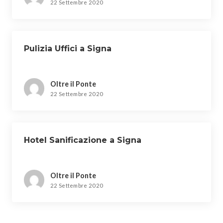
22 Settembre 2020
Pulizia Uffici a Signa
Oltre il Ponte
22 Settembre 2020
Hotel Sanificazione a Signa
Oltre il Ponte
22 Settembre 2020