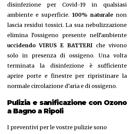
disinfezione per Covid-19 in qualsiasi
ambiente e superficie.
100% naturale
non
lascia residui tossici.
La sua nebulizzazione
elimina l’ossigeno presente nell’ambiente
uccidendo VIRUS E BATTERI
che vivono
solo in presenza di ossigeno. Una volta
terminata la disinfezione è sufficiente
aprire porte e finestre per ripristinare la
normale circolazione d’aria e di ossigeno.
Pulizia e sanificazione con Ozono
a Bagno a Ripoli
I preventivi per le vostre pulizie sono