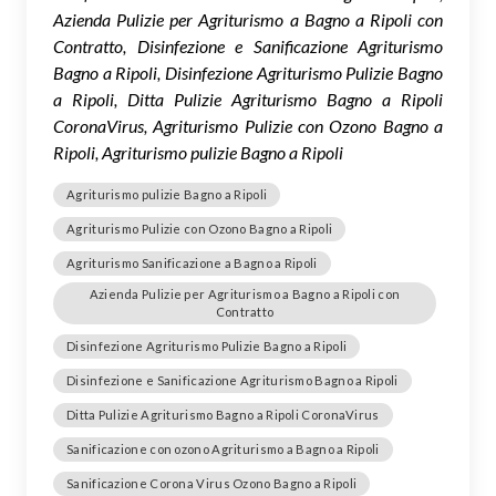
Azienda Pulizie per Agriturismo a Bagno a Ripoli con
Contratto, Disinfezione e Sanificazione Agriturismo
Bagno a Ripoli, Disinfezione Agriturismo Pulizie Bagno
a Ripoli, Ditta Pulizie Agriturismo Bagno a Ripoli
CoronaVirus, Agriturismo Pulizie con Ozono Bagno a
Ripoli, Agriturismo pulizie Bagno a Ripoli
Agriturismo pulizie Bagno a Ripoli
Agriturismo Pulizie con Ozono Bagno a Ripoli
Agriturismo Sanificazione a Bagno a Ripoli
Azienda Pulizie per Agriturismo a Bagno a Ripoli con
Contratto
Disinfezione Agriturismo Pulizie Bagno a Ripoli
Disinfezione e Sanificazione Agriturismo Bagno a Ripoli
Ditta Pulizie Agriturismo Bagno a Ripoli CoronaVirus
Sanificazione con ozono Agriturismo a Bagno a Ripoli
Sanificazione Corona Virus Ozono Bagno a Ripoli