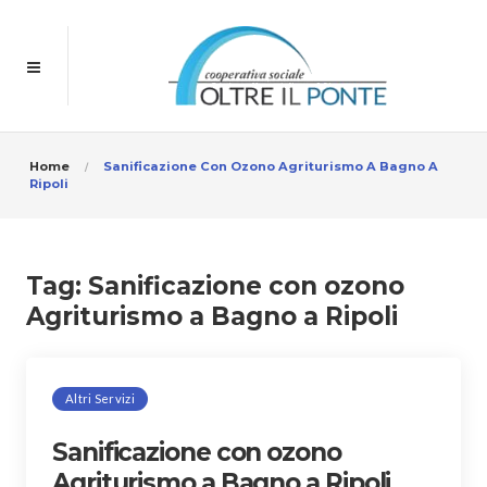
Home
Sanificazione Con Ozono Agriturismo A Bagno A
Ripoli
Tag:
Sanificazione con ozono
Agriturismo a Bagno a Ripoli
Altri Servizi
Sanificazione con ozono
Agriturismo a Bagno a Ripoli