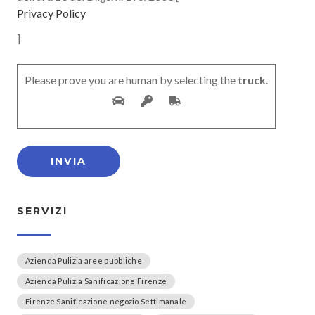
Privacy Policy
]
Please prove you are human by selecting the
truck
.
SERVIZI
Azienda Pulizia aree pubbliche
Azienda Pulizia Sanificazione Firenze
Firenze Sanificazione negozio Settimanale