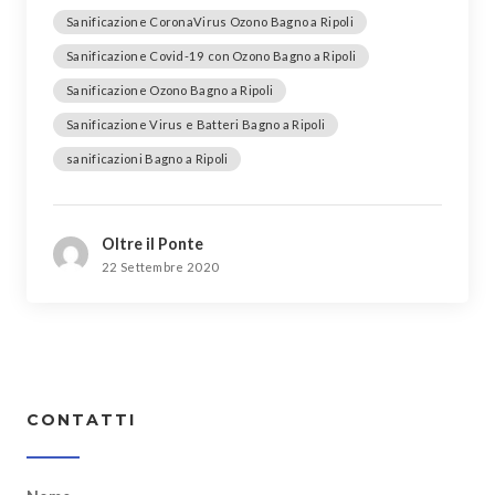
Sanificazione CoronaVirus Ozono Bagno a Ripoli
Sanificazione Covid-19 con Ozono Bagno a Ripoli
Sanificazione Ozono Bagno a Ripoli
Sanificazione Virus e Batteri Bagno a Ripoli
sanificazioni Bagno a Ripoli
Oltre il Ponte
22 Settembre 2020
CONTATTI