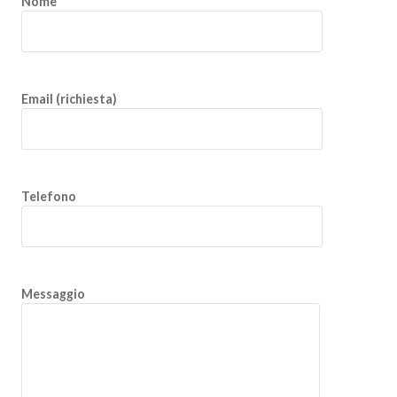
Nome
Email (richiesta)
Telefono
Messaggio