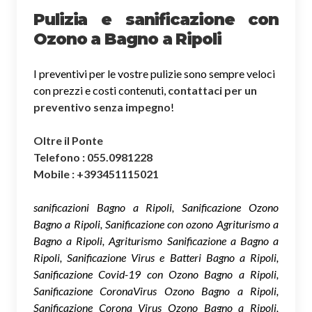
Pulizia e sanificazione con
Ozono a Bagno a Ripoli
I preventivi per le vostre pulizie sono sempre veloci
con prezzi e costi contenuti,
contattaci per un
preventivo senza impegno
!
Oltre il Ponte
Telefono : 055.0981228
Mobile : +393451115021
sanificazioni Bagno a Ripoli, Sanificazione Ozono
Bagno a Ripoli, Sanificazione con ozono Agriturismo a
Bagno a Ripoli, Agriturismo Sanificazione a Bagno a
Ripoli, Sanificazione Virus e Batteri Bagno a Ripoli,
Sanificazione Covid-19 con Ozono Bagno a Ripoli,
Sanificazione CoronaVirus Ozono Bagno a Ripoli,
Sanificazione Corona Virus Ozono Bagno a Ripoli,