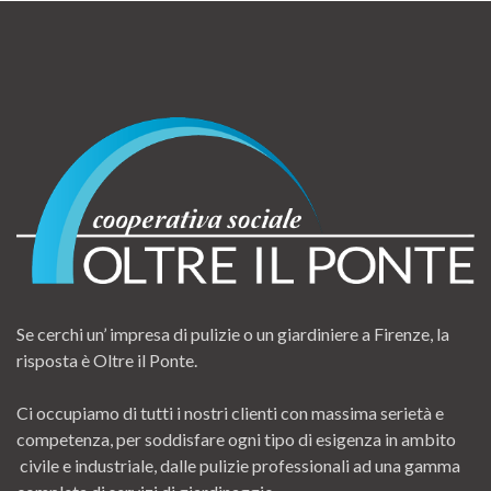
Se cerchi un’ impresa di pulizie o un giardiniere a Firenze, la
risposta è Oltre il Ponte.
Ci occupiamo di tutti i nostri clienti con massima serietà e
competenza, per soddisfare ogni tipo di esigenza in ambito
civile e industriale, dalle pulizie professionali ad una gamma