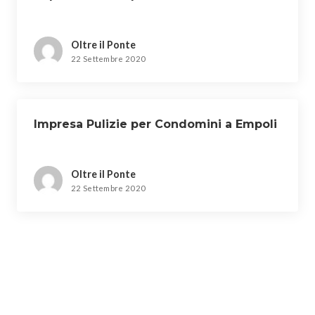
Oltre il Ponte
22 Settembre 2020
Impresa Pulizie per Condomini a Empoli
Oltre il Ponte
22 Settembre 2020