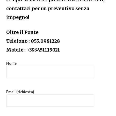
contattaci per un preventivo senza
impegno
!
Oltre il Ponte
Telefono : 055.0981228
Mobile : +393451115021
Nome
Email (richiesta)