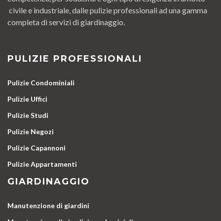
civile e industriale, dalle pulizie professionali ad una gamma
completa di servizi di giardinaggio.
PULIZIE PROFESSIONALI
Pulizie Condominiali
Pulizie Uffici
Pulizie Studi
Pulizie Negozi
Pulizie Capannoni
Pulizie Appartamenti
GIARDINAGGIO
Manutenzione di giardini