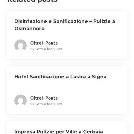
Disinfezione e Sanificazione – Pulizie a
Osmannoro
Oltre il Ponte
22 Settembre 2020
Hotel Sanificazione a Lastra a Signa
Oltre il Ponte
22 Settembre 2020
Impresa Pulizie per Ville a Cerbaia