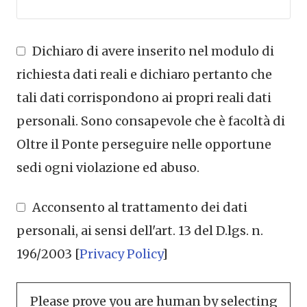
Dichiaro di avere inserito nel modulo di
richiesta dati reali e dichiaro pertanto che
tali dati corrispondono ai propri reali dati
personali. Sono consapevole che è facoltà di
Oltre il Ponte perseguire nelle opportune
sedi ogni violazione ed abuso.
Acconsento al trattamento dei dati
personali, ai sensi dell'art. 13 del D.lgs. n.
196/2003 [
Privacy Policy
]
Please prove you are human by selecting