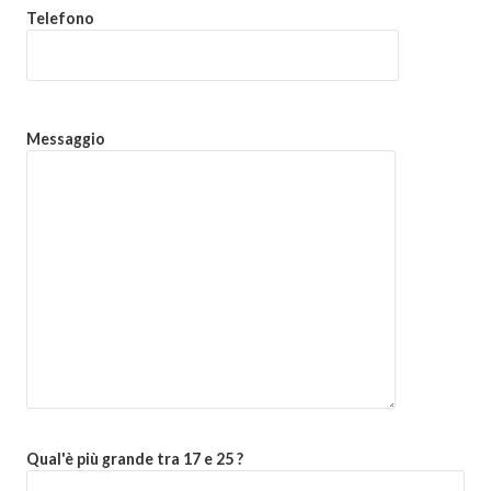
Telefono
Messaggio
Qual'è più grande tra 17 e 25 ?