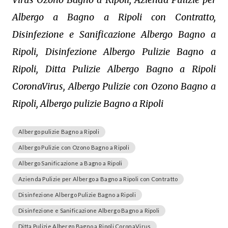
Albergo a Bagno a Ripoli con Contratto,
Disinfezione e Sanificazione Albergo Bagno a
Ripoli, Disinfezione Albergo Pulizie Bagno a
Ripoli, Ditta Pulizie Albergo Bagno a Ripoli
CoronaVirus, Albergo Pulizie con Ozono Bagno a
Ripoli, Albergo pulizie Bagno a Ripoli
Albergo pulizie Bagno a Ripoli
Albergo Pulizie con Ozono Bagno a Ripoli
Albergo Sanificazione a Bagno a Ripoli
Azienda Pulizie per Albergo a Bagno a Ripoli con Contratto
Disinfezione Albergo Pulizie Bagno a Ripoli
Disinfezione e Sanificazione Albergo Bagno a Ripoli
Ditta Pulizie Albergo Bagno a Ripoli CoronaVirus