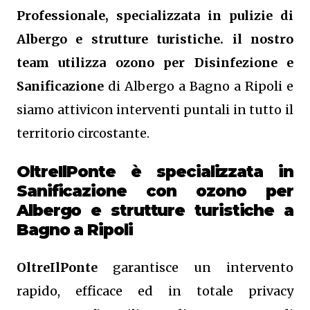
Professionale, specializzata in pulizie di
Albergo e strutture turistiche. il nostro
team utilizza ozono per Disinfezione e
Sanificazione
di Albergo a Bagno a Ripoli e
siamo attivicon interventi puntali in tutto il
territorio circostante.
OltreIlPonte è specializzata in
Sanificazione
con ozono
per
Albergo e strutture turistiche a
Bagno a Ripoli
OltreIlPonte
garantisce un intervento
rapido, efficace ed in totale privacy