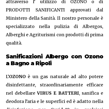
attraverso l’ utilizzo di OZONO o di
PRODOTTI SANIFICANTI approvati dal
Ministero della Sanità. Il nostro personale è
specializzato nella pulizia di Albergos,
Alberghi e Agriturismi con prodotti di prima
qualità.
Sanificazioni Albergo con Ozono
a Bagno a Ripoli
L’
OZONO
è un gas naturale ad alto potere
disinfettante, straordinariamente efficace
nel debellare
VIRUS E BATTERI
, sanifica e
deodora l’aria e le superfici ed è adatto nella