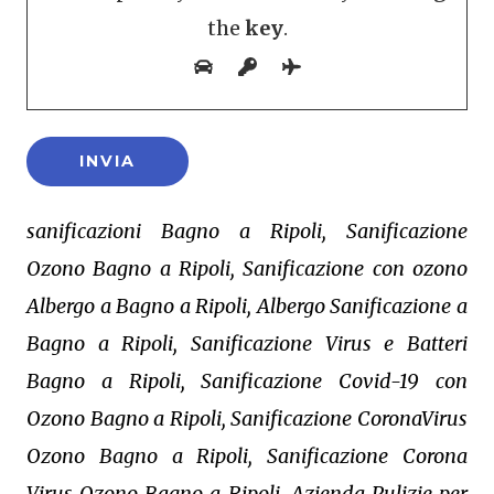
the
key
.
sanificazioni Bagno a Ripoli, Sanificazione
Ozono Bagno a Ripoli, Sanificazione con ozono
Albergo a Bagno a Ripoli, Albergo Sanificazione a
Bagno a Ripoli, Sanificazione Virus e Batteri
Bagno a Ripoli, Sanificazione Covid-19 con
Ozono Bagno a Ripoli, Sanificazione CoronaVirus
Ozono Bagno a Ripoli, Sanificazione Corona
Virus Ozono Bagno a Ripoli, Azienda Pulizie per