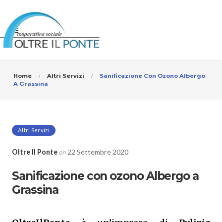
Home
Altri Servizi
Sanificazione Con Ozono Albergo
A Grassina
Altri Servizi
Oltre Il Ponte
on
22 Settembre 2020
Sanificazione con ozono Albergo a
Grassina