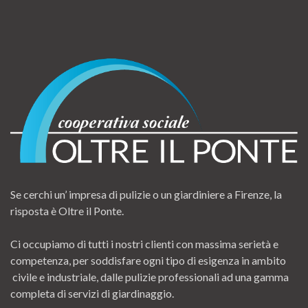
Se cerchi un’ impresa di pulizie o un giardiniere a Firenze, la
risposta è Oltre il Ponte.
Ci occupiamo di tutti i nostri clienti con massima serietà e
competenza, per soddisfare ogni tipo di esigenza in ambito
civile e industriale, dalle pulizie professionali ad una gamma
completa di servizi di giardinaggio.