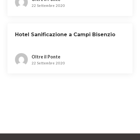
22 Settembre 2020
Hotel Sanificazione a Campi Bisenzio
Oltre il Ponte
22 Settembre 2020