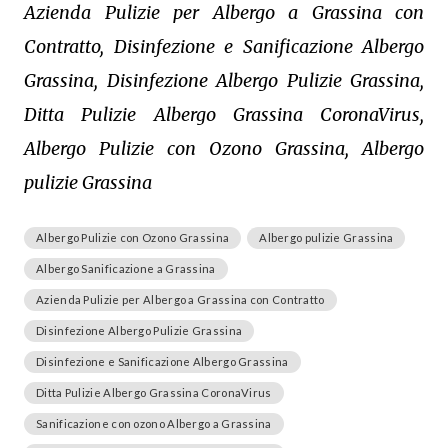
Azienda Pulizie per Albergo a Grassina con
Contratto, Disinfezione e Sanificazione Albergo
Grassina, Disinfezione Albergo Pulizie Grassina,
Ditta Pulizie Albergo Grassina CoronaVirus,
Albergo Pulizie con Ozono Grassina, Albergo
pulizie Grassina
Albergo Pulizie con Ozono Grassina
Albergo pulizie Grassina
Albergo Sanificazione a Grassina
Azienda Pulizie per Albergo a Grassina con Contratto
Disinfezione Albergo Pulizie Grassina
Disinfezione e Sanificazione Albergo Grassina
Ditta Pulizie Albergo Grassina CoronaVirus
Sanificazione con ozono Albergo a Grassina