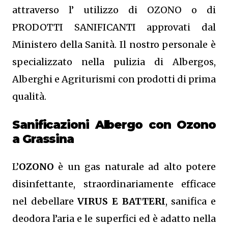
attraverso l’ utilizzo di OZONO o di
PRODOTTI SANIFICANTI approvati dal
Ministero della Sanità. Il nostro personale è
specializzato nella pulizia di Albergos,
Alberghi e Agriturismi con prodotti di prima
qualità.
Sanificazioni Albergo con Ozono
a Grassina
L’
OZONO
è un gas naturale ad alto potere
disinfettante, straordinariamente efficace
nel debellare
VIRUS E BATTERI
, sanifica e
deodora l’aria e le superfici ed è adatto nella