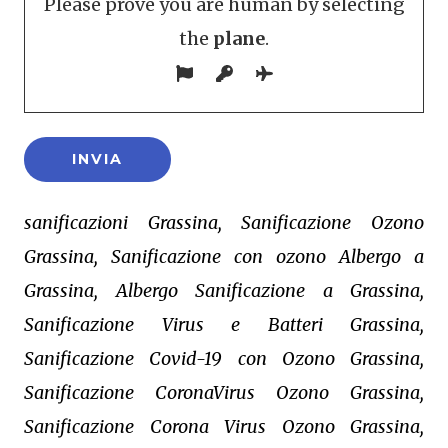
Please prove you are human by selecting
the
plane
.
sanificazioni Grassina, Sanificazione Ozono
Grassina, Sanificazione con ozono Albergo a
Grassina, Albergo Sanificazione a Grassina,
Sanificazione Virus e Batteri Grassina,
Sanificazione Covid-19 con Ozono Grassina,
Sanificazione CoronaVirus Ozono Grassina,
Sanificazione Corona Virus Ozono Grassina,