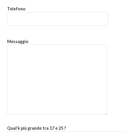
Telefono
Messaggio
Qual'è più grande tra 17 e 25 ?