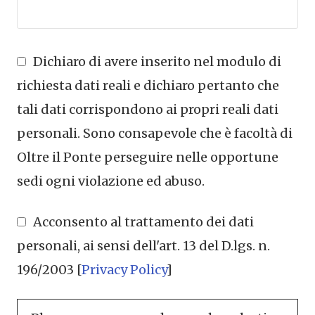
Dichiaro di avere inserito nel modulo di
richiesta dati reali e dichiaro pertanto che
tali dati corrispondono ai propri reali dati
personali. Sono consapevole che è facoltà di
Oltre il Ponte perseguire nelle opportune
sedi ogni violazione ed abuso.
Acconsento al trattamento dei dati
personali, ai sensi dell'art. 13 del D.lgs. n.
196/2003 [
Privacy Policy
]