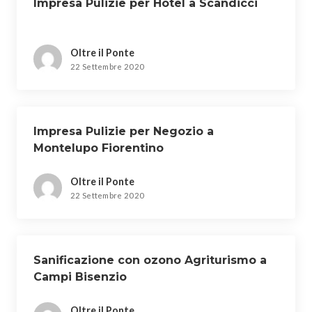
Impresa Pulizie per Hotel a Scandicci
Oltre il Ponte
22 Settembre 2020
Impresa Pulizie per Negozio a
Montelupo Fiorentino
Oltre il Ponte
22 Settembre 2020
Sanificazione con ozono Agriturismo a
Campi Bisenzio
Oltre il Ponte