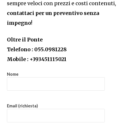
sempre veloci con prezzi e costi contenuti,
contattaci per un preventivo senza
impegno
!
Oltre il Ponte
Telefono : 055.0981228
Mobile : +393451115021
Nome
Email (richiesta)