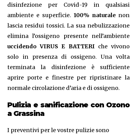
disinfezione per Covid-19 in qualsiasi
ambiente e superficie.
100% naturale
non
lascia residui tossici.
La sua nebulizzazione
elimina l’ossigeno presente nell’ambiente
uccidendo VIRUS E BATTERI
che vivono
solo in presenza di ossigeno. Una volta
terminata la disinfezione è sufficiente
aprire porte e finestre per ripristinare la
normale circolazione d’aria e di ossigeno.
Pulizia e sanificazione con Ozono
a Grassina
I preventivi per le vostre pulizie sono