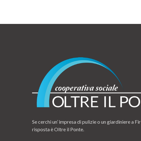
Se cerchi un’ impresa di pulizie o un giardiniere a Fir
risposta è Oltre il Ponte.