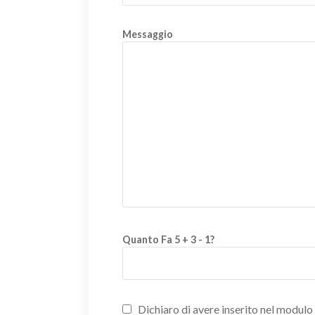
Messaggio
Quanto Fa 5 + 3 - 1?
Dichiaro di avere inserito nel modulo d