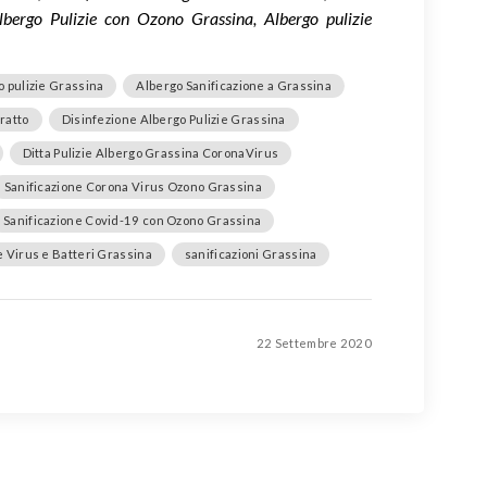
lbergo Pulizie con Ozono Grassina, Albergo pulizie
o pulizie Grassina
Albergo Sanificazione a Grassina
ratto
Disinfezione Albergo Pulizie Grassina
Ditta Pulizie Albergo Grassina CoronaVirus
Sanificazione Corona Virus Ozono Grassina
Sanificazione Covid-19 con Ozono Grassina
e Virus e Batteri Grassina
sanificazioni Grassina
22 Settembre 2020