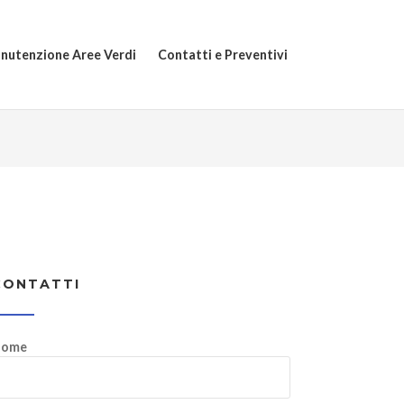
nutenzione Aree Verdi
Contatti e Preventivi
CONTATTI
ome