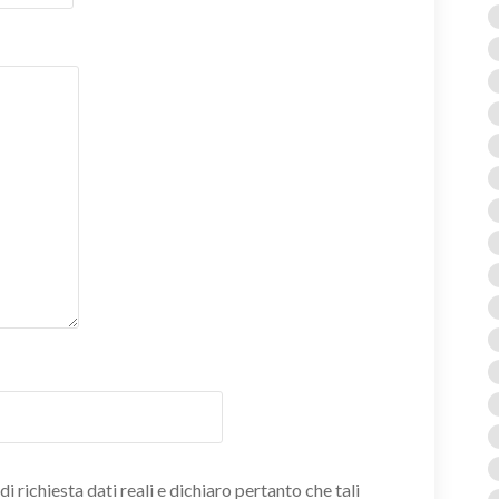
i richiesta dati reali e dichiaro pertanto che tali