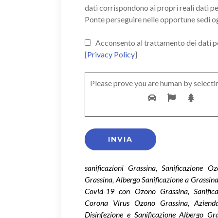
dati corrispondono ai propri reali dati p
Ponte perseguire nelle opportune sedi o
Acconsento al trattamento dei dati pers
[
Privacy Policy
]
Please prove you are human by selecti
sanificazioni Grassina, Sanificazione 
Grassina, Albergo Sanificazione a Grassina,
Covid-19 con Ozono Grassina, Sanifica
Corona Virus Ozono Grassina, Azienda
Disinfezione e Sanificazione Albergo Gra