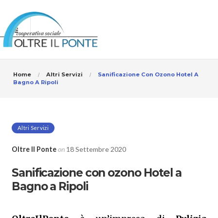
Home
Altri Servizi
Sanificazione Con Ozono Hotel A
Bagno A Ripoli
Altri Servizi
Oltre Il Ponte
on
18 Settembre 2020
Sanificazione con ozono Hotel a
Bagno a Ripoli