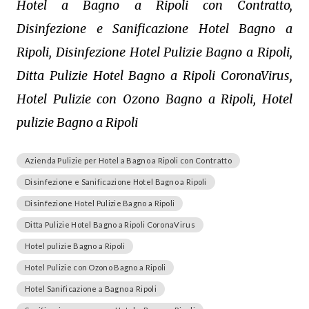
Hotel a Bagno a Ripoli con Contratto,
Disinfezione e Sanificazione Hotel Bagno a
Ripoli, Disinfezione Hotel Pulizie Bagno a Ripoli,
Ditta Pulizie Hotel Bagno a Ripoli CoronaVirus,
Hotel Pulizie con Ozono Bagno a Ripoli, Hotel
pulizie Bagno a Ripoli
Azienda Pulizie per Hotel a Bagno a Ripoli con Contratto
Disinfezione e Sanificazione Hotel Bagno a Ripoli
Disinfezione Hotel Pulizie Bagno a Ripoli
Ditta Pulizie Hotel Bagno a Ripoli CoronaVirus
Hotel pulizie Bagno a Ripoli
Hotel Pulizie con Ozono Bagno a Ripoli
Hotel Sanificazione a Bagno a Ripoli