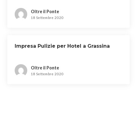
Oltre il Ponte
18 Settembre 2020
Impresa Pulizie per Hotel a Grassina
Oltre il Ponte
18 Settembre 2020