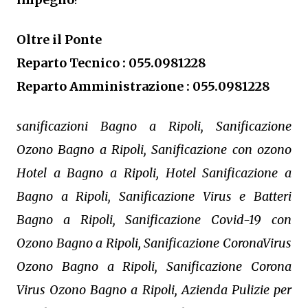
Oltre il Ponte
Reparto Tecnico : 055.0981228
Reparto Amministrazione : 055.0981228
sanificazioni Bagno a Ripoli, Sanificazione
Ozono Bagno a Ripoli, Sanificazione con ozono
Hotel a Bagno a Ripoli, Hotel Sanificazione a
Bagno a Ripoli, Sanificazione Virus e Batteri
Bagno a Ripoli, Sanificazione Covid-19 con
Ozono Bagno a Ripoli, Sanificazione CoronaVirus
Ozono Bagno a Ripoli, Sanificazione Corona
Virus Ozono Bagno a Ripoli, Azienda Pulizie per