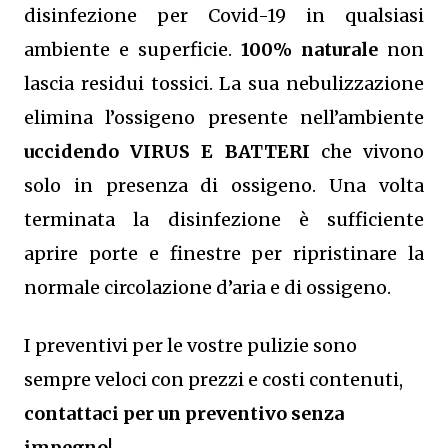
disinfezione per Covid-19 in qualsiasi
ambiente e superficie.
100% naturale
non
lascia residui tossici.
La sua nebulizzazione
elimina l’ossigeno presente nell’ambiente
uccidendo VIRUS E BATTERI
che vivono
solo in presenza di ossigeno. Una volta
terminata la disinfezione è sufficiente
aprire porte e finestre per ripristinare la
normale circolazione d’aria e di ossigeno.
I preventivi per le vostre pulizie sono
sempre veloci con prezzi e costi contenuti,
contattaci per un preventivo senza
impegno
!