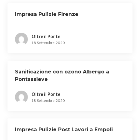
Impresa Pulizie Firenze
Oltre il Ponte
18 Settembre 2020
Sanificazione con ozono Albergo a
Pontassieve
Oltre il Ponte
18 Settembre 2020
Impresa Pulizie Post Lavori a Empoli