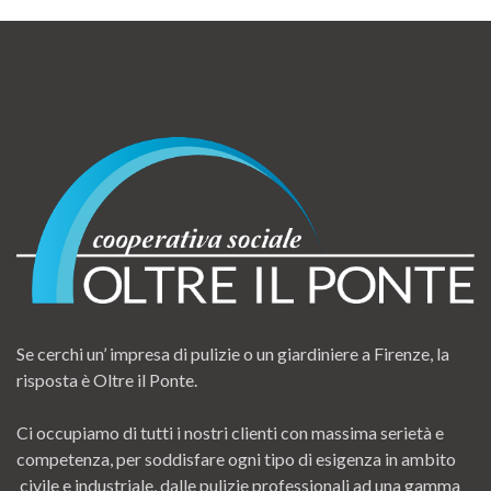
Se cerchi un’ impresa di pulizie o un giardiniere a Firenze, la
risposta è Oltre il Ponte.
Ci occupiamo di tutti i nostri clienti con massima serietà e
competenza, per soddisfare ogni tipo di esigenza in ambito
civile e industriale, dalle pulizie professionali ad una gamma