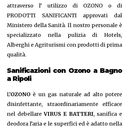
attraverso l’ utilizzo di OZONO o di
PRODOTTI SANIFICANTI approvati dal
Ministero della Sanità. Il nostro personale è
specializzato nella pulizia di Hotels,
Alberghi e Agriturismi con prodotti di prima
qualità.
Sanificazioni con Ozono
a Bagno
a Ripoli
L’
OZONO
è un gas naturale ad alto potere
disinfettante, straordinariamente efficace
nel debellare
VIRUS E BATTERI
, sanifica e
deodora l’aria e le superfici ed è adatto nella