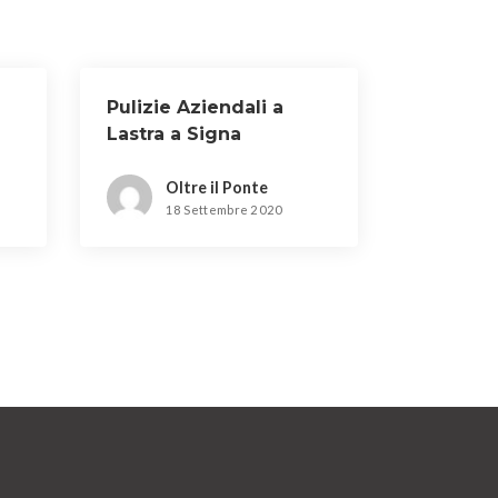
Pulizie Aziendali a
Lastra a Signa
Oltre il Ponte
18 Settembre 2020