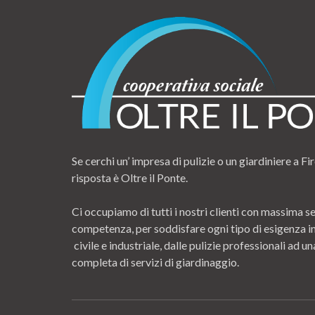
Se cerchi un’ impresa di pulizie o un giardiniere a Fir
risposta è Oltre il Ponte.
Ci occupiamo di tutti i nostri clienti con massima se
competenza, per soddisfare ogni tipo di esigenza i
civile e industriale, dalle pulizie professionali ad
completa di servizi di giardinaggio.