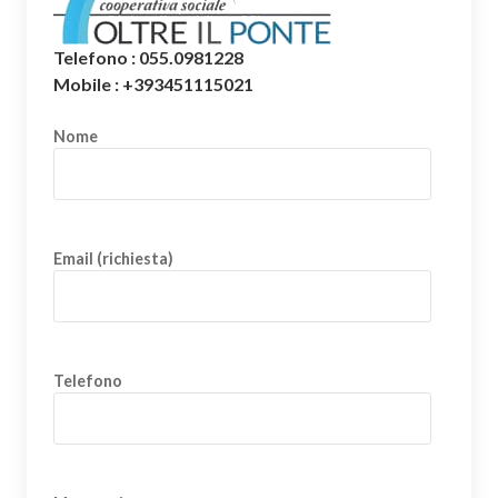
Telefono : 055.0981228
Mobile : +393451115021
Nome
Email (richiesta)
Telefono