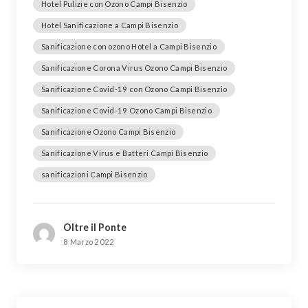
Hotel Pulizie con Ozono Campi Bisenzio
Hotel Sanificazione a Campi Bisenzio
Sanificazione con ozono Hotel a Campi Bisenzio
Sanificazione Corona Virus Ozono Campi Bisenzio
Sanificazione Covid-19 con Ozono Campi Bisenzio
Sanificazione Covid-19 Ozono Campi Bisenzio
Sanificazione Ozono Campi Bisenzio
Sanificazione Virus e Batteri Campi Bisenzio
sanificazioni Campi Bisenzio
Oltre il Ponte
8 Marzo 2022