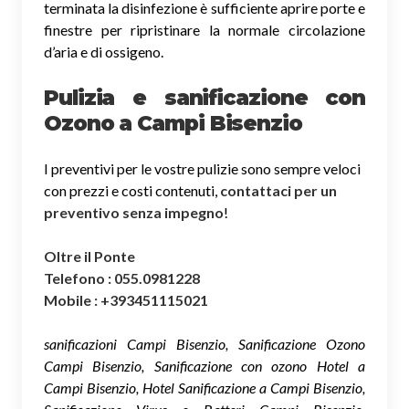
terminata la disinfezione è sufficiente aprire porte e
finestre per ripristinare la normale circolazione
d’aria e di ossigeno.
Pulizia e sanificazione con
Ozono a Campi Bisenzio
I preventivi per le vostre pulizie sono sempre veloci
con prezzi e costi contenuti,
contattaci per un
preventivo senza impegno
!
Oltre il Ponte
Telefono : 055.0981228
Mobile : +393451115021
sanificazioni Campi Bisenzio, Sanificazione Ozono
Campi Bisenzio, Sanificazione con ozono Hotel a
Campi Bisenzio, Hotel Sanificazione a Campi Bisenzio,