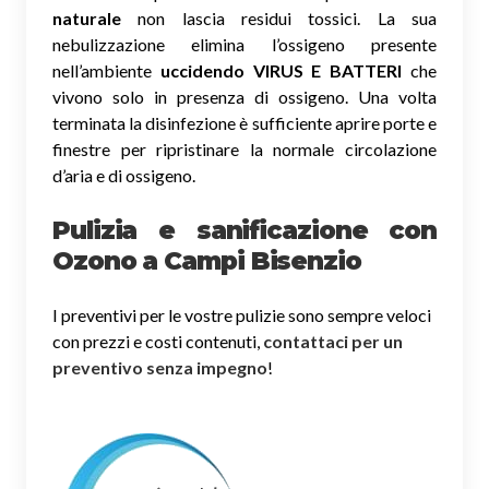
naturale
non lascia residui tossici.
La sua
nebulizzazione elimina l’ossigeno presente
nell’ambiente
uccidendo VIRUS E BATTERI
che
vivono solo in presenza di ossigeno. Una volta
terminata la disinfezione è sufficiente aprire porte e
finestre per ripristinare la normale circolazione
d’aria e di ossigeno.
Pulizia e sanificazione con
Ozono a Campi Bisenzio
I preventivi per le vostre pulizie sono sempre veloci
con prezzi e costi contenuti,
contattaci per un
preventivo senza impegno
!