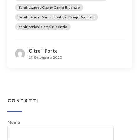
Sanificazione Ozono Campi Bisenzio
Sanificazione Virus e Batteri Campi Bisenzio
sanificazioni Campi Bisenzio
Oltre il Ponte
18 Settembre 2020
CONTATTI
Nome