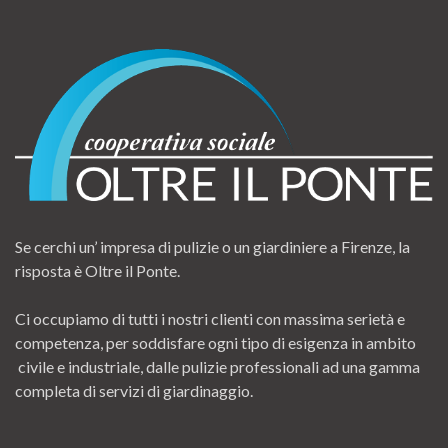
Se cerchi un’ impresa di pulizie o un giardiniere a Firenze, la
risposta è Oltre il Ponte.
Ci occupiamo di tutti i nostri clienti con massima serietà e
competenza, per soddisfare ogni tipo di esigenza in ambito
civile e industriale, dalle pulizie professionali ad una gamma
completa di servizi di giardinaggio.