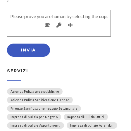
Please prove you are human by selecting the
cup
.
SERVIZI
Azienda Pulizia aree pubbliche
Azienda Pulizia Sanificazione Firenze
Firenze Sanificazione negozio Settimanale
Impresa di pulizia per Negozio
Impresa di Pulizia Uffici
Impresa di pulizie Appartamenti
Impresa di pulizie Aziendali