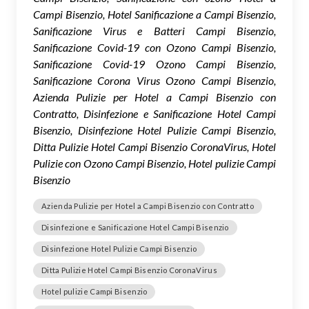
Campi Bisenzio, Hotel Sanificazione a Campi Bisenzio,
Sanificazione Virus e Batteri Campi Bisenzio,
Sanificazione Covid-19 con Ozono Campi Bisenzio,
Sanificazione Covid-19 Ozono Campi Bisenzio,
Sanificazione Corona Virus Ozono Campi Bisenzio,
Azienda Pulizie per Hotel a Campi Bisenzio con
Contratto, Disinfezione e Sanificazione Hotel Campi
Bisenzio, Disinfezione Hotel Pulizie Campi Bisenzio,
Ditta Pulizie Hotel Campi Bisenzio CoronaVirus, Hotel
Pulizie con Ozono Campi Bisenzio, Hotel pulizie Campi
Bisenzio
Azienda Pulizie per Hotel a Campi Bisenzio con Contratto
Disinfezione e Sanificazione Hotel Campi Bisenzio
Disinfezione Hotel Pulizie Campi Bisenzio
Ditta Pulizie Hotel Campi Bisenzio CoronaVirus
Hotel pulizie Campi Bisenzio