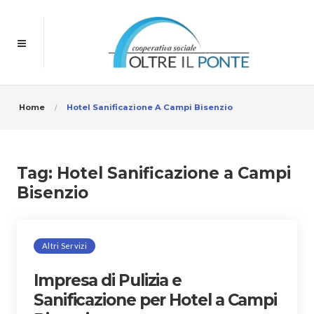
Home
Hotel Sanificazione A Campi Bisenzio
Tag:
Hotel Sanificazione a Campi
Bisenzio
Altri Servizi
Impresa di Pulizia e
Sanificazione per Hotel a Campi