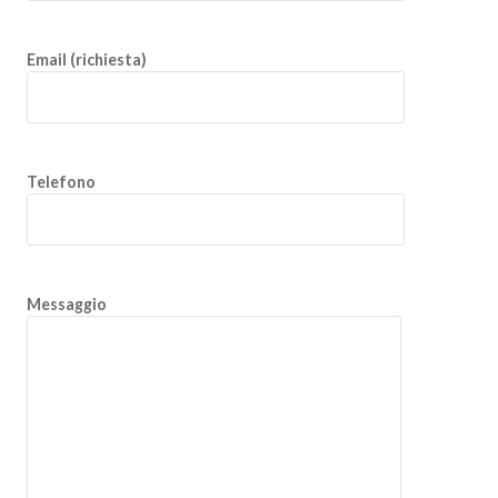
Email (richiesta)
Telefono
Messaggio