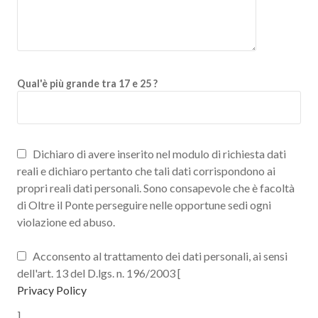
Qual'è più grande tra 17 e 25 ?
Dichiaro di avere inserito nel modulo di richiesta dati
reali e dichiaro pertanto che tali dati corrispondono ai
propri reali dati personali. Sono consapevole che è facoltà
di Oltre il Ponte perseguire nelle opportune sedi ogni
violazione ed abuso.
Acconsento al trattamento dei dati personali, ai sensi
dell'art. 13 del D.lgs. n. 196/2003 [
Privacy Policy
]