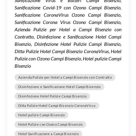
Sanificazione Virus e Batteri Campi Bisenzio,
Sanificazione Covid-19 con Ozono Campi Bisenzio,
Sanificazione CoronaVirus Ozono Campi Bisenzio,
Sanificazione Corona Virus Ozono Campi Bisenzio,
Azienda Pulizie per Hotel a Campi Bisenzio con
Contratto, Disinfezione e Sanificazione Hotel Campi
Bisenzio, Disinfezione Hotel Pulizie Campi Bisenzio,
Ditta Pulizie Hotel Campi Bisenzio CoronaVirus, Hotel
Pulizie con Ozono Campi Bisenzio, Hotel pulizie Campi
Bisenzio
Azienda Pulizie per Hotel a Campi Bisenzio con Contratto
Disinfezione e Sanificazione Hotel Campi Bisenzio
Disinfezione Hotel Pulizie Campi Bisenzio
Ditta Pulizie Hotel Campi Bisenzio CoronaVirus
Hotel pulizie Campi Bisenzio
Hotel Pulizie con Ozono Campi Bisenzio
Hotel Sanificazione a Campi Bisenzio