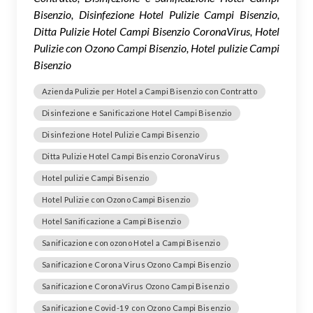
Bisenzio, Disinfezione Hotel Pulizie Campi Bisenzio,
Ditta Pulizie Hotel Campi Bisenzio CoronaVirus, Hotel
Pulizie con Ozono Campi Bisenzio, Hotel pulizie Campi
Bisenzio
Azienda Pulizie per Hotel a Campi Bisenzio con Contratto
Disinfezione e Sanificazione Hotel Campi Bisenzio
Disinfezione Hotel Pulizie Campi Bisenzio
Ditta Pulizie Hotel Campi Bisenzio CoronaVirus
Hotel pulizie Campi Bisenzio
Hotel Pulizie con Ozono Campi Bisenzio
Hotel Sanificazione a Campi Bisenzio
Sanificazione con ozono Hotel a Campi Bisenzio
Sanificazione Corona Virus Ozono Campi Bisenzio
Sanificazione CoronaVirus Ozono Campi Bisenzio
Sanificazione Covid-19 con Ozono Campi Bisenzio