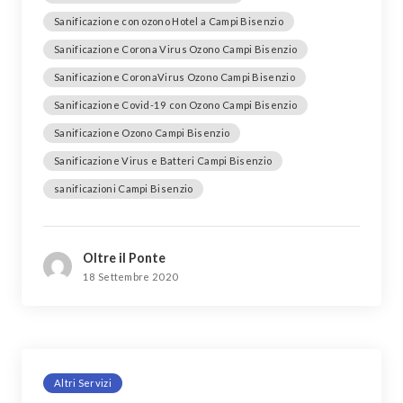
Sanificazione con ozono Hotel a Campi Bisenzio
Sanificazione Corona Virus Ozono Campi Bisenzio
Sanificazione CoronaVirus Ozono Campi Bisenzio
Sanificazione Covid-19 con Ozono Campi Bisenzio
Sanificazione Ozono Campi Bisenzio
Sanificazione Virus e Batteri Campi Bisenzio
sanificazioni Campi Bisenzio
Oltre il Ponte
18 Settembre 2020
Altri Servizi