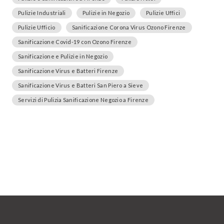
Pulizie Industriali
Pulizie in Negozio
Pulizie Uffici
Pulizie Ufficio
Sanificazione Corona Virus Ozono Firenze
Sanificazione Covid-19 con Ozono Firenze
Sanificazione e Pulizie in Negozio
Sanificazione Virus e Batteri Firenze
Sanificazione Virus e Batteri San Piero a Sieve
Servizi di Pulizia Sanificazione Negozio a Firenze