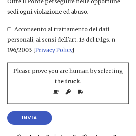
Oltre il Ponte perseguire nelle opportune
sedi ogni violazione ed abuso.
Acconsento al trattamento dei dati
personali, ai sensi dell'art. 13 del D.lgs. n.
196/2003 [
Privacy Policy
]
Please prove you are human by selecting
the
truck
.