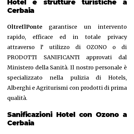
Hotel e strutture turistiche a
Cerbaia
OltreIlPonte
garantisce un intervento
rapido, efficace ed in totale privacy
attraverso l’ utilizzo di OZONO o di
PRODOTTI SANIFICANTI approvati dal
Ministero della Sanità. Il nostro personale è
specializzato nella pulizia di Hotels,
Alberghi e Agriturismi con prodotti di prima
qualità.
Sanificazioni Hotel con Ozono
a
Cerbaia