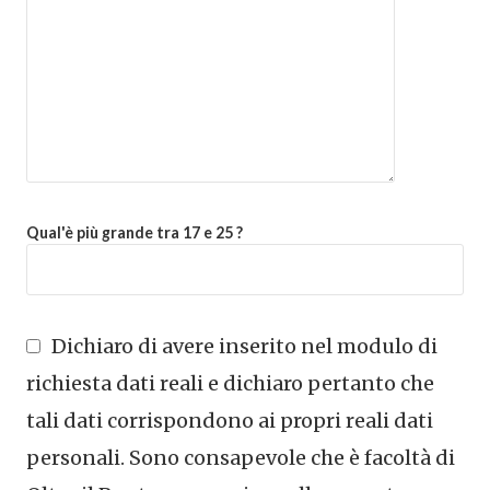
Qual'è più grande tra 17 e 25 ?
Dichiaro di avere inserito nel modulo di
richiesta dati reali e dichiaro pertanto che
tali dati corrispondono ai propri reali dati
personali. Sono consapevole che è facoltà di