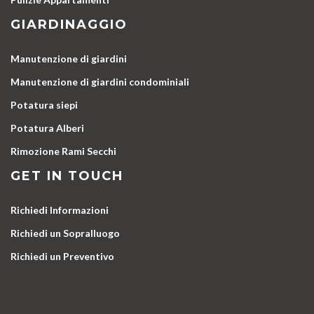
GIARDINAGGIO
Manutenzione di giardini
Manutenzione di giardini condominiali
Potatura siepi
Potatura Alberi
Rimozione Rami Secchi
GET IN TOUCH
Richiedi Informazioni
Richiedi un Sopralluogo
Richiedi un Preventivo