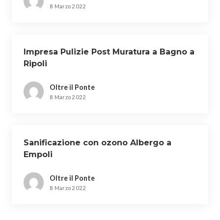
8 Marzo 2022
Impresa Pulizie Post Muratura a Bagno a
Ripoli
Oltre il Ponte
8 Marzo 2022
Sanificazione con ozono Albergo a
Empoli
Oltre il Ponte
8 Marzo 2022