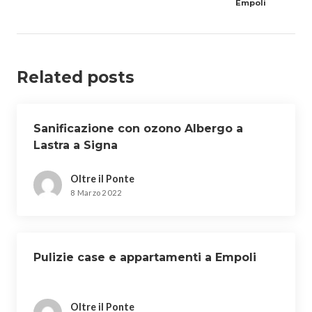
Empoli
Related posts
Sanificazione con ozono Albergo a
Lastra a Signa
Oltre il Ponte
8 Marzo 2022
Pulizie case e appartamenti a Empoli
Oltre il Ponte