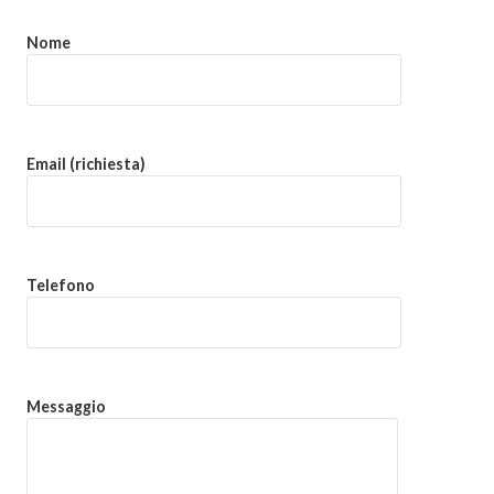
Nome
Email (richiesta)
Telefono
Messaggio