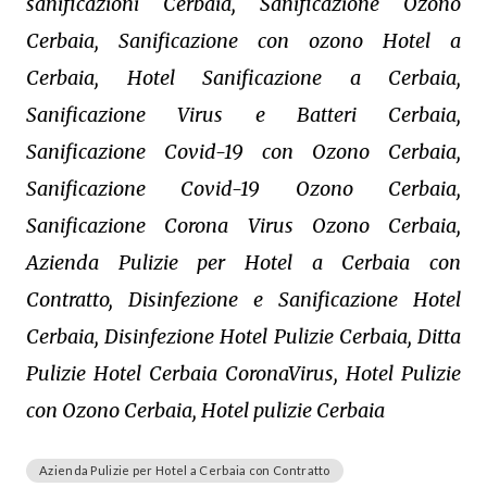
sanificazioni Cerbaia, Sanificazione Ozono
Cerbaia, Sanificazione con ozono Hotel a
Cerbaia, Hotel Sanificazione a Cerbaia,
Sanificazione Virus e Batteri Cerbaia,
Sanificazione Covid-19 con Ozono Cerbaia,
Sanificazione Covid-19 Ozono Cerbaia,
Sanificazione Corona Virus Ozono Cerbaia,
Azienda Pulizie per Hotel a Cerbaia con
Contratto, Disinfezione e Sanificazione Hotel
Cerbaia, Disinfezione Hotel Pulizie Cerbaia, Ditta
Pulizie Hotel Cerbaia CoronaVirus, Hotel Pulizie
con Ozono Cerbaia, Hotel pulizie Cerbaia
Azienda Pulizie per Hotel a Cerbaia con Contratto