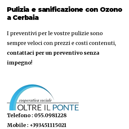
Pulizia e sanificazione con Ozono
a Cerbaia
I preventivi per le vostre pulizie sono
sempre veloci con prezzi e costi contenuti,
contattaci per un preventivo senza
impegno
!
Telefono : 055.0981228
Mobile : +393451115021