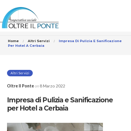
Home
Altri Servizi
Impresa Di Pulizia E Sanificazione
Per Hotel A Cerbaia
Altri Servizi
Oltre Il Ponte
on
8 Marzo 2022
Impresa di Pulizia e Sanificazione
per Hotel a Cerbaia