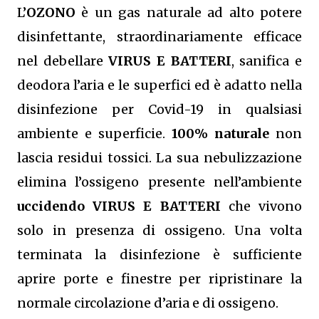
L’
OZONO
è un gas naturale ad alto potere
disinfettante, straordinariamente efficace
nel debellare
VIRUS E BATTERI
, sanifica e
deodora l’aria e le superfici ed è adatto nella
disinfezione per Covid-19 in qualsiasi
ambiente e superficie.
100% naturale
non
lascia residui tossici.
La sua nebulizzazione
elimina l’ossigeno presente nell’ambiente
uccidendo VIRUS E BATTERI
che vivono
solo in presenza di ossigeno. Una volta
terminata la disinfezione è sufficiente
aprire porte e finestre per ripristinare la
normale circolazione d’aria e di ossigeno.