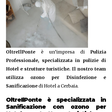
OltreIlPonte
è un’impresa di
Pulizia
Professionale, specializzata in pulizie di
Hotel e strutture turistiche. Il nostro team
utilizza ozono per Disinfezione e
Sanificazione
di Hotel a Cerbaia.
OltreIlPonte è specializzata in
Sanificazione
con ozono
per