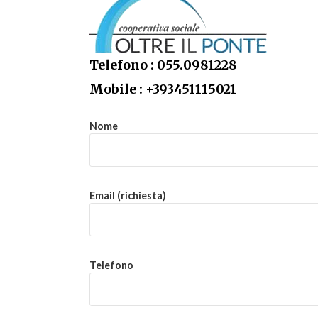
Telefono : 055.0981228
Mobile : +393451115021
Nome
Email (richiesta)
Telefono