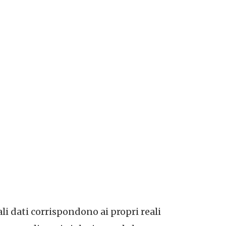
ali dati corrispondono ai propri reali