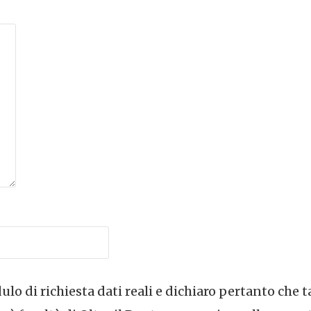
lo di richiesta dati reali e dichiaro pertanto che t