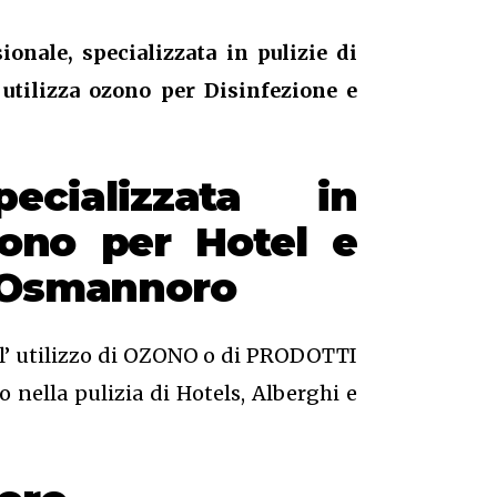
ionale, specializzata in pulizie di
 utilizza ozono per Disinfezione e
ecializzata in
zono
per Hotel e
a Osmannoro
o l’ utilizzo di OZONO o di PRODOTTI
 nella pulizia di Hotels, Alberghi e