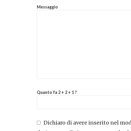
Messaggio
Quanto fa 2 + 2 + 1 ?
Dichiaro di avere inserito nel modu