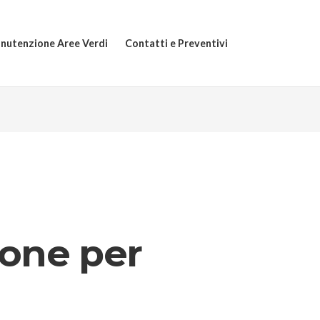
nutenzione Aree Verdi
Contatti e Preventivi
ione per