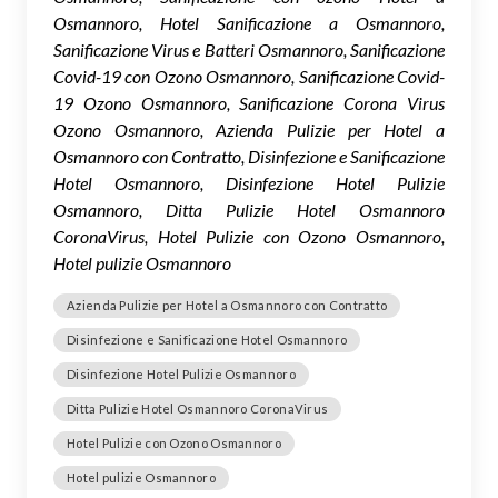
Osmannoro, Hotel Sanificazione a Osmannoro,
Sanificazione Virus e Batteri Osmannoro, Sanificazione
Covid-19 con Ozono Osmannoro, Sanificazione Covid-
19 Ozono Osmannoro, Sanificazione Corona Virus
Ozono Osmannoro, Azienda Pulizie per Hotel a
Osmannoro con Contratto, Disinfezione e Sanificazione
Hotel Osmannoro, Disinfezione Hotel Pulizie
Osmannoro, Ditta Pulizie Hotel Osmannoro
CoronaVirus, Hotel Pulizie con Ozono Osmannoro,
Hotel pulizie Osmannoro
Azienda Pulizie per Hotel a Osmannoro con Contratto
Disinfezione e Sanificazione Hotel Osmannoro
Disinfezione Hotel Pulizie Osmannoro
Ditta Pulizie Hotel Osmannoro CoronaVirus
Hotel Pulizie con Ozono Osmannoro
Hotel pulizie Osmannoro