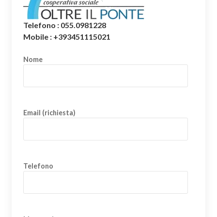
Telefono : 055.0981228
Mobile : +393451115021
Nome
Email (richiesta)
Telefono