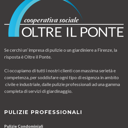
Se cerchi un’ impresa di pulizie o un giardiniere a Firenze, la
risposta è Oltre il Ponte.
Ci occupiamo di tutti i nostri clienti con massima serietà e
competenza, per soddisfare ogni tipo di esigenza in ambito
civile e industriale, dalle pulizie professionali ad una gamma
completa di servizi di giardinaggio.
PULIZIE PROFESSIONALI
Pulizie Condominiali