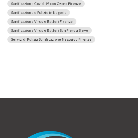
Sanificazione Covid-19 con Ozono Firenze
Sanificazione e Pulizie in Negozio
Sanificazione Virus e Batteri Firenze
Sanificazione Virus e Batteri San Piero a Sieve
Servizi di Pulizia Sanificazione Negozio a Firenze