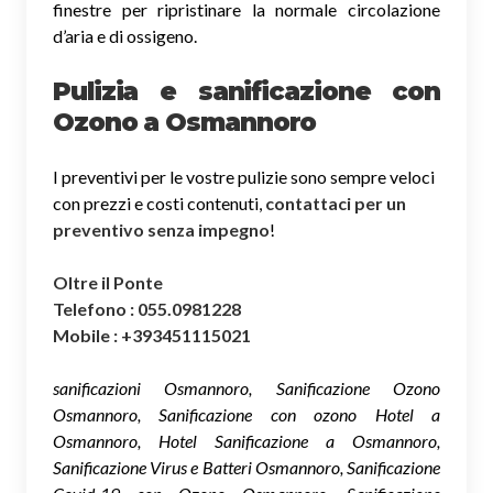
finestre per ripristinare la normale circolazione
d’aria e di ossigeno.
Pulizia e sanificazione con
Ozono a Osmannoro
I preventivi per le vostre pulizie sono sempre veloci
con prezzi e costi contenuti,
contattaci per un
preventivo senza impegno
!
Oltre il Ponte
Telefono : 055.0981228
Mobile : +393451115021
sanificazioni Osmannoro, Sanificazione Ozono
Osmannoro, Sanificazione con ozono Hotel a
Osmannoro, Hotel Sanificazione a Osmannoro,
Sanificazione Virus e Batteri Osmannoro, Sanificazione