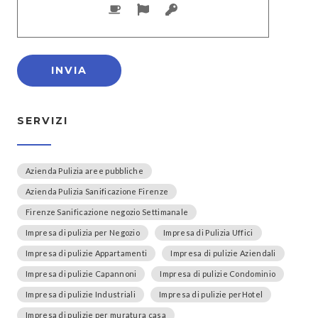
SERVIZI
Azienda Pulizia aree pubbliche
Azienda Pulizia Sanificazione Firenze
Firenze Sanificazione negozio Settimanale
Impresa di pulizia per Negozio
Impresa di Pulizia Uffici
Impresa di pulizie Appartamenti
Impresa di pulizie Aziendali
Impresa di pulizie Capannoni
Impresa di pulizie Condominio
Impresa di pulizie Industriali
Impresa di pulizie perHotel
Impresa di pulizie per muratura casa