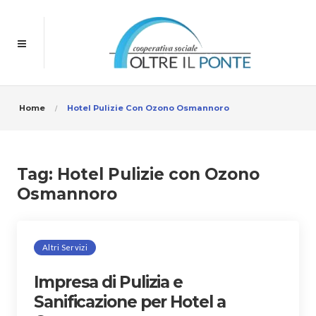
Home
Hotel Pulizie Con Ozono Osmannoro
Tag:
Hotel Pulizie con Ozono
Osmannoro
Altri Servizi
Impresa di Pulizia e
Sanificazione per Hotel a