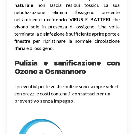
naturale
non lascia residui tossici.
La sua
nebulizzazione elimina l’ossigeno presente
nell’ambiente
uccidendo VIRUS E BATTERI
che
vivono solo in presenza di ossigeno. Una volta
terminata la disinfezione è sufficiente aprire porte e
finestre per ripristinare la normale circolazione
d’aria e di ossigeno.
Pulizia e sanificazione con
Ozono a Osmannoro
I preventivi per le vostre pulizie sono sempre veloci
con prezzi e costi contenuti,
contattaci per un
preventivo senza impegno
!