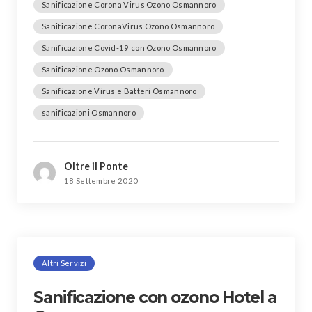
Sanificazione Corona Virus Ozono Osmannoro
Sanificazione CoronaVirus Ozono Osmannoro
Sanificazione Covid-19 con Ozono Osmannoro
Sanificazione Ozono Osmannoro
Sanificazione Virus e Batteri Osmannoro
sanificazioni Osmannoro
Oltre il Ponte
18 Settembre 2020
Altri Servizi
Sanificazione con ozono Hotel a