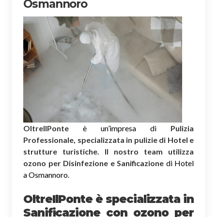
Osmannoro
OltreIlPonte
è un’impresa di
Pulizia
Professionale, specializzata in pulizie di Hotel e
strutture turistiche. Il nostro team utilizza
ozono per Disinfezione e Sanificazione
di Hotel
a Osmannoro.
OltreIlPonte è specializzata in
Sanificazione
con ozono
per