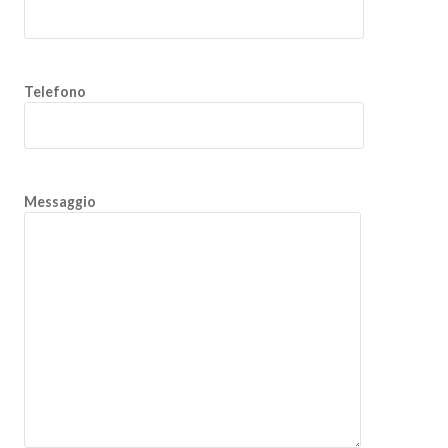
Telefono
Messaggio