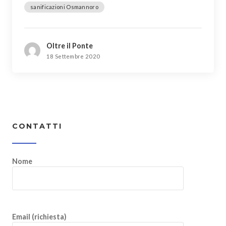
sanificazioni Osmannoro
Oltre il Ponte
18 Settembre 2020
CONTATTI
Nome
Email (richiesta)