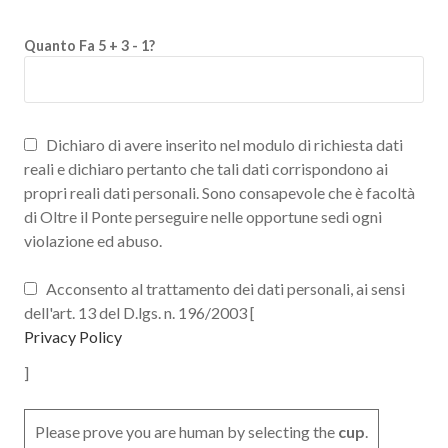
Quanto Fa 5 + 3 - 1?
Dichiaro di avere inserito nel modulo di richiesta dati
reali e dichiaro pertanto che tali dati corrispondono ai
propri reali dati personali. Sono consapevole che è facoltà
di Oltre il Ponte perseguire nelle opportune sedi ogni
violazione ed abuso.
Acconsento al trattamento dei dati personali, ai sensi
dell'art. 13 del D.lgs. n. 196/2003 [
Privacy Policy
]
Please prove you are human by selecting the
cup
.