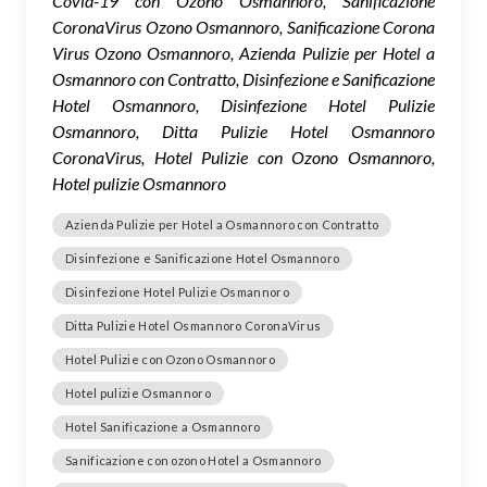
Covid-19 con Ozono Osmannoro, Sanificazione
CoronaVirus Ozono Osmannoro, Sanificazione Corona
Virus Ozono Osmannoro, Azienda Pulizie per Hotel a
Osmannoro con Contratto, Disinfezione e Sanificazione
Hotel Osmannoro, Disinfezione Hotel Pulizie
Osmannoro, Ditta Pulizie Hotel Osmannoro
CoronaVirus, Hotel Pulizie con Ozono Osmannoro,
Hotel pulizie Osmannoro
Azienda Pulizie per Hotel a Osmannoro con Contratto
Disinfezione e Sanificazione Hotel Osmannoro
Disinfezione Hotel Pulizie Osmannoro
Ditta Pulizie Hotel Osmannoro CoronaVirus
Hotel Pulizie con Ozono Osmannoro
Hotel pulizie Osmannoro
Hotel Sanificazione a Osmannoro
Sanificazione con ozono Hotel a Osmannoro