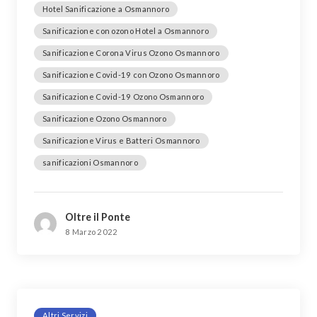
Hotel Sanificazione a Osmannoro
Sanificazione con ozono Hotel a Osmannoro
Sanificazione Corona Virus Ozono Osmannoro
Sanificazione Covid-19 con Ozono Osmannoro
Sanificazione Covid-19 Ozono Osmannoro
Sanificazione Ozono Osmannoro
Sanificazione Virus e Batteri Osmannoro
sanificazioni Osmannoro
Oltre il Ponte
8 Marzo 2022
Altri Servizi