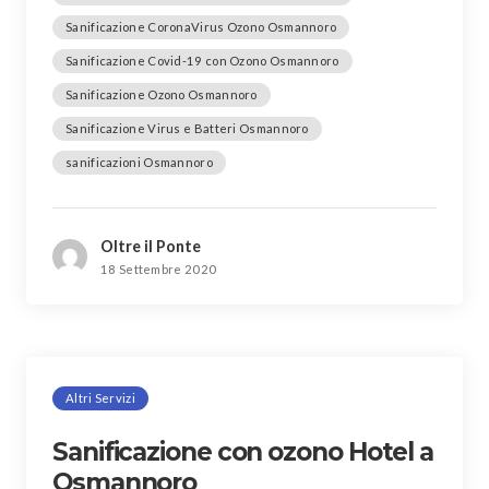
Sanificazione CoronaVirus Ozono Osmannoro
Sanificazione Covid-19 con Ozono Osmannoro
Sanificazione Ozono Osmannoro
Sanificazione Virus e Batteri Osmannoro
sanificazioni Osmannoro
Oltre il Ponte
18 Settembre 2020
Altri Servizi
Sanificazione con ozono Hotel a
Osmannoro