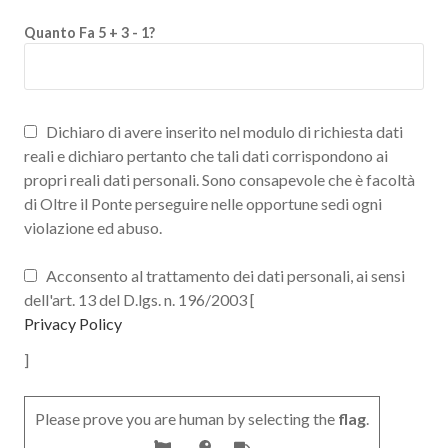
Quanto Fa 5 + 3 - 1?
Dichiaro di avere inserito nel modulo di richiesta dati
reali e dichiaro pertanto che tali dati corrispondono ai
propri reali dati personali. Sono consapevole che è facoltà
di Oltre il Ponte perseguire nelle opportune sedi ogni
violazione ed abuso.
Acconsento al trattamento dei dati personali, ai sensi
dell'art. 13 del D.lgs. n. 196/2003 [
Privacy Policy
]
Please prove you are human by selecting the
flag
.