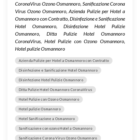
CoronaVirus Ozono Osmannoro, Sanificazione Corona
Virus Ozono Osmannoro, Azienda Pulizie per Hotel a
Osmannoro con Contratto, Disinfezione e Sanificazione
Hotel Osmannoro, Disinfezione Hotel Pulizie
Osmannoro, Ditta Pulizie Hotel Osmannoro
CoronaVirus, Hotel Pulizie con Ozono Osmannoro,
Hotel pulizie Osmannoro
Azienda Pulizie per Hotel a Osmannoro con Contratto
Disinfezione e Sanificazione Hotel Osmannoro
Disinfezione Hotel Pulizie Osmannoro
Ditta Pulizie Hotel Osmannoro CoronaVirus
Hotel Pulizie con Ozono Osmannoro
Hotel pulizie Osmannoro
Hotel Sanificazione a Osmannoro
Sanificazione con ozono Hotel a Osmannoro
Sanificazione Corona Virus Ozono Osmannoro