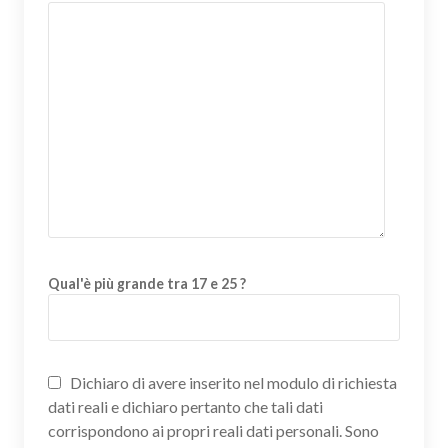
Qual'è più grande tra 17 e 25 ?
Dichiaro di avere inserito nel modulo di richiesta
dati reali e dichiaro pertanto che tali dati
corrispondono ai propri reali dati personali. Sono