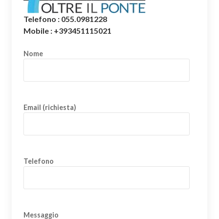
Telefono : 055.0981228
Mobile : +393451115021
Nome
Email (richiesta)
Telefono
Messaggio