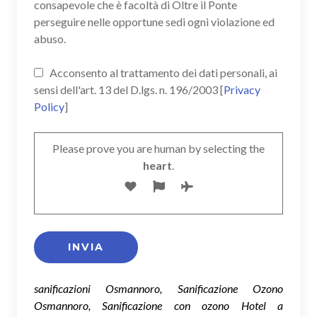
consapevole che è facoltà di Oltre il Ponte
perseguire nelle opportune sedi ogni violazione ed
abuso.
Acconsento al trattamento dei dati personali, ai
sensi dell'art. 13 del D.lgs. n. 196/2003 [
Privacy
Policy
]
Please prove you are human by selecting the
heart
.
sanificazioni Osmannoro, Sanificazione Ozono
Osmannoro, Sanificazione con ozono Hotel a