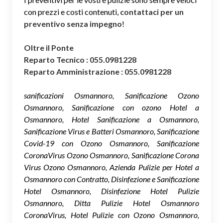
con prezzi e costi contenuti,
contattaci per un
preventivo senza impegno
!
Oltre il Ponte
Reparto Tecnico : 055.0981228
Reparto Amministrazione : 055.0981228
sanificazioni Osmannoro, Sanificazione Ozono
Osmannoro, Sanificazione con ozono Hotel a
Osmannoro, Hotel Sanificazione a Osmannoro,
Sanificazione Virus e Batteri Osmannoro, Sanificazione
Covid-19 con Ozono Osmannoro, Sanificazione
CoronaVirus Ozono Osmannoro, Sanificazione Corona
Virus Ozono Osmannoro, Azienda Pulizie per Hotel a
Osmannoro con Contratto, Disinfezione e Sanificazione
Hotel Osmannoro, Disinfezione Hotel Pulizie
Osmannoro, Ditta Pulizie Hotel Osmannoro
CoronaVirus, Hotel Pulizie con Ozono Osmannoro,