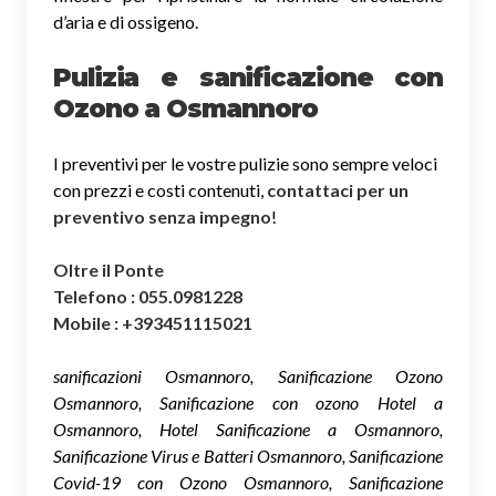
d’aria e di ossigeno.
Pulizia e sanificazione con
Ozono a Osmannoro
I preventivi per le vostre pulizie sono sempre veloci
con prezzi e costi contenuti,
contattaci per un
preventivo senza impegno
!
Oltre il Ponte
Telefono : 055.0981228
Mobile : +393451115021
sanificazioni Osmannoro, Sanificazione Ozono
Osmannoro, Sanificazione con ozono Hotel a
Osmannoro, Hotel Sanificazione a Osmannoro,
Sanificazione Virus e Batteri Osmannoro, Sanificazione
Covid-19 con Ozono Osmannoro, Sanificazione