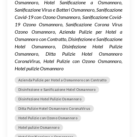
Osmannoro, Hotel Sanificazione a Osmannoro,
Sanificazione Virus e Batteri Osmannoro, Sanificazione
Covid-19 con Ozono Osmannoro, Sanificazione Covid-
19 Ozono Osmannoro, Sanificazione Corona Virus
Ozono Osmannoro, Azienda Pulizie per Hotel a
Osmannoro con Contratto, Disinfezione e Sanificazione
Hotel Osmannoro, Disinfezione Hotel Pulizie
Osmannoro, Ditta Pulizie Hotel Osmannoro
CoronaVirus, Hotel Pulizie con Ozono Osmannoro,
Hotel pulizie Osmannoro
Azienda Pulizie per Hotel a Osmannoro con Contratto
Disinfezione e Sanificazione Hotel Osmannoro
Disinfezione Hotel Pulizie Osmannoro
Ditta Pulizie Hotel Osmannoro CoronaVirus
Hotel Pulizie con Ozono Osmannoro
Hotel pulizie Osmannoro
Hotel Sanificazione a Osmannoro