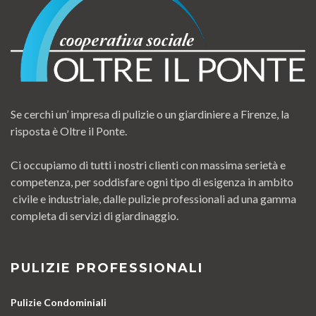
Se cerchi un’ impresa di pulizie o un giardiniere a Firenze, la
risposta è Oltre il Ponte.
Ci occupiamo di tutti i nostri clienti con massima serietà e
competenza, per soddisfare ogni tipo di esigenza in ambito
civile e industriale, dalle pulizie professionali ad una gamma
completa di servizi di giardinaggio.
PULIZIE PROFESSIONALI
Pulizie Condominiali