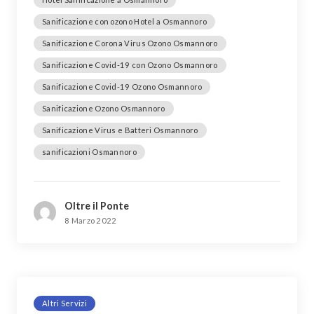
Sanificazione con ozono Hotel a Osmannoro
Sanificazione Corona Virus Ozono Osmannoro
Sanificazione Covid-19 con Ozono Osmannoro
Sanificazione Covid-19 Ozono Osmannoro
Sanificazione Ozono Osmannoro
Sanificazione Virus e Batteri Osmannoro
sanificazioni Osmannoro
Oltre il Ponte
8 Marzo 2022
Altri Servizi