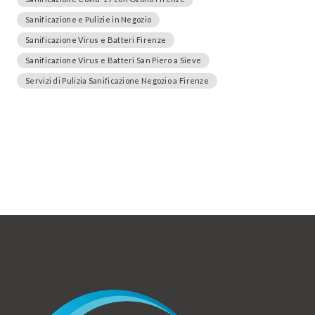
Sanificazione e Pulizie in Negozio
Sanificazione Virus e Batteri Firenze
Sanificazione Virus e Batteri San Piero a Sieve
Servizi di Pulizia Sanificazione Negozio a Firenze