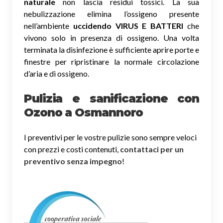
naturale
non lascia residui tossici.
La sua
nebulizzazione elimina l’ossigeno presente
nell’ambiente
uccidendo VIRUS E BATTERI
che
vivono solo in presenza di ossigeno. Una volta
terminata la disinfezione è sufficiente aprire porte e
finestre per ripristinare la normale circolazione
d’aria e di ossigeno.
Pulizia e sanificazione con
Ozono a Osmannoro
I preventivi per le vostre pulizie sono sempre veloci
con prezzi e costi contenuti,
contattaci per un
preventivo senza impegno
!