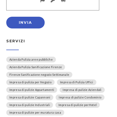
SERVIZI
Azienda Pulizia aree pubbliche
Azienda Pulizia Sanificazione Firenze
Firenze Sanificazione negozio Settimanale
Impresa di pulizia per Negozio
Impresa di Pulizia Uffici
Impresa di pulizie Appartamenti
Impresa di pulizie Aziendali
Impresa di pulizie Capannoni
Impresa di pulizie Condominio
Impresa di pulizie Industriali
Impresa di pulizie perHotel
Impresa di pulizie per muratura casa