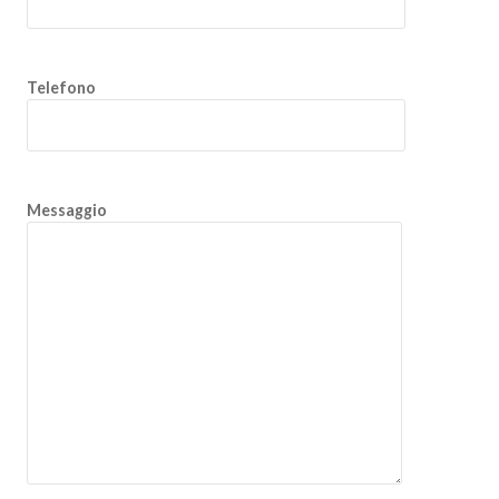
Telefono
Messaggio