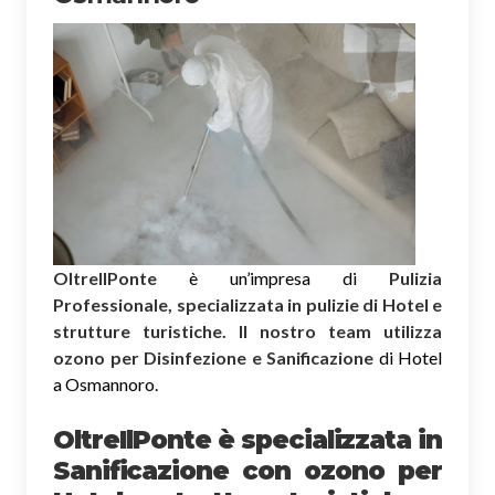
OltreIlPonte
è un’impresa di
Pulizia
Professionale, specializzata in pulizie di Hotel e
strutture turistiche. Il nostro team utilizza
ozono per Disinfezione e Sanificazione
di Hotel
a Osmannoro.
OltreIlPonte è specializzata in
Sanificazione
con ozono
per