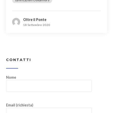
sanificazioni Osmannoro
Oltre il Ponte
18 Settembre 2020
CONTATTI
Nome
Email (richiesta)