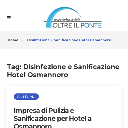
Home
Disinfezione E Sanificazione Hotel Osmannoro
Tag:
Disinfezione e Sanificazione
Hotel Osmannoro
Altri Servizi
Impresa di Pulizia e
Sanificazione per Hotel a
Osmannoro