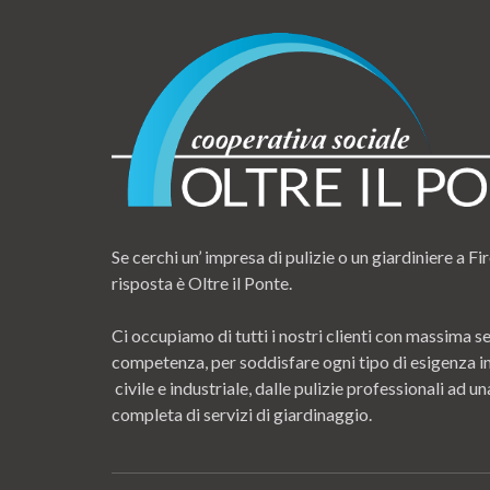
Se cerchi un’ impresa di pulizie o un giardiniere a Fir
risposta è Oltre il Ponte.
Ci occupiamo di tutti i nostri clienti con massima se
competenza, per soddisfare ogni tipo di esigenza i
civile e industriale, dalle pulizie professionali ad
completa di servizi di giardinaggio.