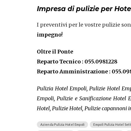
Impresa di pulizie per Hote
I preventivi per le vostre pulizie so
impegno
!
Oltre il Ponte
Reparto Tecnico : 055.0981228
Reparto Amministrazione : 055.09
Pulizia Hotel Empoli, Pulizie Hotel Emp
Empoli, Pulizie e Sanificazione Hotel 
Hotel, Pulizie Hotel, Pulizie capannoni 
Azienda Pulizia Hotel Empoli
Empoli Pulizia Hotel Se