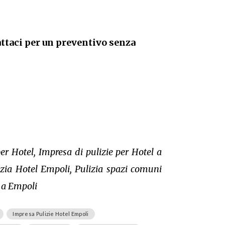
ttaci per un preventivo senza
er Hotel, Impresa di pulizie per Hotel a
izia Hotel Empoli, Pulizia spazi comuni
l a Empoli
Impresa Pulizie Hotel Empoli