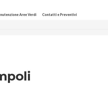
nutenzione Aree Verdi
Contatti e Preventivi
mpoli