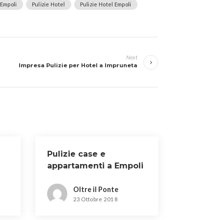
 Empoli
Pulizie Hotel
Pulizie Hotel Empoli
Next
Impresa Pulizie per Hotel a Impruneta
Pulizie case e
appartamenti a Empoli
Oltre il Ponte
23 Ottobre 2018