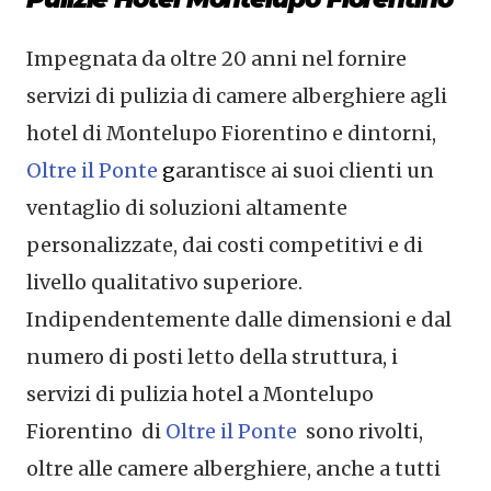
Impegnata da oltre 20 anni nel fornire
servizi di pulizia di camere alberghiere agli
hotel di Montelupo Fiorentino e dintorni,
Oltre il Ponte
g
arantisce ai suoi clienti un
ventaglio di soluzioni altamente
personalizzate, dai costi competitivi e di
livello qualitativo superiore.
Indipendentemente dalle dimensioni e dal
numero di posti letto della struttura, i
servizi di pulizia hotel a Montelupo
Fiorentino di
Oltre il Ponte
sono rivolti,
oltre alle camere alberghiere, anche a tutti