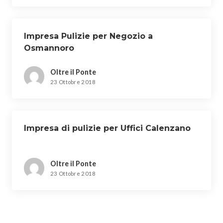
Impresa Pulizie per Negozio a
Osmannoro
Oltre il Ponte
23 Ottobre 2018
Impresa di pulizie per Uffici Calenzano
Oltre il Ponte
23 Ottobre 2018