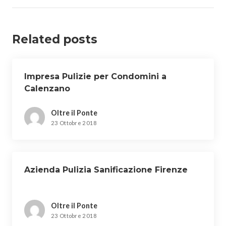
Related posts
Impresa Pulizie per Condomini a
Calenzano
Oltre il Ponte
23 Ottobre 2018
Azienda Pulizia Sanificazione Firenze
Oltre il Ponte
23 Ottobre 2018