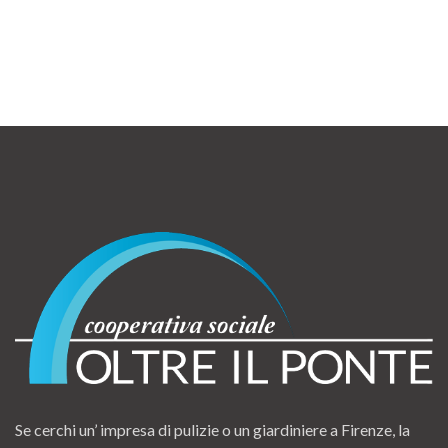
Se cerchi un’ impresa di pulizie o un giardiniere a Firenze, la