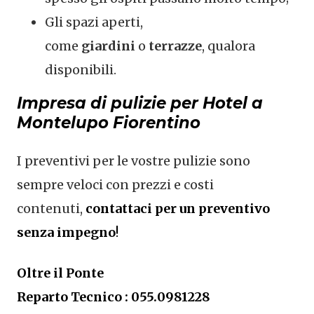
Gli spazi aperti,
come
giardini
o
terrazze
, qualora
disponibili.
Impresa di pulizie per Hotel a
Montelupo Fiorentino
I preventivi per le vostre pulizie sono
sempre veloci con prezzi e costi
contenuti,
contattaci per un preventivo
senza impegno
!
Oltre il Ponte
Reparto Tecnico : 055.0981228