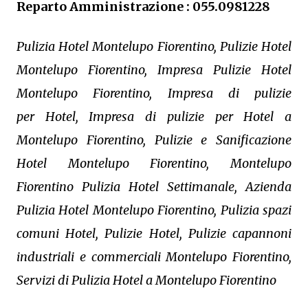
Reparto Amministrazione : 055.0981228
Pulizia Hotel Montelupo Fiorentino, Pulizie Hotel
Montelupo Fiorentino, Impresa Pulizie Hotel
Montelupo Fiorentino, Impresa di pulizie
per Hotel, Impresa di pulizie per Hotel a
Montelupo Fiorentino, Pulizie e Sanificazione
Hotel Montelupo Fiorentino, Montelupo
Fiorentino Pulizia Hotel Settimanale, Azienda
Pulizia Hotel Montelupo Fiorentino, Pulizia spazi
comuni Hotel, Pulizie Hotel, Pulizie capannoni
industriali e commerciali Montelupo Fiorentino,
Servizi di Pulizia Hotel a Montelupo Fiorentino