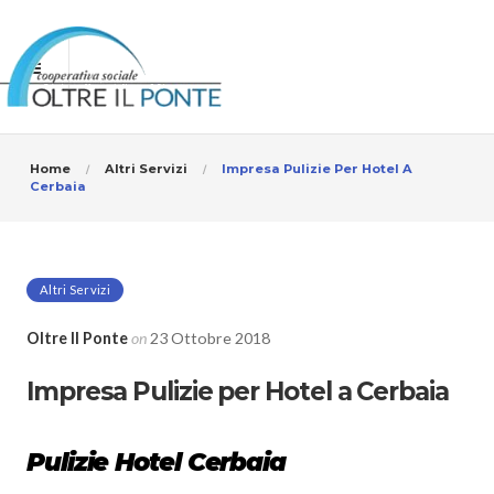
Home
Altri Servizi
Impresa Pulizie Per Hotel A
Cerbaia
Altri Servizi
Oltre Il Ponte
on
23 Ottobre 2018
Impresa Pulizie per Hotel a Cerbaia
Pulizie Hotel Cerbaia