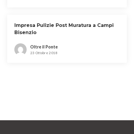
Impresa Pulizie Post Muratura a Campi
Bisenzio
Oltre il Ponte
23 Ottobre 2018