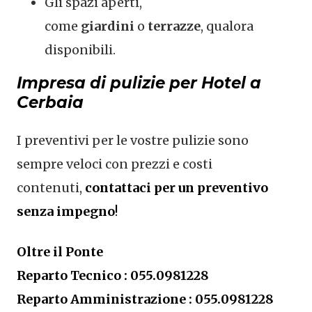
Gli spazi aperti,
come
giardini
o
terrazze
, qualora
disponibili.
Impresa di pulizie per Hotel a
Cerbaia
I preventivi per le vostre pulizie sono
sempre veloci con prezzi e costi
contenuti,
contattaci per un preventivo
senza impegno
!
Oltre il Ponte
Reparto Tecnico : 055.0981228
Reparto Amministrazione : 055.0981228