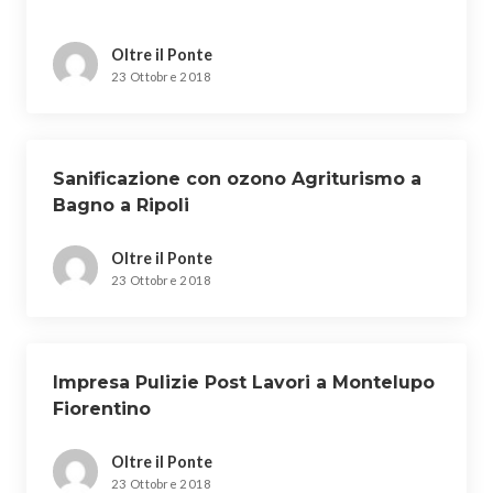
Oltre il Ponte
23 Ottobre 2018
Sanificazione con ozono Agriturismo a
Bagno a Ripoli
Oltre il Ponte
23 Ottobre 2018
Impresa Pulizie Post Lavori a Montelupo
Fiorentino
Oltre il Ponte
23 Ottobre 2018