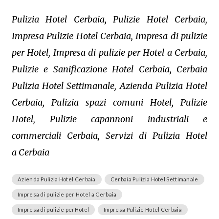
Pulizia Hotel Cerbaia, Pulizie Hotel Cerbaia,
Impresa Pulizie Hotel Cerbaia, Impresa di pulizie
per Hotel, Impresa di pulizie per Hotel a Cerbaia,
Pulizie e Sanificazione Hotel Cerbaia, Cerbaia
Pulizia Hotel Settimanale, Azienda Pulizia Hotel
Cerbaia, Pulizia spazi comuni Hotel, Pulizie
Hotel, Pulizie capannoni industriali e
commerciali Cerbaia, Servizi di Pulizia Hotel
a Cerbaia
Azienda Pulizia Hotel Cerbaia
Cerbaia Pulizia Hotel Settimanale
Impresa di pulizie per Hotel a Cerbaia
Impresa di pulizie perHotel
Impresa Pulizie Hotel Cerbaia