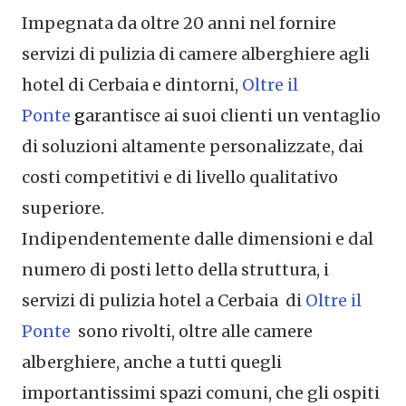
Impegnata da oltre 20 anni nel fornire
servizi di pulizia di camere alberghiere agli
hotel di Cerbaia e dintorni,
Oltre il
Ponte
g
arantisce ai suoi clienti un ventaglio
di soluzioni altamente personalizzate, dai
costi competitivi e di livello qualitativo
superiore.
Indipendentemente dalle dimensioni e dal
numero di posti letto della struttura, i
servizi di pulizia hotel a Cerbaia di
Oltre il
Ponte
sono rivolti, oltre alle camere
alberghiere, anche a tutti quegli
importantissimi spazi comuni, che gli ospiti