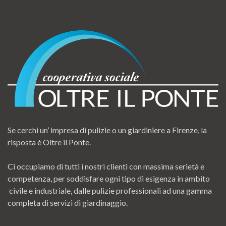
Se cerchi un’ impresa di pulizie o un giardiniere a Firenze, la
risposta è Oltre il Ponte.
Ci occupiamo di tutti i nostri clienti con massima serietà e
competenza, per soddisfare ogni tipo di esigenza in ambito
civile e industriale, dalle pulizie professionali ad una gamma
completa di servizi di giardinaggio.