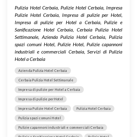
Pulizia Hotel Cerbaia, Pulizie Hotel Cerbaia, Impresa
Pulizie Hotel Cerbaia, Impresa di pulizie per Hotel,
Impresa di pulizie per Hotel a Cerbaia, Pulizie e
Sanificazione Hotel Cerbaia, Cerbaia Pulizia Hotel
Settimanale, Azienda Pulizia Hotel Cerbaia, Pulizia
spazi comuni Hotel, Pulizie Hotel, Pulizie capannoni
industriali e commerciali Cerbaia, Servizi di Pulizia
Hotel a Cerbaia
Azienda Pulizia Hotel Cerbaia
Cerbaia Pulizia Hotel Settimanale
Impresa di pulizie per Hotel a Cerbaia
Impresa di pulizie perHotel
Impresa Pulizie Hotel Cerbaia
Pulizia Hotel Cerbaia
Pulizia spazi comuni Hotel
Pulizie capannoni industriali e commerciali Cerbaia
Pulizie e Sanificazione Hotel Cerbaia
Pulizie Hotel