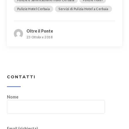
Pulizie Hotel Cerbaia
Servizi di Pulizia Hotel a Cerbaia
Oltre il Ponte
23 Ottobre 2018
CONTATTI
Nome
Email (richiesta)