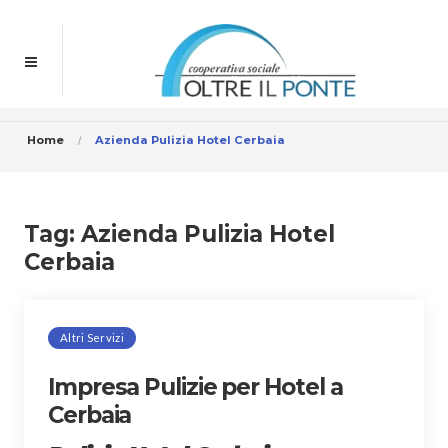
Home
Azienda Pulizia Hotel Cerbaia
Tag:
Azienda Pulizia Hotel
Cerbaia
Altri Servizi
Impresa Pulizie per Hotel a
Cerbaia