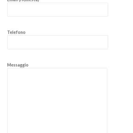
Telefono
Messaggio