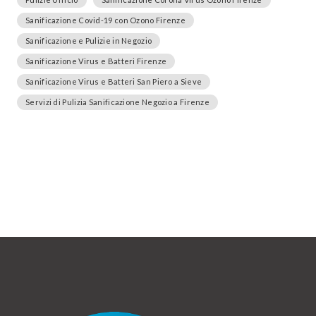
Sanificazione Covid-19 con Ozono Firenze
Sanificazione e Pulizie in Negozio
Sanificazione Virus e Batteri Firenze
Sanificazione Virus e Batteri San Piero a Sieve
Servizi di Pulizia Sanificazione Negozio a Firenze