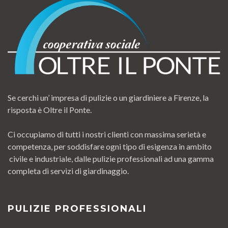
Se cerchi un’ impresa di pulizie o un giardiniere a Firenze, la
risposta è Oltre il Ponte.
Ci occupiamo di tutti i nostri clienti con massima serietà e
competenza, per soddisfare ogni tipo di esigenza in ambito
civile e industriale, dalle pulizie professionali ad una gamma
completa di servizi di giardinaggio.
PULIZIE PROFESSIONALI