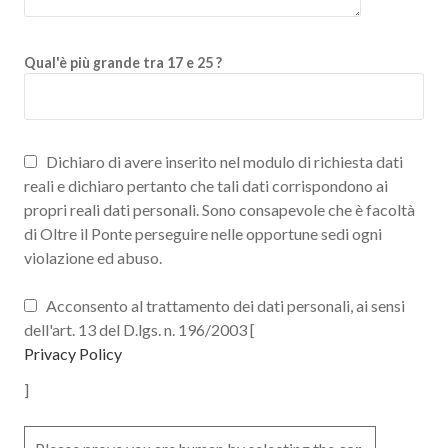
Qual'è più grande tra 17 e 25 ?
Dichiaro di avere inserito nel modulo di richiesta dati
reali e dichiaro pertanto che tali dati corrispondono ai
propri reali dati personali. Sono consapevole che è facoltà
di Oltre il Ponte perseguire nelle opportune sedi ogni
violazione ed abuso.
Acconsento al trattamento dei dati personali, ai sensi
dell'art. 13 del D.lgs. n. 196/2003 [
Privacy Policy
]