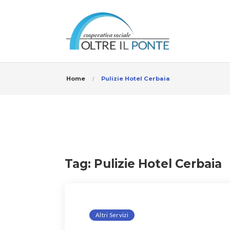
Home
Pulizie Hotel Cerbaia
Tag:
Pulizie Hotel Cerbaia
Altri Servizi