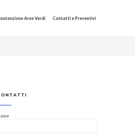
nutenzione Aree Verdi
Contatti e Preventivi
CONTATTI
ome