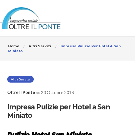
Home
Altri Servizi
Impresa Pulizie Per Hotel A San
Miniato
Altri Servizi
Oltre Il Ponte
on
23 Ottobre 2018
Impresa Pulizie per Hotel a San
Miniato
Pulizie Hotel San Miniato