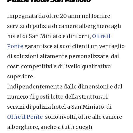
Impegnata da oltre 20 anni nel fornire
servizi di pulizia di camere alberghiere agli
hotel di San Miniato e dintorni,
Oltre il
Ponte
g
arantisce ai suoi clienti un ventaglio
di soluzioni altamente personalizzate, dai
costi competitivi e di livello qualitativo
superiore.
Indipendentemente dalle dimensioni e dal
numero di posti letto della struttura, i
servizi di pulizia hotel a San Miniato di
Oltre il Ponte
sono rivolti, oltre alle camere
alberghiere, anche a tutti quegli