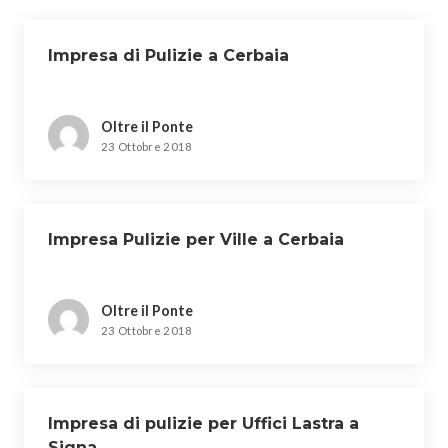
Impresa di Pulizie a Cerbaia
Oltre il Ponte
23 Ottobre 2018
Impresa Pulizie per Ville a Cerbaia
Oltre il Ponte
23 Ottobre 2018
Impresa di pulizie per Uffici Lastra a
Signa