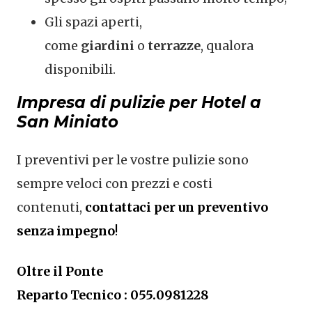
Gli spazi aperti,
come
giardini
o
terrazze
, qualora
disponibili.
Impresa di pulizie per Hotel a
San Miniato
I preventivi per le vostre pulizie sono
sempre veloci con prezzi e costi
contenuti,
contattaci per un preventivo
senza impegno
!
Oltre il Ponte
Reparto Tecnico : 055.0981228