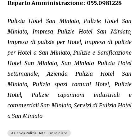
Reparto Amministrazione : 055.0981228
Pulizia Hotel San Miniato, Pulizie Hotel San
Miniato, Impresa Pulizie Hotel San Miniato,
Impresa di pulizie per Hotel, Impresa di pulizie
per Hotel a San Miniato, Pulizie e Sanificazione
Hotel San Miniato, San Miniato Pulizia Hotel
Settimanale, Azienda Pulizia Hotel San
Miniato, Pulizia spazi comuni Hotel, Pulizie
Hotel, Pulizie capannoni industriali e
commerciali San Miniato, Servizi di Pulizia Hotel
a San Miniato
Azienda Pulizia Hotel San Miniato