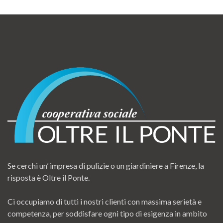
Se cerchi un’ impresa di pulizie o un giardiniere a Firenze, la
risposta è Oltre il Ponte.
Ci occupiamo di tutti i nostri clienti con massima serietà e
competenza, per soddisfare ogni tipo di esigenza in ambito