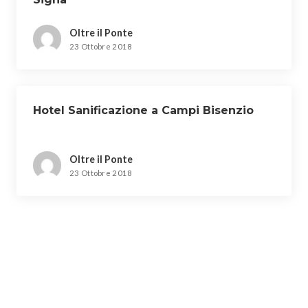
Oltre il Ponte
23 Ottobre 2018
Hotel Sanificazione a Campi Bisenzio
Oltre il Ponte
23 Ottobre 2018