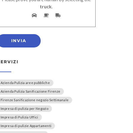
truck
.
SERVIZI
Azienda Pulizia aree pubbliche
Azienda Pulizia Sanificazione Firenze
Firenze Sanificazione negozio Settimanale
Impresa di pulizia per Negozio
Impresa di Pulizia Uffici
Impresa di pulizie Appartamenti