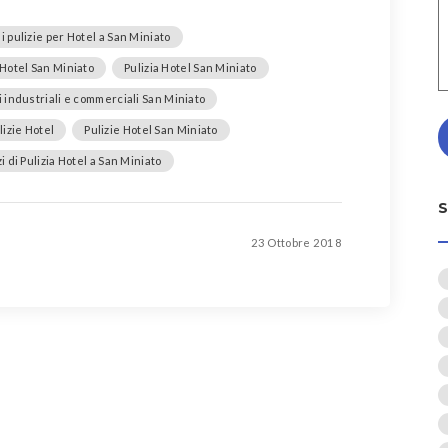
i pulizie per Hotel a San Miniato
 Hotel San Miniato
Pulizia Hotel San Miniato
 industriali e commerciali San Miniato
lizie Hotel
Pulizie Hotel San Miniato
i di Pulizia Hotel a San Miniato
23 Ottobre 2018