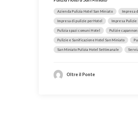
Azienda Pulizia Hotel San Miniato
Impresa d
Impresa di pulizie perHotel
Impresa Pulizie
Pulizia spazi comuni Hotel
Pulizie capannoni
Pulizie e Sanificazione Hotel San Miniato
Pu
San Miniato Pulizia Hotel Settimanale
Serviz
Oltre il Ponte