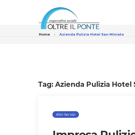
Home
Azienda Pulizia Hotel San Miniato
Tag:
Azienda Pulizia Hotel
Altri Servizi
Impresa Pulizie