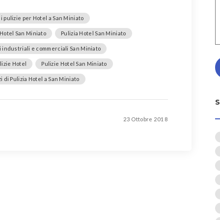
i pulizie per Hotel a San Miniato
 Hotel San Miniato
Pulizia Hotel San Miniato
 industriali e commerciali San Miniato
lizie Hotel
Pulizie Hotel San Miniato
i di Pulizia Hotel a San Miniato
23 Ottobre 2018