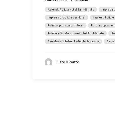
Azienda Pulizia Hotel San Miniato
Impresa d
Impresa di pulizie perHotel
Impresa Pulizie
Pulizia spazi comuni Hotel
Pulizie capannoni
Pulizie e Sanificazione Hotel San Miniato
Pu
San Miniato Pulizia Hotel Settimanale
Serviz
Oltre il Ponte