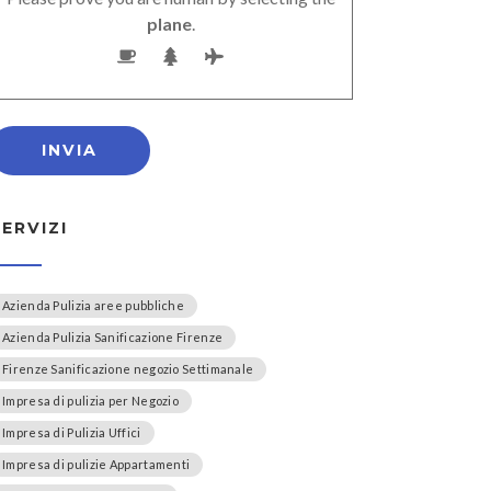
plane
.
SERVIZI
Azienda Pulizia aree pubbliche
Azienda Pulizia Sanificazione Firenze
Firenze Sanificazione negozio Settimanale
Impresa di pulizia per Negozio
Impresa di Pulizia Uffici
Impresa di pulizie Appartamenti