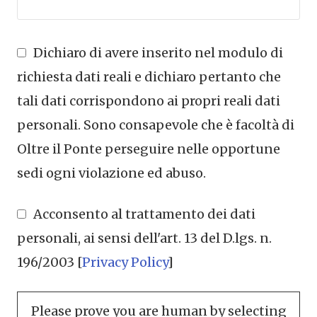
Dichiaro di avere inserito nel modulo di
richiesta dati reali e dichiaro pertanto che
tali dati corrispondono ai propri reali dati
personali. Sono consapevole che è facoltà di
Oltre il Ponte perseguire nelle opportune
sedi ogni violazione ed abuso.
Acconsento al trattamento dei dati
personali, ai sensi dell'art. 13 del D.lgs. n.
196/2003 [
Privacy Policy
]
Please prove you are human by selecting