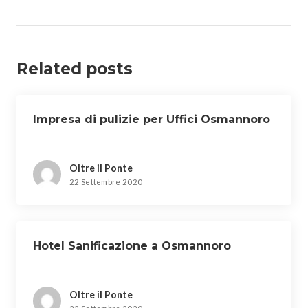
Related posts
Impresa di pulizie per Uffici Osmannoro
Oltre il Ponte
22 Settembre 2020
Hotel Sanificazione a Osmannoro
Oltre il Ponte