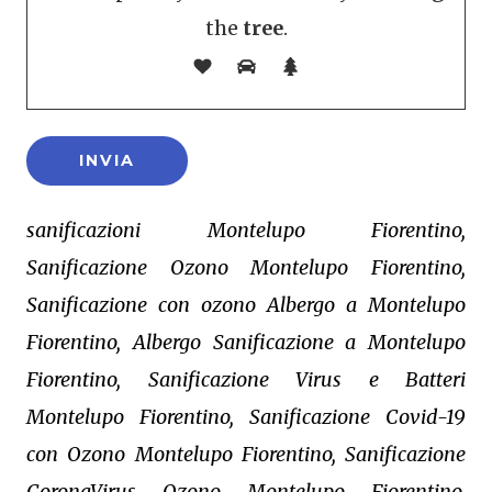
the
tree
.
sanificazioni Montelupo Fiorentino,
Sanificazione Ozono Montelupo Fiorentino,
Sanificazione con ozono Albergo a Montelupo
Fiorentino, Albergo Sanificazione a Montelupo
Fiorentino, Sanificazione Virus e Batteri
Montelupo Fiorentino, Sanificazione Covid-19
con Ozono Montelupo Fiorentino, Sanificazione
CoronaVirus Ozono Montelupo Fiorentino,