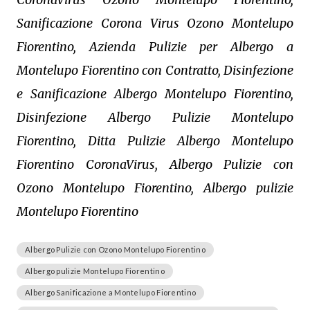
Sanificazione Corona Virus Ozono Montelupo
Fiorentino, Azienda Pulizie per Albergo a
Montelupo Fiorentino con Contratto, Disinfezione
e Sanificazione Albergo Montelupo Fiorentino,
Disinfezione Albergo Pulizie Montelupo
Fiorentino, Ditta Pulizie Albergo Montelupo
Fiorentino CoronaVirus, Albergo Pulizie con
Ozono Montelupo Fiorentino, Albergo pulizie
Montelupo Fiorentino
Albergo Pulizie con Ozono Montelupo Fiorentino
Albergo pulizie Montelupo Fiorentino
Albergo Sanificazione a Montelupo Fiorentino