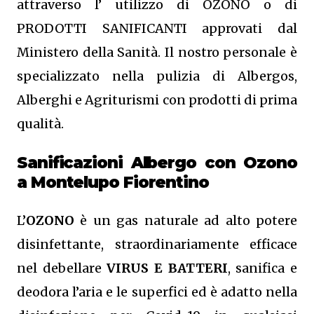
attraverso l’ utilizzo di OZONO o di
PRODOTTI SANIFICANTI approvati dal
Ministero della Sanità. Il nostro personale è
specializzato nella pulizia di Albergos,
Alberghi e Agriturismi con prodotti di prima
qualità.
Sanificazioni Albergo con Ozono
a Montelupo Fiorentino
L’
OZONO
è un gas naturale ad alto potere
disinfettante, straordinariamente efficace
nel debellare
VIRUS E BATTERI
, sanifica e
deodora l’aria e le superfici ed è adatto nella