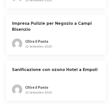
22 Settembre 2020
Impresa Pulizie per Negozio a Campi
Bisenzio
Oltre il Ponte
22 Settembre 2020
Sanificazione con ozono Hotel a Empoli
Oltre il Ponte
22 Settembre 2020