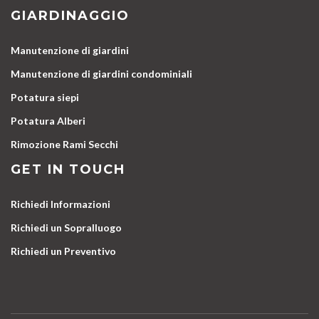
GIARDINAGGIO
Manutenzione di giardini
Manutenzione di giardini condominiali
Potatura siepi
Potatura Alberi
Rimozione Rami Secchi
GET IN TOUCH
Richiedi Informazioni
Richiedi un Sopralluogo
Richiedi un Preventivo