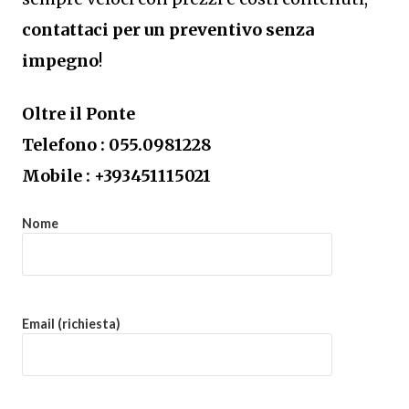
contattaci per un preventivo senza
impegno
!
Oltre il Ponte
Telefono : 055.0981228
Mobile : +393451115021
Nome
Email (richiesta)