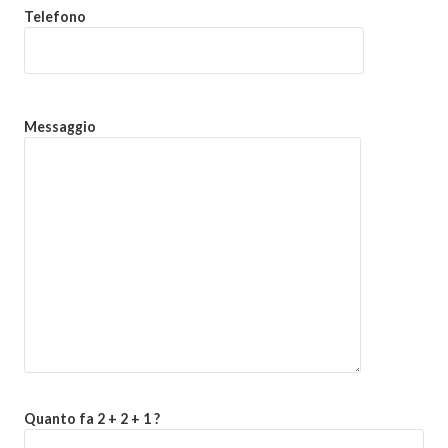
Telefono
Messaggio
Quanto fa 2 + 2 + 1 ?