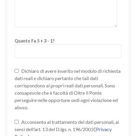
Quanto Fa 5 + 3 - 1?
Dichiaro di avere inserito nel modulo di richiesta
dati reali e dichiaro pertanto che tali dati
corrispondono ai propri reali dati personali. Sono
consapevole che è facoltà di Oltre il Ponte
perseguire nelle opportune sedi ogni violazione ed
abuso.
Acconsento al trattamento dei dati personali, ai
sensi dell'art. 13 del D.lgs. n. 196/2003 [
Privacy