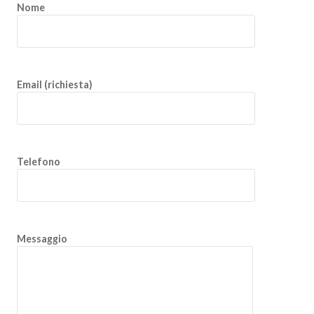
Nome
Email (richiesta)
Telefono
Messaggio