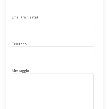
Email (richiesta)
Telefono
Messaggio