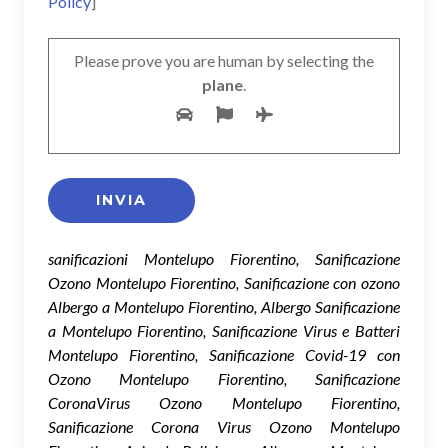
Policy
]
Please prove you are human by selecting the
plane
.
sanificazioni Montelupo Fiorentino, Sanificazione
Ozono Montelupo Fiorentino, Sanificazione con ozono
Albergo a Montelupo Fiorentino, Albergo Sanificazione
a Montelupo Fiorentino, Sanificazione Virus e Batteri
Montelupo Fiorentino, Sanificazione Covid-19 con
Ozono Montelupo Fiorentino, Sanificazione
CoronaVirus Ozono Montelupo Fiorentino,
Sanificazione Corona Virus Ozono Montelupo