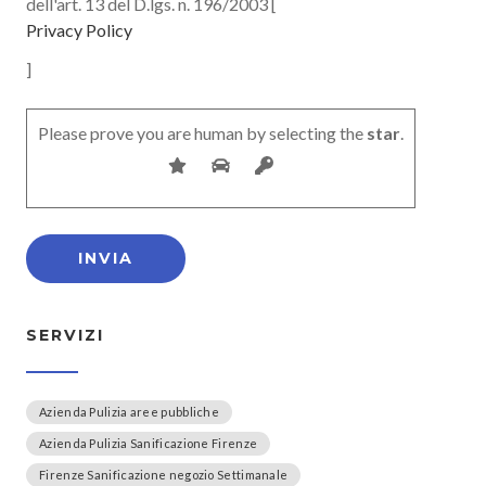
dell'art. 13 del D.lgs. n. 196/2003 [
Privacy Policy
]
Please prove you are human by selecting the
star
.
SERVIZI
Azienda Pulizia aree pubbliche
Azienda Pulizia Sanificazione Firenze
Firenze Sanificazione negozio Settimanale