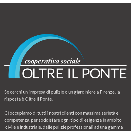
Se cerchi un’ impresa di pulizie o un giardiniere a Firenze, la
risposta è Oltre il Ponte.
Ci occupiamo di tutti i nostri clienti con massima serietà e
competenza, per soddisfare ogni tipo di esigenza in ambito
civile e industriale, dalle pulizie professionali ad una gamma