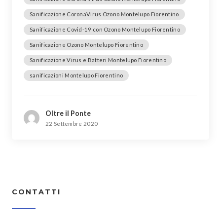
Sanificazione CoronaVirus Ozono Montelupo Fiorentino
Sanificazione Covid-19 con Ozono Montelupo Fiorentino
Sanificazione Ozono Montelupo Fiorentino
Sanificazione Virus e Batteri Montelupo Fiorentino
sanificazioni Montelupo Fiorentino
Oltre il Ponte
22 Settembre 2020
CONTATTI