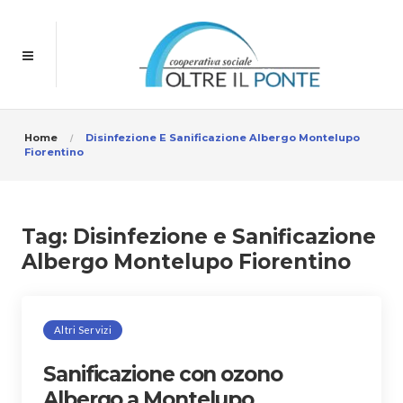
Home
Disinfezione E Sanificazione Albergo Montelupo
Fiorentino
Tag:
Disinfezione e Sanificazione
Albergo Montelupo Fiorentino
Altri Servizi
Sanificazione con ozono
Albergo a Montelupo