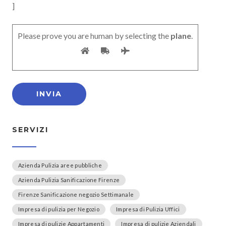
]
Please prove you are human by selecting the
plane
.
SERVIZI
Azienda Pulizia aree pubbliche
Azienda Pulizia Sanificazione Firenze
Firenze Sanificazione negozio Settimanale
Impresa di pulizia per Negozio
Impresa di Pulizia Uffici
Impresa di pulizie Appartamenti
Impresa di pulizie Aziendali