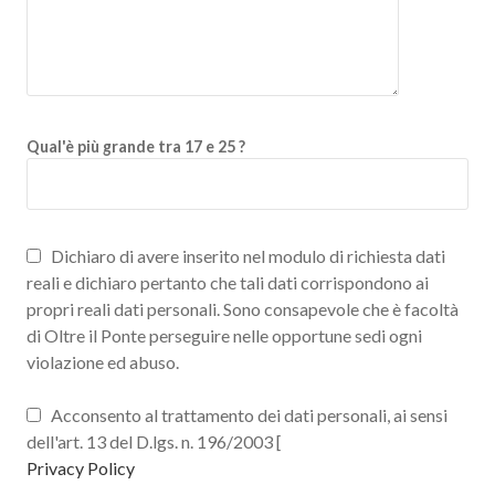
Qual'è più grande tra 17 e 25 ?
Dichiaro di avere inserito nel modulo di richiesta dati
reali e dichiaro pertanto che tali dati corrispondono ai
propri reali dati personali. Sono consapevole che è facoltà
di Oltre il Ponte perseguire nelle opportune sedi ogni
violazione ed abuso.
Acconsento al trattamento dei dati personali, ai sensi
dell'art. 13 del D.lgs. n. 196/2003 [
Privacy Policy