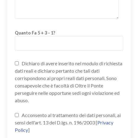
Quanto Fa 5 + 3 - 1?
Dichiaro di avere inserito nel modulo di richiesta
dati reali e dichiaro pertanto che tali dati
corrispondono ai propri reali dati personali. Sono
consapevole che è facoltà di Oltre il Ponte
perseguire nelle opportune sedi ogni violazione ed
abuso.
Acconsento al trattamento dei dati personali, ai
sensi dell'art. 13 del D.lgs. n. 196/2003 [
Privacy
Policy
]