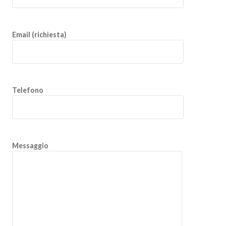
Email (richiesta)
Telefono
Messaggio