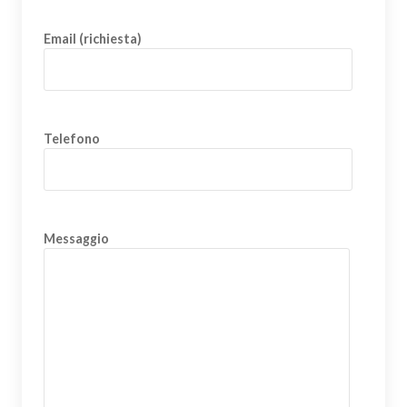
Email (richiesta)
Telefono
Messaggio