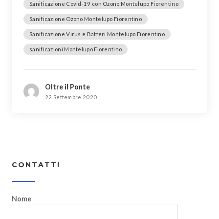
Sanificazione Covid-19 con Ozono Montelupo Fiorentino
Sanificazione Ozono Montelupo Fiorentino
Sanificazione Virus e Batteri Montelupo Fiorentino
sanificazioni Montelupo Fiorentino
Oltre il Ponte
22 Settembre 2020
CONTATTI
Nome