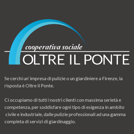
Se cerchi un’ impresa di pulizie o un giardiniere a Firenze, la
risposta è Oltre il Ponte.
Ci occupiamo di tutti i nostri clienti con massima serietà e
competenza, per soddisfare ogni tipo di esigenza in ambito
civile e industriale, dalle pulizie professionali ad una gamma
completa di servizi di giardinaggio.