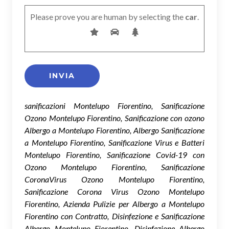
Please prove you are human by selecting the
car
.
sanificazioni Montelupo Fiorentino, Sanificazione
Ozono Montelupo Fiorentino, Sanificazione con ozono
Albergo a Montelupo Fiorentino, Albergo Sanificazione
a Montelupo Fiorentino, Sanificazione Virus e Batteri
Montelupo Fiorentino, Sanificazione Covid-19 con
Ozono Montelupo Fiorentino, Sanificazione
CoronaVirus Ozono Montelupo Fiorentino,
Sanificazione Corona Virus Ozono Montelupo
Fiorentino, Azienda Pulizie per Albergo a Montelupo
Fiorentino con Contratto, Disinfezione e Sanificazione
Albergo Montelupo Fiorentino, Disinfezione Albergo