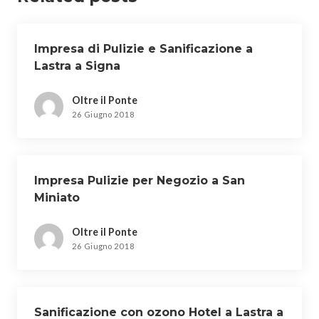
Impresa di Pulizie e Sanificazione a
Lastra a Signa
Oltre il Ponte
26 Giugno 2018
Impresa Pulizie per Negozio a San
Miniato
Oltre il Ponte
26 Giugno 2018
Sanificazione con ozono Hotel a Lastra a