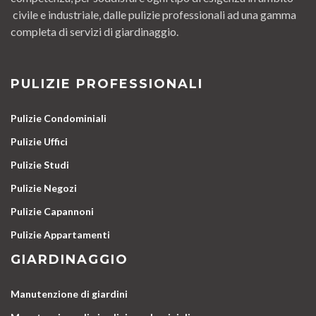
civile e industriale, dalle pulizie professionali ad una gamma
completa di servizi di giardinaggio.
PULIZIE PROFESSIONALI
Pulizie Condominiali
Pulizie Uffici
Pulizie Studi
Pulizie Negozi
Pulizie Capannoni
Pulizie Appartamenti
GIARDINAGGIO
Manutenzione di giardini