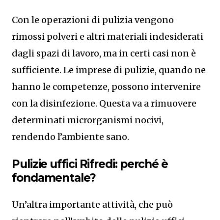
Con le operazioni di pulizia vengono
rimossi polveri e altri materiali indesiderati
dagli spazi di lavoro, ma in certi casi non è
sufficiente. Le imprese di pulizie, quando ne
hanno le competenze, possono intervenire
con la disinfezione. Questa va a rimuovere
determinati microrganismi nocivi,
rendendo l’ambiente sano.
Pulizie uffici Rifredi: perché è
fondamentale?
Un’altra importante attività, che può