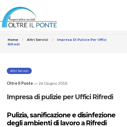
Home
Altri Servizi
Impresa Di Pulizie Per Uffici
Rifredi
Altri Servizi
Oltre Il Ponte
on
26 Giugno 2018
Impresa di pulizie per Uffici Rifredi
Pulizia, sanificazione e disinfezione
degli ambienti di lavoro a Rifredi