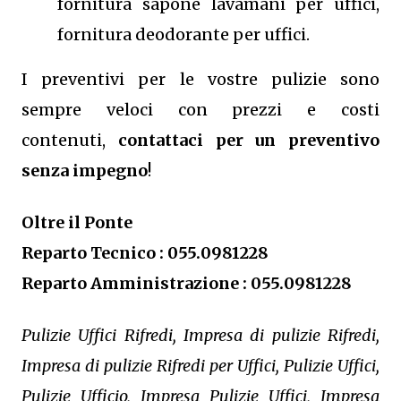
fornitura sapone lavamani per uffici,
fornitura deodorante per uffici.
I preventivi per le vostre pulizie sono
sempre veloci con prezzi e costi
contenuti,
contattaci per un preventivo
senza impegno
!
Oltre il Ponte
Reparto Tecnico : 055.0981228
Reparto Amministrazione : 055.0981228
Pulizie Uffici Rifredi, Impresa di pulizie Rifredi,
Impresa di pulizie Rifredi per Uffici, Pulizie Uffici,
Pulizie Ufficio, Impresa Pulizie Uffici, Impresa