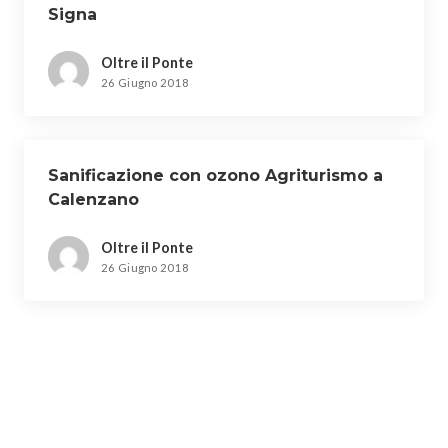
Signa
Oltre il Ponte
26 Giugno 2018
Sanificazione con ozono Agriturismo a
Calenzano
Oltre il Ponte
26 Giugno 2018