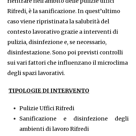
rientrare nell’ambito delle pulizie uffici
Rifredi, è la sanificazione. In quest’ultimo
caso viene ripristinata la salubrità del
contesto lavorativo grazie a interventi di
pulizia, disinfezione e, se necessario,
disinfestazione. Sono poi previsti controlli
sui vari fattori che influenzano il microclima
degli spazi lavorativi.
TIPOLOGIE DI INTERVENTO
Pulizie Uffici Rifredi
Sanificazione e disinfezione degli
ambienti di lavoro Rifredi