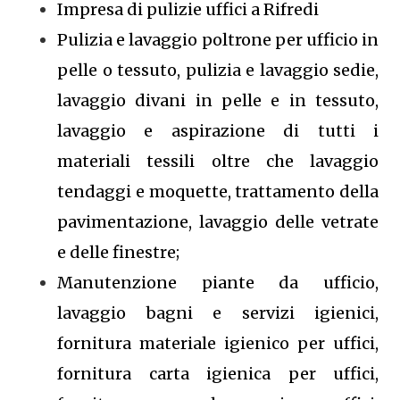
Impresa di pulizie uffici a Rifredi
Pulizia e lavaggio poltrone per ufficio in
pelle o tessuto, pulizia e lavaggio sedie,
lavaggio divani in pelle e in tessuto,
lavaggio e aspirazione di tutti i
materiali tessili oltre che lavaggio
tendaggi e moquette, trattamento della
pavimentazione, lavaggio delle vetrate
e delle finestre;
Manutenzione piante da ufficio,
lavaggio bagni e servizi igienici,
fornitura materiale igienico per uffici,
fornitura carta igienica per uffici,